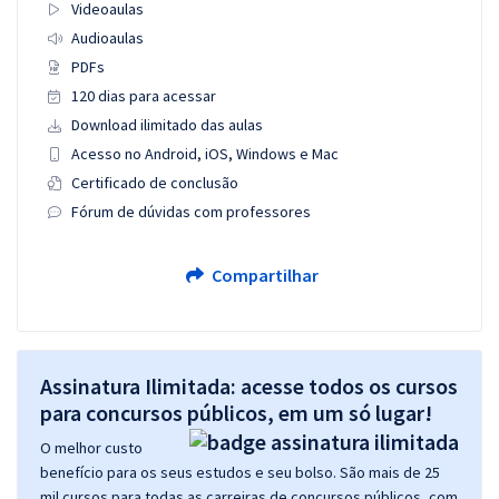
Videoaulas
Audioaulas
PDFs
120 dias para acessar
Download ilimitado das aulas
Acesso no Android, iOS, Windows e Mac
Certificado de conclusão
Fórum de dúvidas com professores
Compartilhar
Assinatura Ilimitada: acesse todos os cursos
para concursos públicos, em um só lugar!
O melhor custo
benefício para os seus estudos e seu bolso. São mais de 25
mil cursos para todas as carreiras de concursos públicos, com