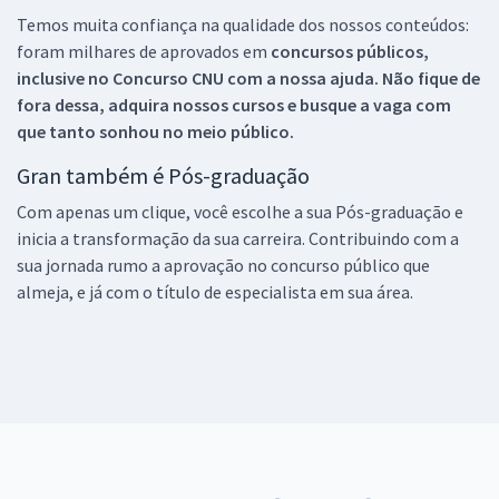
Temos muita confiança na qualidade dos nossos conteúdos:
foram milhares de aprovados em
concursos públicos,
inclusive no
Concurso CNU
com a nossa ajuda. Não fique de
fora dessa, adquira nossos cursos e busque a vaga com
que tanto sonhou no meio público.
Gran também é Pós-graduação
Com apenas um clique, você escolhe a sua Pós-graduação e
inicia a transformação da sua carreira. Contribuindo com a
sua jornada rumo a aprovação no concurso público que
almeja, e já com o título de especialista em sua área.