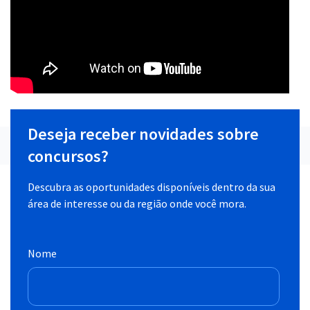
Deseja receber novidades sobre
concursos?
Descubra as oportunidades disponíveis dentro da sua
área de interesse ou da região onde você mora.
Nome