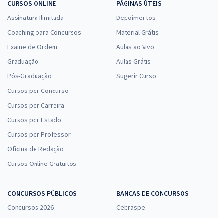
CURSOS ONLINE
PÁGINAS ÚTEIS
Assinatura Ilimitada
Depoimentos
Coaching para Concursos
Material Grátis
Exame de Ordem
Aulas ao Vivo
Graduação
Aulas Grátis
Pós-Graduação
Sugerir Curso
Cursos por Concurso
Cursos por Carreira
Cursos por Estado
Cursos por Professor
Oficina de Redação
Cursos Online Gratuitos
CONCURSOS PÚBLICOS
BANCAS DE CONCURSOS
Concursos 2026
Cebraspe