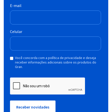
E-mail
Celular
Você concorda com a política de privacidade e deseja
receber informações adicionais sobre os produtos do
Gran.
Receber novidades