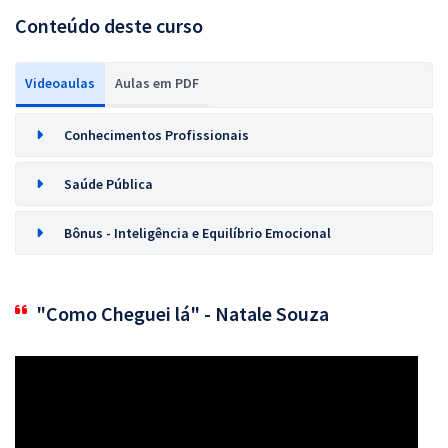
Conteúdo deste curso
Videoaulas
Aulas em PDF
Conhecimentos Profissionais
Saúde Pública
Bônus - Inteligência e Equilíbrio Emocional
"Como Cheguei lá" - Natale Souza