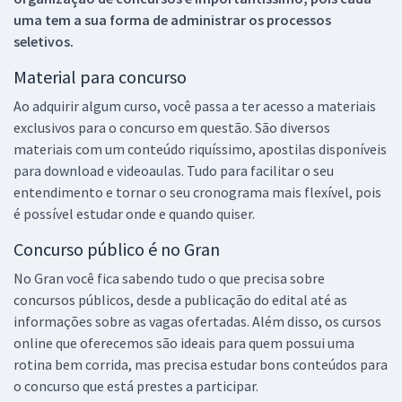
uma tem a sua forma de administrar os processos
seletivos.
Material para concurso
Ao adquirir algum curso, você passa a ter acesso a materiais
exclusivos para o concurso em questão. São diversos
materiais com um conteúdo riquíssimo, apostilas disponíveis
para download e videoaulas. Tudo para facilitar o seu
entendimento e tornar o seu cronograma mais flexível, pois
é possível estudar onde e quando quiser.
Concurso público é no Gran
No Gran você fica sabendo tudo o que precisa sobre
concursos públicos, desde a publicação do edital até as
informações sobre as vagas ofertadas. Além disso, os cursos
online que oferecemos são ideais para quem possui uma
rotina bem corrida, mas precisa estudar bons conteúdos para
o concurso que está prestes a participar.