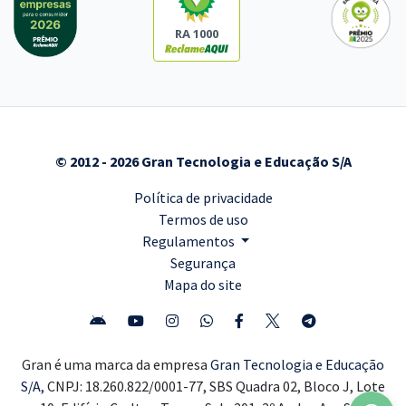
RA 1000
© 2012 - 2026 Gran Tecnologia e Educação S/A
Política de privacidade
Termos de uso
Regulamentos
Segurança
Mapa do site
Gran é uma marca da empresa
Gran Tecnologia e Educação
S/A,
CNPJ: 18.260.822/0001-77, SBS Quadra 02, Bloco J, Lote