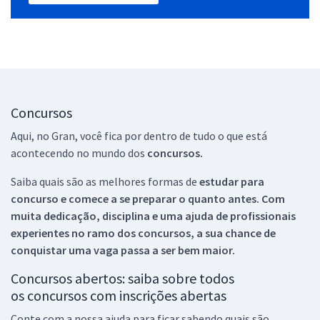
Concursos
Aqui, no Gran, você fica por dentro de tudo o que está
acontecendo no mundo dos
concursos.
Saiba quais são as melhores formas de
estudar para
concurso e comece a se preparar o quanto antes. Com
muita dedicação, disciplina e uma ajuda de profissionais
experientes no ramo dos
concursos, a sua chance de
conquistar uma vaga passa a ser bem maior.
Concursos abertos: saiba sobre todos
os concursos com inscrições abertas
Conte com a nossa ajuda para ficar sabendo quais são