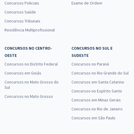
Concursos Policiais
Exame de Ordem
Concursos Saúde
Concursos Tribunais
Residência Multiprofissional
CONCURSOS NO CENTRO-
CONCURSOS NO SUL E
OESTE
SUDESTE
Concursos no Distrito Federal
Concursos no Paraná
Concursos em Goiás
Concursos no Rio Grande do Sul
Concursos no Mato Grosso do
Concursos em Santa Catarina
Sul
Concursos no Espírito Santo
Concursos no Mato Grosso
Concursos em Minas Gerais
Concursos no Rio de Janeiro
Concursos em São Paulo