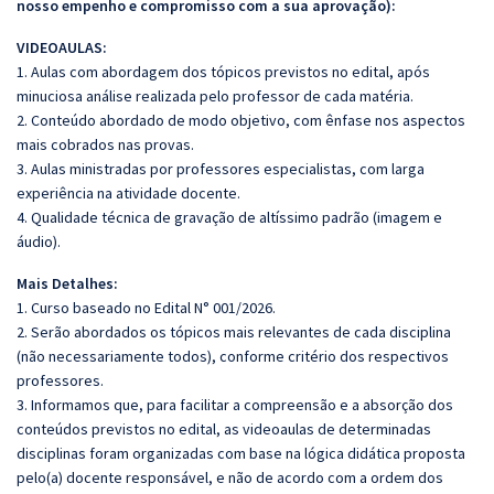
nosso empenho e compromisso com a sua aprovação):
VIDEOAULAS:
1. Aulas com abordagem dos tópicos previstos no edital, após
minuciosa análise realizada pelo professor de cada matéria.
2. Conteúdo abordado de modo objetivo, com ênfase nos aspectos
mais cobrados nas provas.
3. Aulas ministradas por professores especialistas, com larga
experiência na atividade docente.
4. Qualidade técnica de gravação de altíssimo padrão (imagem e
áudio).
Mais Detalhes:
1. Curso baseado no Edital N° 001/2026.
2. Serão abordados os tópicos mais relevantes de cada disciplina
(não necessariamente todos), conforme critério dos respectivos
professores.
3. Informamos que, para facilitar a compreensão e a absorção dos
conteúdos previstos no edital, as videoaulas de determinadas
disciplinas foram organizadas com base na lógica didática proposta
pelo(a) docente responsável, e não de acordo com a ordem dos