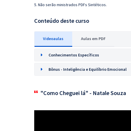
5. Não serão ministrados PDFs Sintéticos.
Conteúdo deste curso
Videoaulas
Aulas em PDF
Conhecimentos Específicos
Bônus - Inteligência e Equilíbrio Emocional
"Como Cheguei lá" - Natale Souza