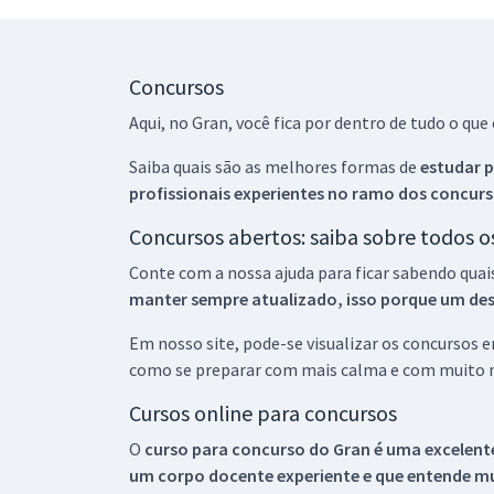
Concursos
Aqui, no Gran, você fica por dentro de tudo o q
Saiba quais são as melhores formas de
estudar p
profissionais experientes no ramo dos
concurs
Concursos abertos: saiba sobre todos 
Conte com a nossa ajuda para ficar sabendo quai
manter sempre atualizado, isso porque um descu
Em nosso site, pode-se visualizar os concursos
como se preparar com mais calma e com muito m
Cursos online para concursos
O
curso para concurso do Gran é uma excelente
um corpo docente experiente e que entende m