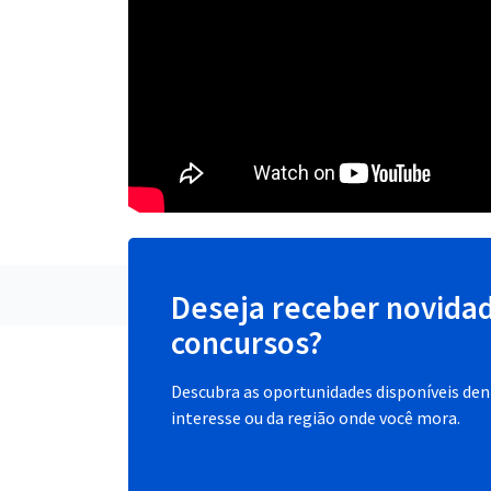
Deseja receber novida
concursos?
Descubra as oportunidades disponíveis dent
interesse ou da região onde você mora.