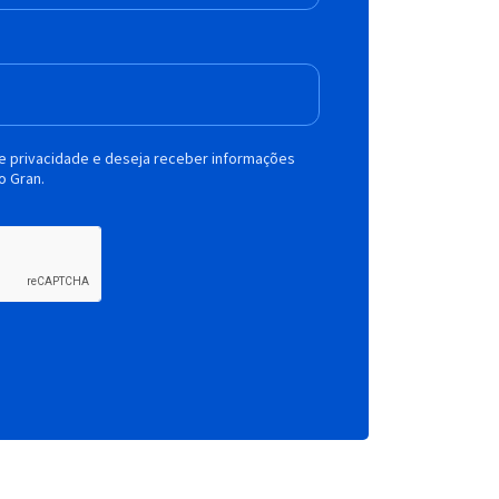
de privacidade e deseja receber informações
o Gran.