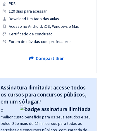
PDFs
120 dias para acessar
Download ilimitado das aulas
Acesso no Android, iOS, Windows e Mac
Certificado de conclusão
Fórum de dúvidas com professores
Compartilhar
Assinatura Ilimitada: acesse todos
os cursos para concursos públicos,
em um só lugar!
O
melhor custo benefício para os seus estudos e seu
bolso. São mais de 25 mil cursos para todas as
carreiras de concursos públicos, com garantia de