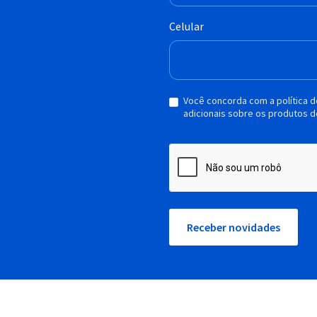
Celular
Você concorda com a política 
adicionais sobre os produtos d
Receber novidades