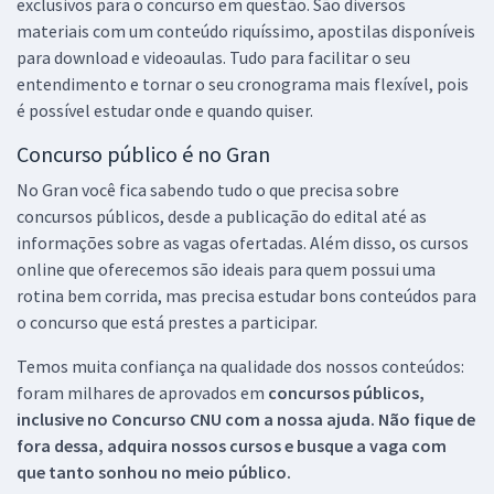
exclusivos para o concurso em questão. São diversos
materiais com um conteúdo riquíssimo, apostilas disponíveis
para download e videoaulas. Tudo para facilitar o seu
entendimento e tornar o seu cronograma mais flexível, pois
é possível estudar onde e quando quiser.
Concurso público é no Gran
No Gran você fica sabendo tudo o que precisa sobre
concursos públicos, desde a publicação do edital até as
informações sobre as vagas ofertadas. Além disso, os cursos
online que oferecemos são ideais para quem possui uma
rotina bem corrida, mas precisa estudar bons conteúdos para
o concurso que está prestes a participar.
Temos muita confiança na qualidade dos nossos conteúdos:
foram milhares de aprovados em
concursos públicos,
inclusive no
Concurso CNU
com a nossa ajuda. Não fique de
fora dessa, adquira nossos cursos e busque a vaga com
que tanto sonhou no meio público.