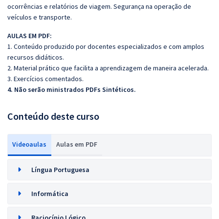
ocorrências e relatórios de viagem. Segurança na operação de
veículos e transporte.
AULAS EM PDF:
1. Conteúdo produzido por docentes especializados e com amplos
recursos didáticos.
2. Material prático que facilita a aprendizagem de maneira acelerada.
3. Exercícios comentados.
4. Não serão ministrados PDFs Sintéticos.
Conteúdo deste curso
Videoaulas
Aulas em PDF
Língua Portuguesa
Informática
Raciocínio Lógico