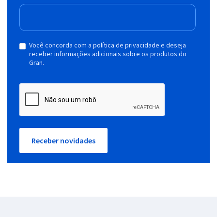
Você concorda com a política de privacidade e deseja
receber informações adicionais sobre os produtos do
Gran.
Receber novidades