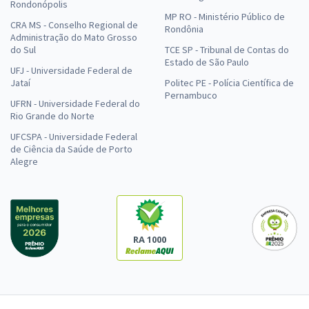
Rondonópolis
MP RO - Ministério Público de
CRA MS - Conselho Regional de
Rondônia
Administração do Mato Grosso
do Sul
TCE SP - Tribunal de Contas do
Estado de São Paulo
UFJ - Universidade Federal de
Jataí
Politec PE - Polícia Científica de
Pernambuco
UFRN - Universidade Federal do
Rio Grande do Norte
UFCSPA - Universidade Federal
de Ciência da Saúde de Porto
Alegre
RA 1000