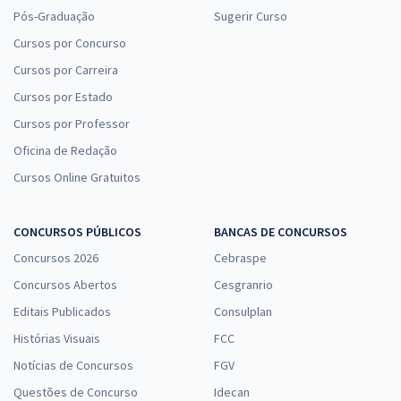
Pós-Graduação
Sugerir Curso
Cursos por Concurso
Cursos por Carreira
Cursos por Estado
Cursos por Professor
Oficina de Redação
Cursos Online Gratuitos
CONCURSOS PÚBLICOS
BANCAS DE CONCURSOS
Concursos 2026
Cebraspe
Concursos Abertos
Cesgranrio
Editais Publicados
Consulplan
Histórias Visuais
FCC
Notícias de Concursos
FGV
Questões de Concurso
Idecan