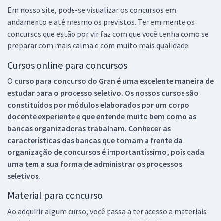
Em nosso site, pode-se visualizar os concursos em
andamento e até mesmo os previstos. Ter em mente os
concursos que estão por vir faz com que você tenha como se
preparar com mais calma e com muito mais qualidade.
Cursos online para concursos
O
curso para concurso do Gran é uma excelente maneira de
estudar para o processo seletivo. Os nossos cursos são
constituídos por módulos elaborados por um corpo
docente experiente e que entende muito bem como as
bancas organizadoras trabalham. Conhecer as
características das bancas que tomam a frente da
organização de concursos é importantíssimo, pois cada
uma tem a sua forma de administrar os processos
seletivos.
Material para concurso
Ao adquirir algum curso, você passa a ter acesso a materiais