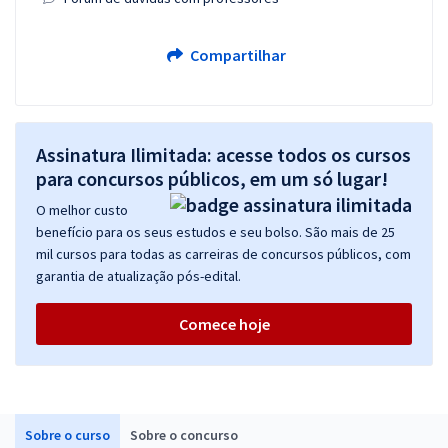
Compartilhar
Assinatura Ilimitada: acesse todos os cursos
para concursos públicos, em um só lugar!
O melhor custo
benefício para os seus estudos e seu bolso. São mais de 25
mil cursos para todas as carreiras de concursos públicos, com
garantia de atualização pós-edital.
Comece hoje
Sobre o curso
Sobre o concurso