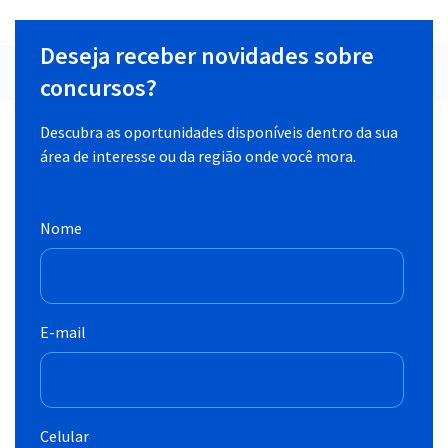
Deseja receber novidades sobre
concursos?
Descubra as oportunidades disponíveis dentro da sua
área de interesse ou da região onde você mora.
Nome
E-mail
Celular