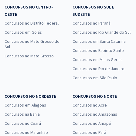
CONCURSOS NO CENTRO-
CONCURSOS NO SUL E
OESTE
SUDESTE
Concursos no Distrito Federal
Concursos no Paraná
Concursos em Goiás
Concursos no Rio Grande do Sul
Concursos no Mato Grosso do
Concursos em Santa Catarina
Sul
Concursos no Espírito Santo
Concursos no Mato Grosso
Concursos em Minas Gerais
Concursos no Rio de Janeiro
Concursos em São Paulo
CONCURSOS NO NORDESTE
CONCURSOS NO NORTE
Concursos em Alagoas
Concursos no Acre
Concursos na Bahia
Concursos no Amazonas
Concursos no Ceará
Concursos no Amapá
Concursos no Maranhão
Concursos no Pará