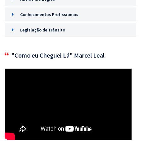
Conhecimentos Profissionais
Legislação de Trânsito
"Como eu Cheguei Lá" Marcel Leal