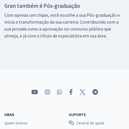
Gran também é Pós-graduação
Com apenas um clique, você escolhe a sua Pós-graduação e
inicia a transformação da sua carreira. Contribuindo com a
sua jornada rumo a aprovação no concurso público que
almeja, e já com o título de especialista em sua área.
GRAN
SUPORTE
Quem Somos
Central de ajuda