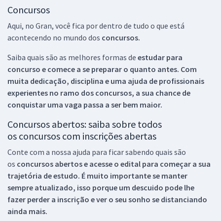
Concursos
Aqui, no Gran, você fica por dentro de tudo o que está
acontecendo no mundo dos
concursos.
Saiba quais são as melhores formas de
estudar para
concurso e comece a se preparar o quanto antes. Com
muita dedicação, disciplina e uma ajuda de profissionais
experientes no ramo dos
concursos, a sua chance de
conquistar uma vaga passa a ser bem maior.
Concursos abertos: saiba sobre todos
os concursos com inscrições abertas
Conte com a nossa ajuda para ficar sabendo quais são
os
concursos abertos e acesse o edital para começar a sua
trajetória de estudo. É muito importante se manter
sempre atualizado, isso porque um descuido pode lhe
fazer perder a inscrição e ver o seu sonho se distanciando
ainda mais.