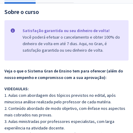
Sobre o curso
Satisfação garantida ou seu dinheiro de volta!
Você poderá efetuar o cancelamento e obter 100% do
dinheiro de volta em até 7 dias. Aqui, no Gran, é
satisfação garantida ou seu dinheiro de volta.
Veja o que o Sistema Gran de Ensino tem para oferecer (além do
nosso empenho e compromisso com a sua aprovação):
VIDEOAULAS:
1. Aulas com abordagem dos tópicos previstos no edital, após
minuciosa análise realizada pelo professor de cada matéria.
2. Conteúdo abordado de modo objetivo, com ênfase nos aspectos
mais cobrados nas provas.
3. Aulas ministradas por professores especialistas, com larga
experiência na atividade docente.