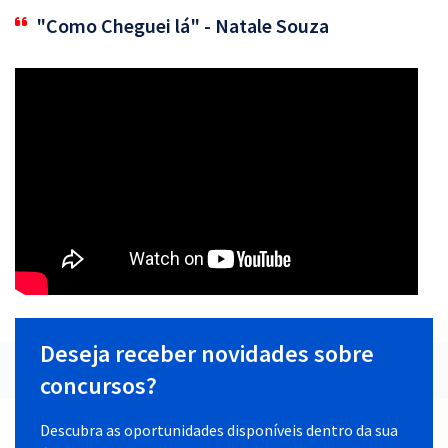
"Como Cheguei lá" - Natale Souza
Deseja receber novidades sobre
concursos?
Descubra as oportunidades disponíveis dentro da sua