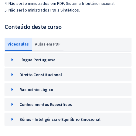
4. Não serão ministrados em PDF: Sistema tributário nacional.
5. Não serão ministrados PDFs Sintéticos.
Conteúdo deste curso
Videoaulas
Aulas em PDF
Língua Portuguesa
Direito Constitucional
Raciocínio Lógico
Conhecimentos Específicos
Bônus - Inteligência e Equilíbrio Emocional