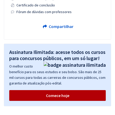
Certificado de conclusão
Fórum de dúvidas com professores
Compartilhar
Assinatura Ilimitada: acesse todos os cursos
para concursos públicos, em um só lugar!
O melhor custo
benefício para os seus estudos e seu bolso. São mais de 25
mil cursos para todas as carreiras de concursos públicos, com
garantia de atualização pós-edital.
Comece hoje