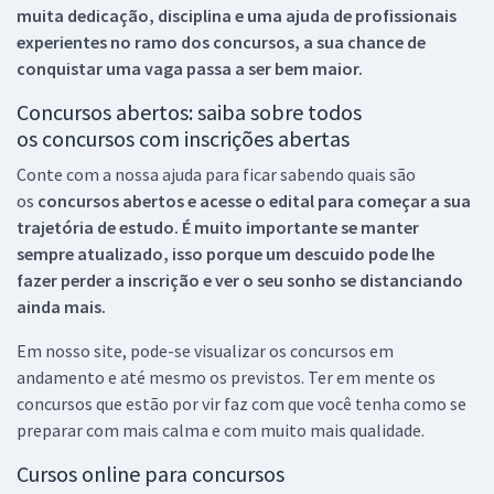
muita dedicação, disciplina e uma ajuda de profissionais
experientes no ramo dos
concursos, a sua chance de
conquistar uma vaga passa a ser bem maior.
Concursos abertos: saiba sobre todos
os concursos com inscrições abertas
Conte com a nossa ajuda para ficar sabendo quais são
os
concursos abertos e acesse o edital para começar a sua
trajetória de estudo. É muito importante se manter
sempre atualizado, isso porque um descuido pode lhe
fazer perder a inscrição e ver o seu sonho se distanciando
ainda mais.
Em nosso site, pode-se visualizar os concursos em
andamento e até mesmo os previstos. Ter em mente os
concursos que estão por vir faz com que você tenha como se
preparar com mais calma e com muito mais qualidade.
Cursos online para concursos