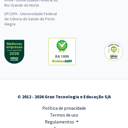
Rio Grande do Norte
UFCSPA - Universidade Federal
de Ciência da Saúde de Porto
Alegre
RA 1000
© 2012 - 2026 Gran Tecnologia e Educação S/A
Política de privacidade
Termos de uso
Regulamentos