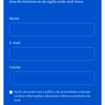
área de interesse ou da região onde você mora.
Nome
E-mail
Celular
Você concorda com a política de privacidade e deseja
receber informações adicionais sobre os produtos do
Gran.