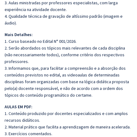
3. Aulas ministradas por professores especialistas, com larga
experiência na atividade docente.
4. Qualidade técnica de gravação de altíssimo padrão (imagem e
áudio).
Mais Detalhes:
1. Curso baseado no Edital N° 001/2026.
2. Serão abordados os tópicos mais relevantes de cada disciplina
(não necessariamente todos), conforme critério dos respectivos
professores.
3. Informamos que, para facilitar a compreensão e a absorção dos
conteúdos previstos no edital, as videoaulas de determinadas
disciplinas foram organizadas com base na lógica didática proposta
pelo(a) docente responsável, e não de acordo com a ordem dos
tópicos do conteúdo programático do certame.
AULAS EM PDF:
1. Conteúdo produzido por docentes especializados e com amplos
recursos didáticos.
2. Material prático que facilita a aprendizagem de maneira acelerada.
3. Exercícios comentados.