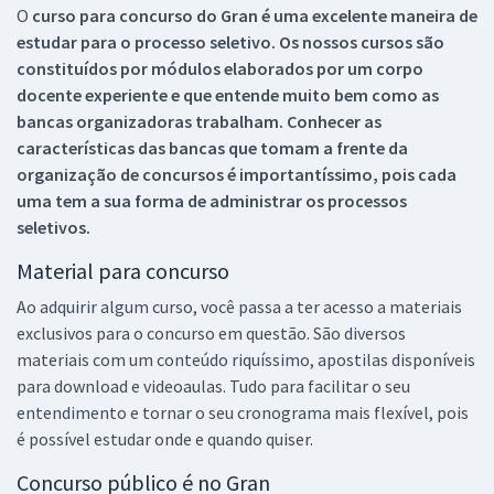
O
curso para concurso do Gran é uma excelente maneira de
estudar para o processo seletivo. Os nossos cursos são
constituídos por módulos elaborados por um corpo
docente experiente e que entende muito bem como as
bancas organizadoras trabalham. Conhecer as
características das bancas que tomam a frente da
organização de concursos é importantíssimo, pois cada
uma tem a sua forma de administrar os processos
seletivos.
Material para concurso
Ao adquirir algum curso, você passa a ter acesso a materiais
exclusivos para o concurso em questão. São diversos
materiais com um conteúdo riquíssimo, apostilas disponíveis
para download e videoaulas. Tudo para facilitar o seu
entendimento e tornar o seu cronograma mais flexível, pois
é possível estudar onde e quando quiser.
Concurso público é no Gran