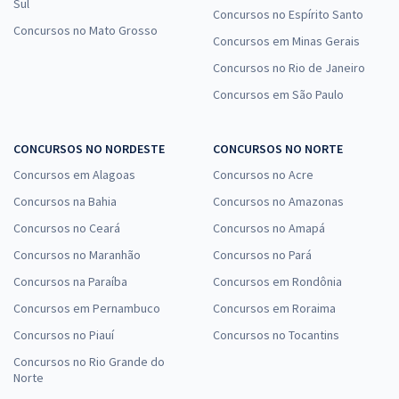
Sul
Concursos no Espírito Santo
Concursos no Mato Grosso
Concursos em Minas Gerais
Concursos no Rio de Janeiro
Concursos em São Paulo
CONCURSOS NO NORDESTE
CONCURSOS NO NORTE
Concursos em Alagoas
Concursos no Acre
Concursos na Bahia
Concursos no Amazonas
Concursos no Ceará
Concursos no Amapá
Concursos no Maranhão
Concursos no Pará
Concursos na Paraíba
Concursos em Rondônia
Concursos em Pernambuco
Concursos em Roraima
Concursos no Piauí
Concursos no Tocantins
Concursos no Rio Grande do
Norte