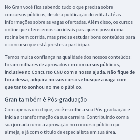
No Gran você fica sabendo tudo o que precisa sobre
concursos públicos, desde a publicação do edital até as
informações sobre as vagas ofertadas. Além disso, os cursos
online que oferecemos são ideais para quem possui uma
rotina bem corrida, mas precisa estudar bons conteúdos para
o concurso que está prestes a participar.
Temos muita confiança na qualidade dos nossos conteúdos:
foram milhares de aprovados em
concursos públicos,
inclusive no
Concurso CNU
com a nossa ajuda. Não fique de
fora dessa, adquira nossos cursos e busque a vaga com
que tanto sonhou no meio público.
Gran também é Pós-graduação
Com apenas um clique, você escolhe a sua Pós-graduação e
inicia a transformação da sua carreira. Contribuindo com a
sua jornada rumo a aprovação no concurso público que
almeja, e já com o título de especialista em sua área.