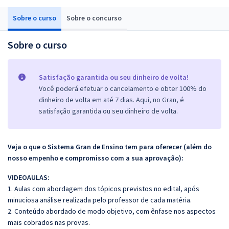
Sobre o curso
Sobre o concurso
Sobre o curso
Satisfação garantida ou seu dinheiro de volta!
Você poderá efetuar o cancelamento e obter 100% do
dinheiro de volta em até 7 dias. Aqui, no Gran, é
satisfação garantida ou seu dinheiro de volta.
Veja o que o Sistema Gran de Ensino tem para oferecer (além do
nosso empenho e compromisso com a sua aprovação):
VIDEOAULAS:
1. Aulas com abordagem dos tópicos previstos no edital, após
minuciosa análise realizada pelo professor de cada matéria.
2. Conteúdo abordado de modo objetivo, com ênfase nos aspectos
mais cobrados nas provas.