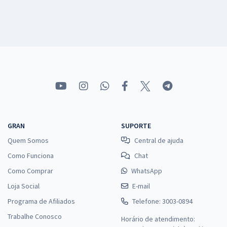
GRAN
SUPORTE
Quem Somos
Central de ajuda
Como Funciona
Chat
Como Comprar
WhatsApp
Loja Social
E-mail
Programa de Afiliados
Telefone: 3003-0894
Trabalhe Conosco
Horário de atendimento: