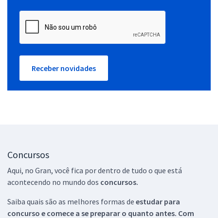
Receber novidades
Concursos
Aqui, no Gran, você fica por dentro de tudo o que está
acontecendo no mundo dos
concursos.
Saiba quais são as melhores formas de
estudar para
concurso e comece a se preparar o quanto antes. Com