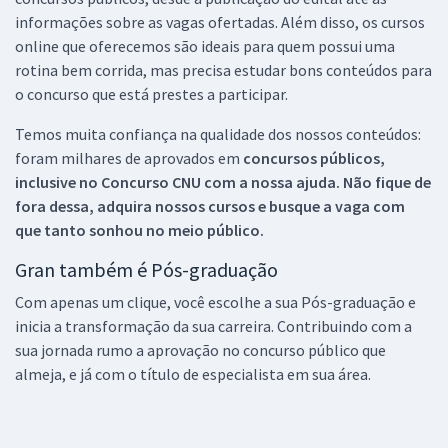
informações sobre as vagas ofertadas. Além disso, os cursos
online que oferecemos são ideais para quem possui uma
rotina bem corrida, mas precisa estudar bons conteúdos para
o concurso que está prestes a participar.
Temos muita confiança na qualidade dos nossos conteúdos:
foram milhares de aprovados em
concursos públicos,
inclusive no
Concurso CNU
com a nossa ajuda. Não fique de
fora dessa, adquira nossos cursos e busque a vaga com
que tanto sonhou no meio público.
Gran também é Pós-graduação
Com apenas um clique, você escolhe a sua Pós-graduação e
inicia a transformação da sua carreira. Contribuindo com a
sua jornada rumo a aprovação no concurso público que
almeja, e já com o título de especialista em sua área.