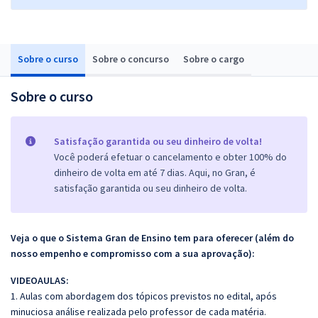
Sobre o curso
Sobre o concurso
Sobre o cargo
Sobre o curso
Satisfação garantida ou seu dinheiro de volta!
Você poderá efetuar o cancelamento e obter 100% do
dinheiro de volta em até 7 dias. Aqui, no Gran, é
satisfação garantida ou seu dinheiro de volta.
Veja o que o Sistema Gran de Ensino tem para oferecer (além do
nosso empenho e compromisso com a sua aprovação):
VIDEOAULAS:
1. Aulas com abordagem dos tópicos previstos no edital, após
minuciosa análise realizada pelo professor de cada matéria.