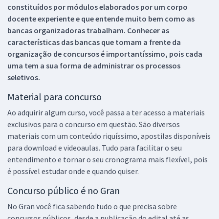
constituídos por módulos elaborados por um corpo
docente experiente e que entende muito bem como as
bancas organizadoras trabalham. Conhecer as
características das bancas que tomam a frente da
organização de concursos é importantíssimo, pois cada
uma tem a sua forma de administrar os processos
seletivos.
Material para concurso
Ao adquirir algum curso, você passa a ter acesso a materiais
exclusivos para o concurso em questão. São diversos
materiais com um conteúdo riquíssimo, apostilas disponíveis
para download e videoaulas. Tudo para facilitar o seu
entendimento e tornar o seu cronograma mais flexível, pois
é possível estudar onde e quando quiser.
Concurso público é no Gran
No Gran você fica sabendo tudo o que precisa sobre
concursos públicos, desde a publicação do edital até as