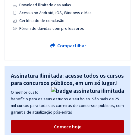
Download ilimitado das aulas
Acesso no Android, iOS, Windows e Mac
Certificado de conclusão
Fórum de dúvidas com professores
Compartilhar
Assinatura Ilimitada: acesse todos os cursos
para concursos públicos, em um só lugar!
O melhor custo
benefício para os seus estudos e seu bolso. São mais de 25
mil cursos para todas as carreiras de concursos públicos, com
garantia de atualização pós-edital.
Comece hoje