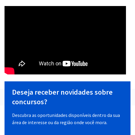
Deseja receber novidades sobre
concursos?
Descubra as oportunidades disponíveis dentro da sua
área de interesse ou da região onde você mora.