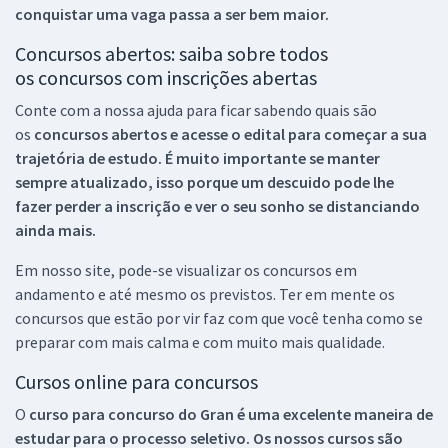
conquistar uma vaga passa a ser bem maior.
Concursos abertos: saiba sobre todos
os concursos com inscrições abertas
Conte com a nossa ajuda para ficar sabendo quais são
os
concursos abertos e acesse o edital para começar a sua
trajetória de estudo. É muito importante se manter
sempre atualizado, isso porque um descuido pode lhe
fazer perder a inscrição e ver o seu sonho se distanciando
ainda mais.
Em nosso site, pode-se visualizar os concursos em
andamento e até mesmo os previstos. Ter em mente os
concursos que estão por vir faz com que você tenha como se
preparar com mais calma e com muito mais qualidade.
Cursos online para concursos
O
curso para concurso do Gran é uma excelente maneira de
estudar para o processo seletivo. Os nossos cursos são