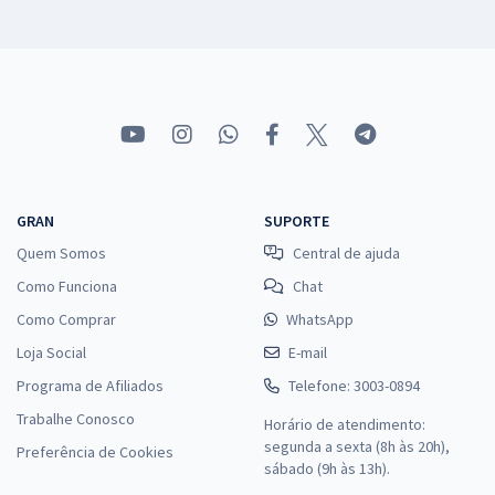
GRAN
SUPORTE
Quem Somos
Central de ajuda
Como Funciona
Chat
Como Comprar
WhatsApp
Loja Social
E-mail
Programa de Afiliados
Telefone: 3003-0894
Trabalhe Conosco
Horário de atendimento:
segunda a sexta (8h às 20h),
Preferência de Cookies
sábado (9h às 13h).