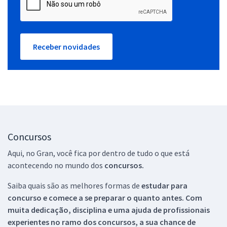
Receber novidades
Concursos
Aqui, no Gran, você fica por dentro de tudo o que está
acontecendo no mundo dos
concursos.
Saiba quais são as melhores formas de
estudar para
concurso e comece a se preparar o quanto antes. Com
muita dedicação, disciplina e uma ajuda de profissionais
experientes no ramo dos
concursos, a sua chance de