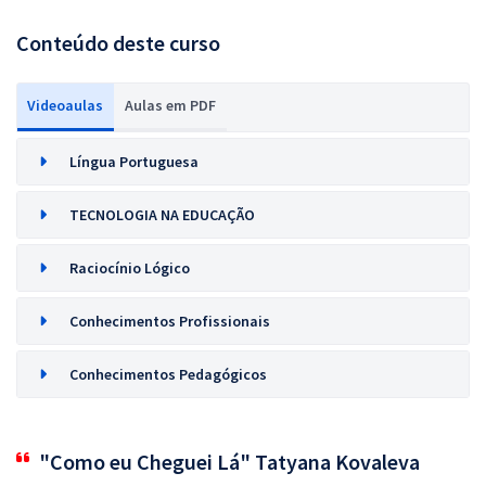
Conteúdo deste curso
Videoaulas
Aulas em PDF
Língua Portuguesa
TECNOLOGIA NA EDUCAÇÃO
Raciocínio Lógico
Conhecimentos Profissionais
Conhecimentos Pedagógicos
"Como eu Cheguei Lá" Tatyana Kovaleva