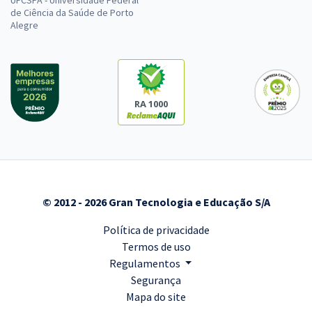
de Ciência da Saúde de Porto
Alegre
RA 1000
© 2012 - 2026 Gran Tecnologia e Educação S/A
Política de privacidade
Termos de uso
Regulamentos
Segurança
Mapa do site