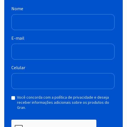
Nome
E-mail
Celular
Você concorda com a política de privacidade e deseja
receber informações adicionais sobre os produtos do
Gran.