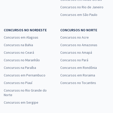
Concursos no Rio de Janeiro
Concursos em São Paulo
CONCURSOS NO NORDESTE
CONCURSOS NO NORTE
Concursos em Alagoas
Concursos no Acre
Concursos na Bahia
Concursos no Amazonas
Concursos no Ceará
Concursos no Amapá
Concursos no Maranhão
Concursos no Pará
Concursos na Paraíba
Concursos em Rondônia
Concursos em Pernambuco
Concursos em Roraima
Concursos no Piauí
Concursos no Tocantins
Concursos no Rio Grande do
Norte
Concursos em Sergipe