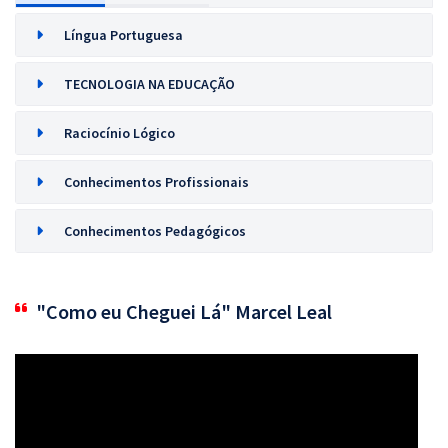
Língua Portuguesa
TECNOLOGIA NA EDUCAÇÃO
Raciocínio Lógico
Conhecimentos Profissionais
Conhecimentos Pedagógicos
"Como eu Cheguei Lá" Marcel Leal