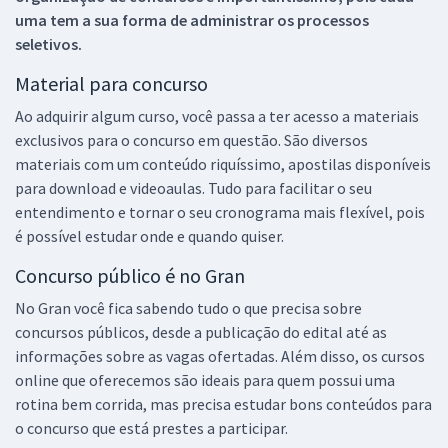
uma tem a sua forma de administrar os processos
seletivos.
Material para concurso
Ao adquirir algum curso, você passa a ter acesso a materiais
exclusivos para o concurso em questão. São diversos
materiais com um conteúdo riquíssimo, apostilas disponíveis
para download e videoaulas. Tudo para facilitar o seu
entendimento e tornar o seu cronograma mais flexível, pois
é possível estudar onde e quando quiser.
Concurso público é no Gran
No Gran você fica sabendo tudo o que precisa sobre
concursos públicos, desde a publicação do edital até as
informações sobre as vagas ofertadas. Além disso, os cursos
online que oferecemos são ideais para quem possui uma
rotina bem corrida, mas precisa estudar bons conteúdos para
o concurso que está prestes a participar.