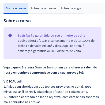
Sobre o curso
Sobre o concurso
Sobre o cargo
Sobre o curso
Satisfação garantida ou seu dinheiro de volta!
Você poderá efetuar o cancelamento e obter 100% do
dinheiro de volta em até 7 dias. Aqui, no Gran, é
satisfação garantida ou seu dinheiro de volta.
Veja o que o Sistema Gran de Ensino tem para oferecer (além do
nosso empenho e compromisso com a sua aprovação):
VIDEOAULAS:
1. Aulas com abordagem dos tópicos previstos no edital, após
minuciosa análise realizada pelo professor de cada matéria.
2. Conteúdo abordado de modo objetivo, com ênfase nos aspectos
mais cobrados nas provas.