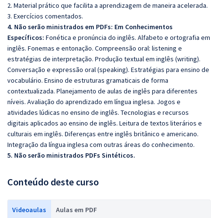
2. Material prático que facilita a aprendizagem de maneira acelerada.
3. Exercícios comentados.
4. Não serão ministrados em PDFs: Em Conhecimentos
Específicos:
Fonética e pronúncia do inglês. Alfabeto e ortografia em
inglês. Fonemas e entonação. Compreensão oral: listening e
estratégias de interpretação. Produção textual em inglês (writing).
Conversação e expressão oral (speaking). Estratégias para ensino de
vocabulário. Ensino de estruturas gramaticais de forma
contextualizada. Planejamento de aulas de inglês para diferentes
níveis. Avaliação do aprendizado em língua inglesa. Jogos e
atividades lúdicas no ensino de inglês. Tecnologias e recursos
digitais aplicados ao ensino de inglês. Leitura de textos literários e
culturais em inglês. Diferenças entre inglês britânico e americano.
Integração da língua inglesa com outras áreas do conhecimento.
5. Não serão ministrados PDFs Sintéticos.
Conteúdo deste curso
Videoaulas
Aulas em PDF