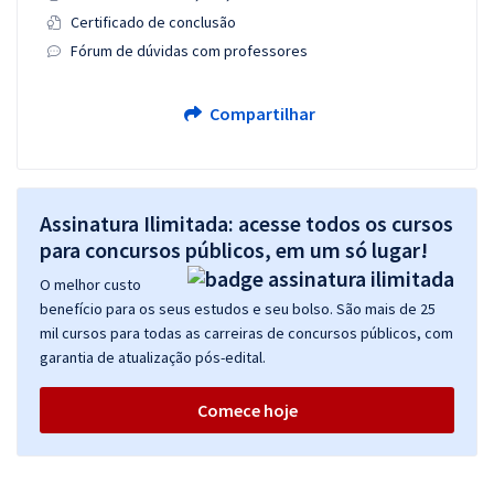
Certificado de conclusão
Fórum de dúvidas com professores
Compartilhar
Assinatura Ilimitada: acesse todos os cursos
para concursos públicos, em um só lugar!
O melhor custo
benefício para os seus estudos e seu bolso. São mais de 25
mil cursos para todas as carreiras de concursos públicos, com
garantia de atualização pós-edital.
Comece hoje