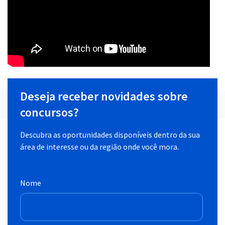
Deseja receber novidades sobre
concursos?
Descubra as oportunidades disponíveis dentro da sua
área de interesse ou da região onde você mora.
Nome