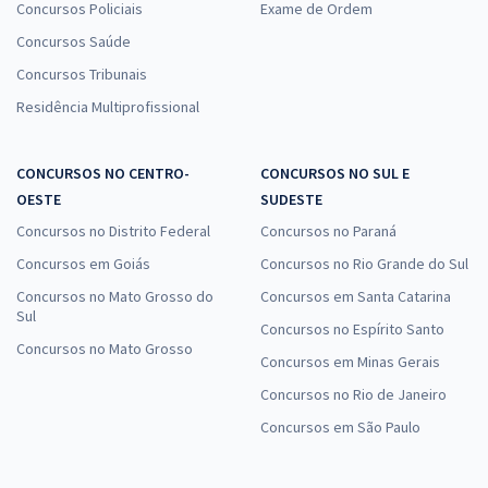
Concursos Policiais
Exame de Ordem
Concursos Saúde
Concursos Tribunais
Residência Multiprofissional
CONCURSOS NO CENTRO-
CONCURSOS NO SUL E
OESTE
SUDESTE
Concursos no Distrito Federal
Concursos no Paraná
Concursos em Goiás
Concursos no Rio Grande do Sul
Concursos no Mato Grosso do
Concursos em Santa Catarina
Sul
Concursos no Espírito Santo
Concursos no Mato Grosso
Concursos em Minas Gerais
Concursos no Rio de Janeiro
Concursos em São Paulo