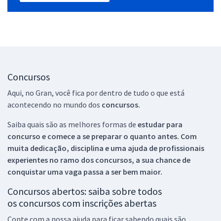
Concursos
Aqui, no Gran, você fica por dentro de tudo o que está
acontecendo no mundo dos
concursos.
Saiba quais são as melhores formas de
estudar para
concurso e comece a se preparar o quanto antes. Com
muita dedicação, disciplina e uma ajuda de profissionais
experientes no ramo dos
concursos, a sua chance de
conquistar uma vaga passa a ser bem maior.
Concursos abertos: saiba sobre todos
os concursos com inscrições abertas
Conte com a nossa ajuda para ficar sabendo quais são