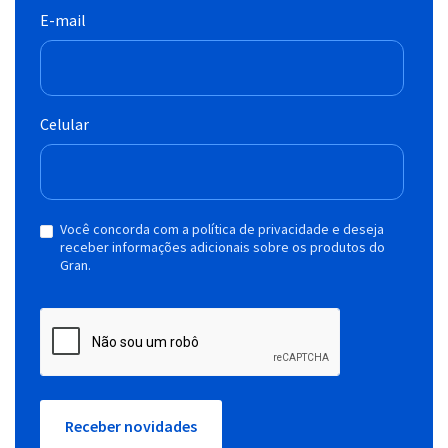
E-mail
Celular
Você concorda com a política de privacidade e deseja
receber informações adicionais sobre os produtos do
Gran.
Receber novidades