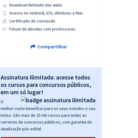
Download ilimitado das aulas
Acesso no Android, iOS, Windows e Mac
Certificado de conclusão
Fórum de dúvidas com professores
Compartilhar
Assinatura Ilimitada: acesse todos
os cursos para concursos públicos,
em um só lugar!
O
melhor custo benefício para os seus estudos e seu
bolso. São mais de 25 mil cursos para todas as
carreiras de concursos públicos, com garantia de
atualização pós-edital.