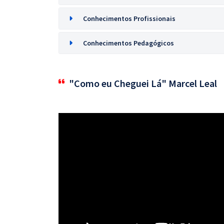
Conhecimentos Profissionais
Conhecimentos Pedagógicos
"Como eu Cheguei Lá" Marcel Leal