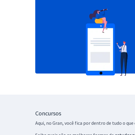
Concursos
Aqui, no Gran, você fica por dentro de tudo o q