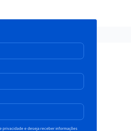
de privacidade e deseja receber informações