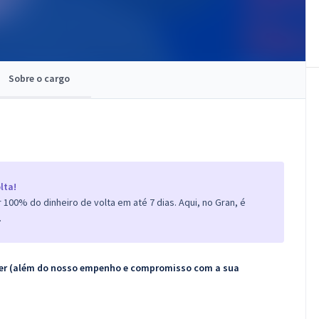
Sobre o cargo
lta!
100% do dinheiro de volta em até 7 dias. Aqui, no Gran, é
.
ecer (além do nosso empenho e compromisso com a sua