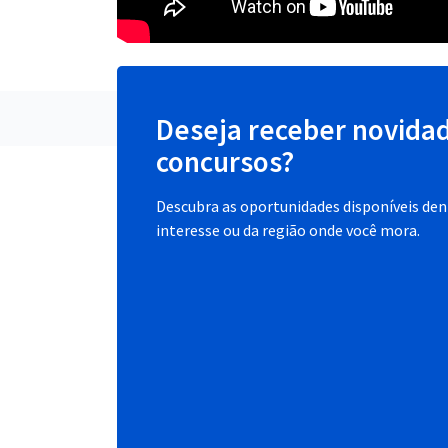
Deseja receber novida
concursos?
Descubra as oportunidades disponíveis dent
interesse ou da região onde você mora.