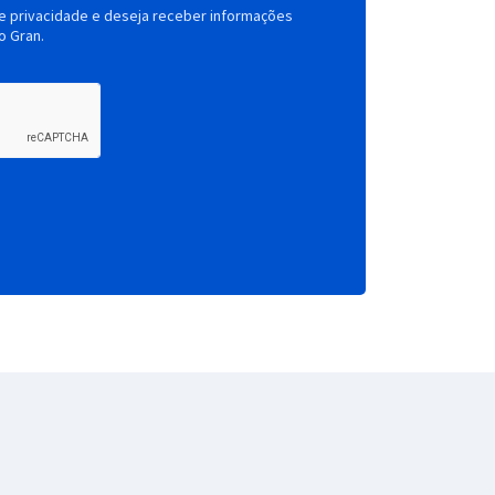
de privacidade e deseja receber informações
o Gran.