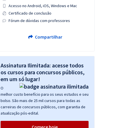
Acesso no Android, iOS, Windows e Mac
Certificado de conclusão
Fórum de dúvidas com professores
Compartilhar
Assinatura Ilimitada: acesse todos
os cursos para concursos públicos,
em um só lugar!
O
melhor custo benefício para os seus estudos e seu
bolso. São mais de 25 mil cursos para todas as
carreiras de concursos públicos, com garantia de
atualização pós-edital.
Comece hoje