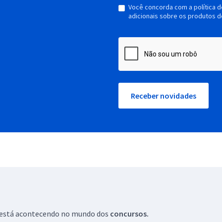
Você concorda com a política 
adicionais sobre os produtos d
Receber novidades
ue está acontecendo no mundo dos
concursos.