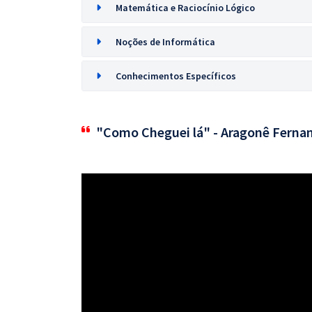
Matemática e Raciocínio Lógico
Noções de Informática
Conhecimentos Específicos
"Como Cheguei lá" - Aragonê Ferna