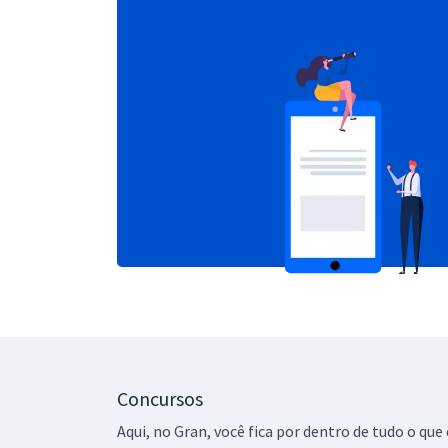
Concursos
Aqui, no Gran, você fica por dentro de tudo o q