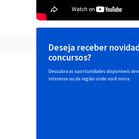
Deseja receber novida
concursos?
Descubra as oportunidades disponíveis dent
interesse ou da região onde você mora.