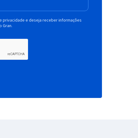
de privacidade e deseja receber informações
o Gran.