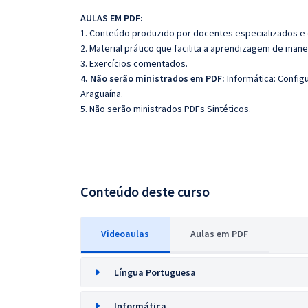
AULAS EM PDF:
1. Conteúdo produzido por docentes especializados e
2. Material prático que facilita a aprendizagem de mane
3. Exercícios comentados.
4. Não serão ministrados em PDF:
Informática: Config
Araguaína.
5. Não serão ministrados PDFs Sintéticos.
Conteúdo deste curso
Videoaulas
Aulas em PDF
Língua Portuguesa
Informática