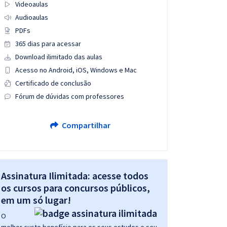
Videoaulas
Audioaulas
PDFs
365 dias para acessar
Download ilimitado das aulas
Acesso no Android, iOS, Windows e Mac
Certificado de conclusão
Fórum de dúvidas com professores
Compartilhar
Assinatura Ilimitada: acesse todos
os cursos para concursos públicos,
em um só lugar!
O