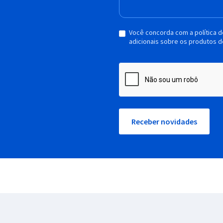
Você concorda com a política 
adicionais sobre os produtos d
Receber novidades