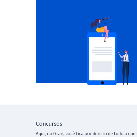
Concursos
Aqui, no Gran, você fica por dentro de tudo o q