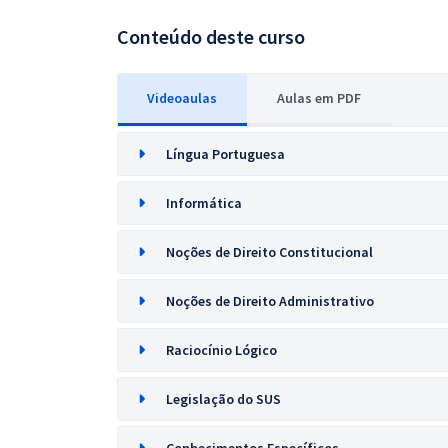
Conteúdo deste curso
Videoaulas
Aulas em PDF
Língua Portuguesa
Informática
Noções de Direito Constitucional
Noções de Direito Administrativo
Raciocínio Lógico
Legislação do SUS