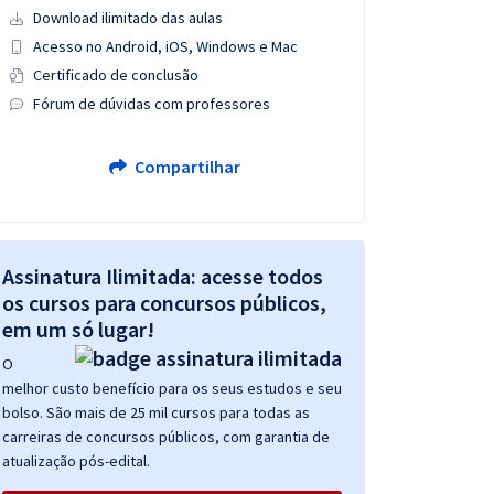
Download ilimitado das aulas
Acesso no Android, iOS, Windows e Mac
Certificado de conclusão
Fórum de dúvidas com professores
Compartilhar
Assinatura Ilimitada: acesse todos
os cursos para concursos públicos,
em um só lugar!
O
melhor custo benefício para os seus estudos e seu
bolso. São mais de 25 mil cursos para todas as
carreiras de concursos públicos, com garantia de
atualização pós-edital.