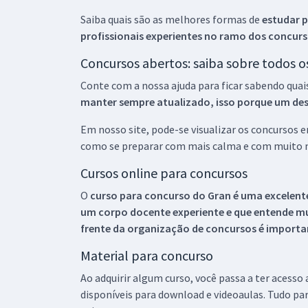
Saiba quais são as melhores formas de
estudar p
profissionais experientes no ramo dos
concurs
Concursos abertos: saiba sobre todos 
Conte com a nossa ajuda para ficar sabendo quai
manter sempre atualizado, isso porque um descu
Em nosso site, pode-se visualizar os concursos
como se preparar com mais calma e com muito m
Cursos online para concursos
O
curso para concurso do Gran é uma excelente
um corpo docente experiente e que entende m
frente da organização de concursos é importan
Material para concurso
Ao adquirir algum curso, você passa a ter acesso
disponíveis para download e videoaulas. Tudo par