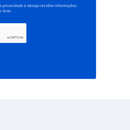
de privacidade e deseja receber informações
o Gran.