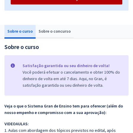
Sobre o curso
Sobre o concurso
Sobre o curso
Satisfação garantida ou seu dinheiro de volta!
Você poderá efetuar o cancelamento e obter 100% do
dinheiro de volta em até 7 dias. Aqui, no Gran, é
satisfação garantida ou seu dinheiro de volta.
Veja o que o Sistema Gran de Ensino tem para oferecer (além do
nosso empenho e compromisso com a sua aprovação):
VIDEOAULAS:
1. Aulas com abordagem dos tópicos previstos no edital, após