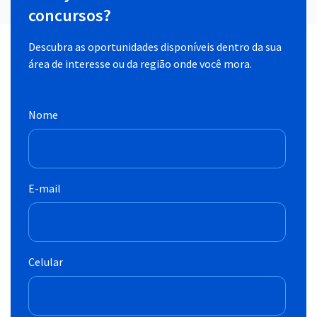
concursos?
Descubra as oportunidades disponíveis dentro da sua
área de interesse ou da região onde você mora.
Nome
E-mail
Celular