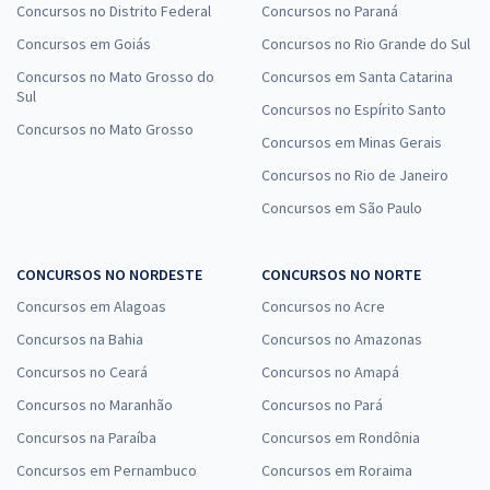
Concursos no Distrito Federal
Concursos no Paraná
Concursos em Goiás
Concursos no Rio Grande do Sul
Concursos no Mato Grosso do
Concursos em Santa Catarina
Sul
Concursos no Espírito Santo
Concursos no Mato Grosso
Concursos em Minas Gerais
Concursos no Rio de Janeiro
Concursos em São Paulo
CONCURSOS NO NORDESTE
CONCURSOS NO NORTE
Concursos em Alagoas
Concursos no Acre
Concursos na Bahia
Concursos no Amazonas
Concursos no Ceará
Concursos no Amapá
Concursos no Maranhão
Concursos no Pará
Concursos na Paraíba
Concursos em Rondônia
Concursos em Pernambuco
Concursos em Roraima