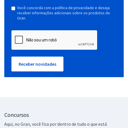
Você concorda com a política de privacidade e deseja
receber informações adicionais sobre os produtos do
Gran.
Receber novidades
Concursos
Aqui, no Gran, você fica por dentro de tudo o que está