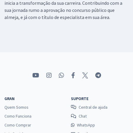
inicia a transformação da sua carreira. Contribuindo com a
sua jornada rumo a aprovação no concurso público que
almeja, e já com o título de especialista em sua área.
GRAN
SUPORTE
Quem Somos
Central de ajuda
Como Funciona
Chat
Como Comprar
WhatsApp