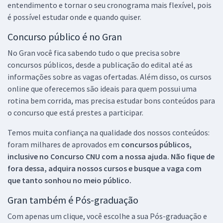
entendimento e tornar o seu cronograma mais flexível, pois
é possível estudar onde e quando quiser.
Concurso público é no Gran
No Gran você fica sabendo tudo o que precisa sobre
concursos públicos, desde a publicação do edital até as
informações sobre as vagas ofertadas. Além disso, os cursos
online que oferecemos são ideais para quem possui uma
rotina bem corrida, mas precisa estudar bons conteúdos para
o concurso que está prestes a participar.
Temos muita confiança na qualidade dos nossos conteúdos:
foram milhares de aprovados em
concursos públicos,
inclusive no
Concurso CNU
com a nossa ajuda. Não fique de
fora dessa, adquira nossos cursos e busque a vaga com
que tanto sonhou no meio público.
Gran também é Pós-graduação
Com apenas um clique, você escolhe a sua Pós-graduação e