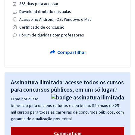
365 dias para acessar
Download ilimitado das aulas
Acesso no Android, iOS, Windows e Mac
Certificado de conclusão
Fórum de dúvidas com professores
Compartilhar
Assinatura Ilimitada: acesse todos os cursos
para concursos públicos, em um só lugar!
O melhor custo
benefício para os seus estudos e seu bolso. São mais de 25
mil cursos para todas as carreiras de concursos públicos, com
garantia de atualização pós-edital.
Comece hoje