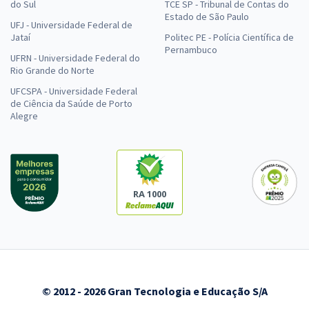
do Sul
TCE SP - Tribunal de Contas do
Estado de São Paulo
UFJ - Universidade Federal de
Jataí
Politec PE - Polícia Científica de
Pernambuco
UFRN - Universidade Federal do
Rio Grande do Norte
UFCSPA - Universidade Federal
de Ciência da Saúde de Porto
Alegre
RA 1000
© 2012 - 2026 Gran Tecnologia e Educação S/A