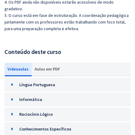
4. Os PDF ainda não disponíveis estarão acessíveis de modo
gradativo.
5. O curso está em fase de estruturação. A coordenação pedagógica
juntamente com os professores estão trabalhando com foco total,
para uma preparação completa e efetiva.
Conteúdo deste curso
Videoaulas
Aulas em PDF
Língua Portuguesa
Informática
Raciocínio Lógico
Conhecimentos Específicos