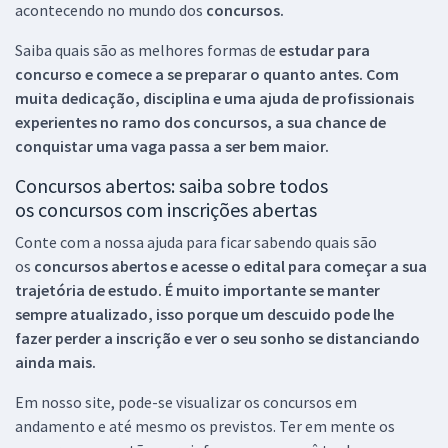
acontecendo no mundo dos
concursos.
Saiba quais são as melhores formas de
estudar para
concurso e comece a se preparar o quanto antes. Com
muita dedicação, disciplina e uma ajuda de profissionais
experientes no ramo dos
concursos, a sua chance de
conquistar uma vaga passa a ser bem maior.
Concursos abertos: saiba sobre todos
os concursos com inscrições abertas
Conte com a nossa ajuda para ficar sabendo quais são
os
concursos abertos e acesse o edital para começar a sua
trajetória de estudo. É muito importante se manter
sempre atualizado, isso porque um descuido pode lhe
fazer perder a inscrição e ver o seu sonho se distanciando
ainda mais.
Em nosso site, pode-se visualizar os concursos em
andamento e até mesmo os previstos. Ter em mente os