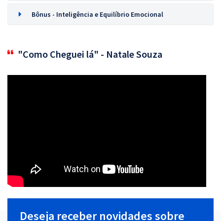
Bônus - Inteligência e Equilíbrio Emocional
"Como Cheguei lá" - Natale Souza
Deseja receber novidades sobre