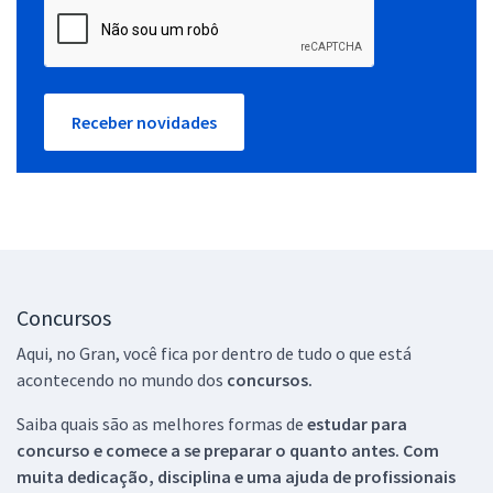
Receber novidades
Concursos
Aqui, no Gran, você fica por dentro de tudo o que está
acontecendo no mundo dos
concursos.
Saiba quais são as melhores formas de
estudar para
concurso e comece a se preparar o quanto antes. Com
muita dedicação, disciplina e uma ajuda de profissionais