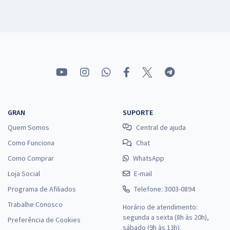
GRAN
SUPORTE
Quem Somos
Central de ajuda
Como Funciona
Chat
Como Comprar
WhatsApp
Loja Social
E-mail
Programa de Afiliados
Telefone: 3003-0894
Trabalhe Conosco
Horário de atendimento:
segunda a sexta (8h às 20h),
Preferência de Cookies
sábado (9h às 13h).