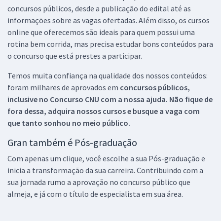
concursos públicos, desde a publicação do edital até as
informações sobre as vagas ofertadas. Além disso, os cursos
online que oferecemos são ideais para quem possui uma
rotina bem corrida, mas precisa estudar bons conteúdos para
o concurso que está prestes a participar.
Temos muita confiança na qualidade dos nossos conteúdos:
foram milhares de aprovados em
concursos públicos,
inclusive no
Concurso CNU
com a nossa ajuda. Não fique de
fora dessa, adquira nossos cursos e busque a vaga com
que tanto sonhou no meio público.
Gran também é Pós-graduação
Com apenas um clique, você escolhe a sua Pós-graduação e
inicia a transformação da sua carreira. Contribuindo com a
sua jornada rumo a aprovação no concurso público que
almeja, e já com o título de especialista em sua área.