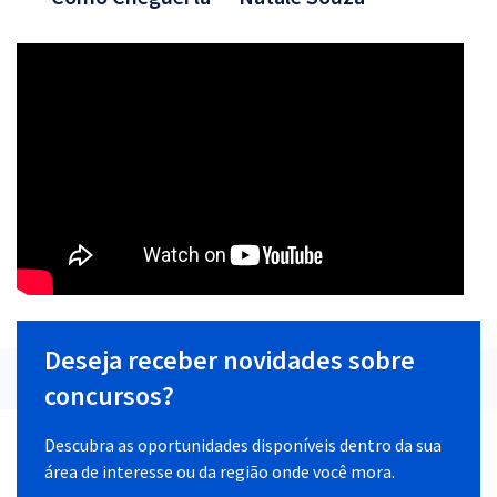
Deseja receber novidades sobre
concursos?
Descubra as oportunidades disponíveis dentro da sua
área de interesse ou da região onde você mora.