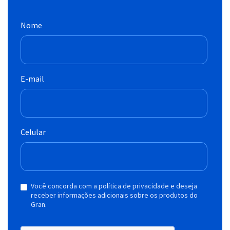
Nome
E-mail
Celular
Você concorda com a política de privacidade e deseja
receber informações adicionais sobre os produtos do
Gran.