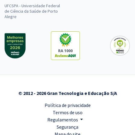
UFCSPA - Universidade Federal
de Ciência da Saúde de Porto
Alegre
RA 1000
© 2012 - 2026 Gran Tecnologia e Educação S/A
Política de privacidade
Termos de uso
Regulamentos
Segurança
Mapa do site