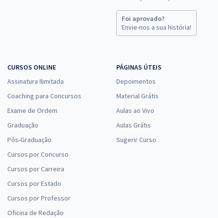
Foi aprovado?
Envie-nos a sua história!
CURSOS ONLINE
PÁGINAS ÚTEIS
Assinatura Ilimitada
Depoimentos
Coaching para Concursos
Material Grátis
Exame de Ordem
Aulas ao Vivo
Graduação
Aulas Grátis
Pós-Graduação
Sugerir Curso
Cursos por Concurso
Cursos por Carreira
Cursos por Estado
Cursos por Professor
Oficina de Redação