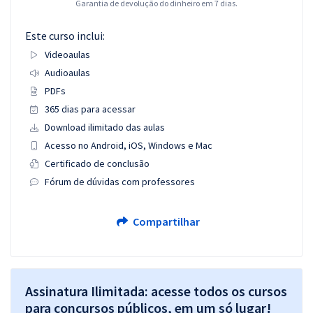
Garantia de devolução do dinheiro em 7 dias.
Este curso inclui:
Videoaulas
Audioaulas
PDFs
365 dias para acessar
Download ilimitado das aulas
Acesso no Android, iOS, Windows e Mac
Certificado de conclusão
Fórum de dúvidas com professores
Compartilhar
Assinatura Ilimitada: acesse todos os cursos
para concursos públicos, em um só lugar!