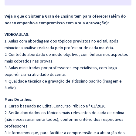
Veja o que o Sistema Gran de Ensino tem para oferecer (além do
nosso empenho e compromisso com a sua aprovação):
VIDEOAULAS:
1. Aulas com abordagem dos tópicos previstos no edital, após
minuciosa análise realizada pelo professor de cada matéria.
2. Conteúdo abordado de modo objetivo, com ênfase nos aspectos
mais cobrados nas provas.
3. Aulas ministradas por professores especialistas, com larga
experiência na atividade docente.
4. Qualidade técnica de gravação de altíssimo padrão (imagem e
áudio).
Mais Detalhes:
1. Curso baseado no Edital Concurso Público N° 01/2026.
2. Serão abordados os tópicos mais relevantes de cada disciplina
(não necessariamente todos), conforme critério dos respectivos
professores.
3. Informamos que, para facilitar a compreensão e a absorção dos