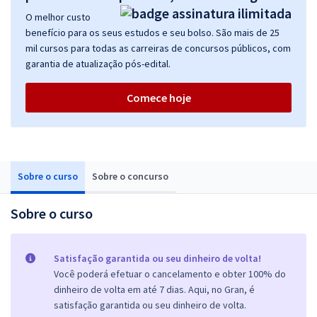
O melhor custo
benefício para os seus estudos e seu bolso. São mais de 25
mil cursos para todas as carreiras de concursos públicos, com
garantia de atualização pós-edital.
Comece hoje
Sobre o curso
Sobre o concurso
Sobre o curso
Satisfação garantida ou seu dinheiro de volta!
Você poderá efetuar o cancelamento e obter 100% do
dinheiro de volta em até 7 dias. Aqui, no Gran, é
satisfação garantida ou seu dinheiro de volta.