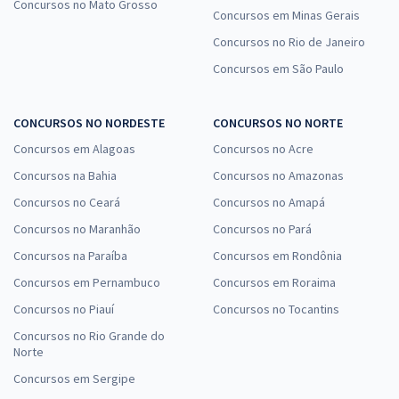
Concursos no Mato Grosso
Concursos em Minas Gerais
Concursos no Rio de Janeiro
Concursos em São Paulo
CONCURSOS NO NORDESTE
CONCURSOS NO NORTE
Concursos em Alagoas
Concursos no Acre
Concursos na Bahia
Concursos no Amazonas
Concursos no Ceará
Concursos no Amapá
Concursos no Maranhão
Concursos no Pará
Concursos na Paraíba
Concursos em Rondônia
Concursos em Pernambuco
Concursos em Roraima
Concursos no Piauí
Concursos no Tocantins
Concursos no Rio Grande do
Norte
Concursos em Sergipe