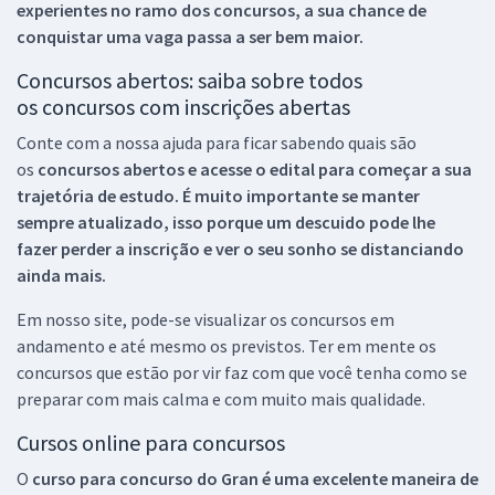
experientes no ramo dos
concursos, a sua chance de
conquistar uma vaga passa a ser bem maior.
Concursos abertos: saiba sobre todos
os concursos com inscrições abertas
Conte com a nossa ajuda para ficar sabendo quais são
os
concursos abertos e acesse o edital para começar a sua
trajetória de estudo. É muito importante se manter
sempre atualizado, isso porque um descuido pode lhe
fazer perder a inscrição e ver o seu sonho se distanciando
ainda mais.
Em nosso site, pode-se visualizar os concursos em
andamento e até mesmo os previstos. Ter em mente os
concursos que estão por vir faz com que você tenha como se
preparar com mais calma e com muito mais qualidade.
Cursos online para concursos
O
curso para concurso do Gran é uma excelente maneira de