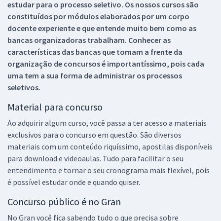
estudar para o processo seletivo. Os nossos cursos são
constituídos por módulos elaborados por um corpo
docente experiente e que entende muito bem como as
bancas organizadoras trabalham. Conhecer as
características das bancas que tomam a frente da
organização de concursos é importantíssimo, pois cada
uma tem a sua forma de administrar os processos
seletivos.
Material para concurso
Ao adquirir algum curso, você passa a ter acesso a materiais
exclusivos para o concurso em questão. São diversos
materiais com um conteúdo riquíssimo, apostilas disponíveis
para download e videoaulas. Tudo para facilitar o seu
entendimento e tornar o seu cronograma mais flexível, pois
é possível estudar onde e quando quiser.
Concurso público é no Gran
No Gran você fica sabendo tudo o que precisa sobre