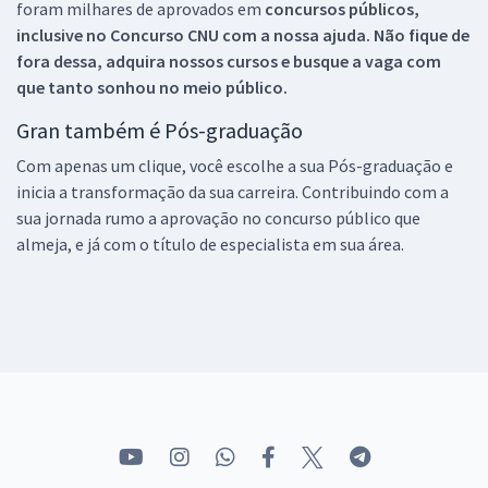
foram milhares de aprovados em
concursos públicos,
inclusive no
Concurso CNU
com a nossa ajuda. Não fique de
fora dessa, adquira nossos cursos e busque a vaga com
que tanto sonhou no meio público.
Gran também é Pós-graduação
Com apenas um clique, você escolhe a sua Pós-graduação e
inicia a transformação da sua carreira. Contribuindo com a
sua jornada rumo a aprovação no concurso público que
almeja, e já com o título de especialista em sua área.