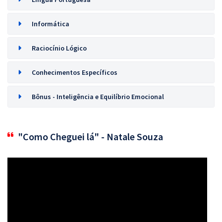
Informática
Raciocínio Lógico
Conhecimentos Específicos
Bônus - Inteligência e Equilíbrio Emocional
"Como Cheguei lá" - Natale Souza