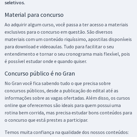
seletivos.
Material para concurso
Ao adquirir algum curso, você passa a ter acesso a materiais
exclusivos para o concurso em questão. São diversos
materiais com um conteúdo riquíssimo, apostilas disponíveis
para download e videoaulas. Tudo para facilitar o seu
entendimento e tornar o seu cronograma mais flexível, pois
é possível estudar onde e quando quiser.
Concurso público é no Gran
No Gran você fica sabendo tudo o que precisa sobre
concursos públicos, desde a publicação do edital até as
informações sobre as vagas ofertadas. Além disso, os cursos
online que oferecemos são ideais para quem possui uma
rotina bem corrida, mas precisa estudar bons conteúdos para
o concurso que está prestes a participar.
Temos muita confiança na qualidade dos nossos conteúdos: