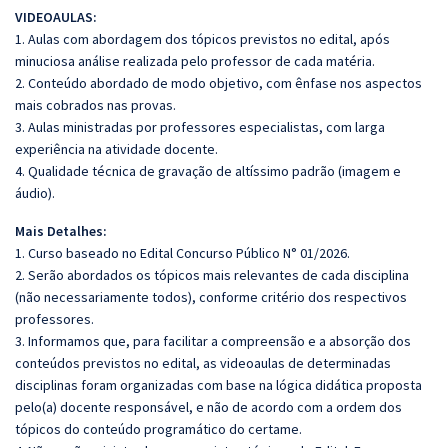
VIDEOAULAS:
1. Aulas com abordagem dos tópicos previstos no edital, após
minuciosa análise realizada pelo professor de cada matéria.
2. Conteúdo abordado de modo objetivo, com ênfase nos aspectos
mais cobrados nas provas.
3. Aulas ministradas por professores especialistas, com larga
experiência na atividade docente.
4. Qualidade técnica de gravação de altíssimo padrão (imagem e
áudio).
Mais Detalhes:
1. Curso baseado no Edital Concurso Público N° 01/2026.
2. Serão abordados os tópicos mais relevantes de cada disciplina
(não necessariamente todos), conforme critério dos respectivos
professores.
3. Informamos que, para facilitar a compreensão e a absorção dos
conteúdos previstos no edital, as videoaulas de determinadas
disciplinas foram organizadas com base na lógica didática proposta
pelo(a) docente responsável, e não de acordo com a ordem dos
tópicos do conteúdo programático do certame.