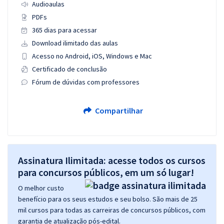
Audioaulas
PDFs
365 dias para acessar
Download ilimitado das aulas
Acesso no Android, iOS, Windows e Mac
Certificado de conclusão
Fórum de dúvidas com professores
Compartilhar
Assinatura Ilimitada: acesse todos os cursos
para concursos públicos, em um só lugar!
O melhor custo
benefício para os seus estudos e seu bolso. São mais de 25
mil cursos para todas as carreiras de concursos públicos, com
garantia de atualização pós-edital.