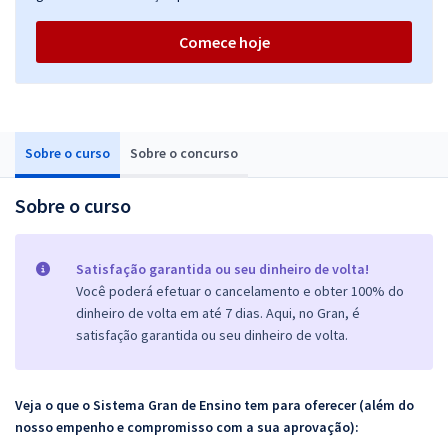
Comece hoje
Sobre o curso
Sobre o concurso
Sobre o curso
Satisfação garantida ou seu dinheiro de volta!
Você poderá efetuar o cancelamento e obter 100% do
dinheiro de volta em até 7 dias. Aqui, no Gran, é
satisfação garantida ou seu dinheiro de volta.
Veja o que o Sistema Gran de Ensino tem para oferecer (além do
nosso empenho e compromisso com a sua aprovação):