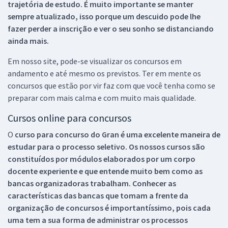
trajetória de estudo. É muito importante se manter
sempre atualizado, isso porque um descuido pode lhe
fazer perder a inscrição e ver o seu sonho se distanciando
ainda mais.
Em nosso site, pode-se visualizar os concursos em
andamento e até mesmo os previstos. Ter em mente os
concursos que estão por vir faz com que você tenha como se
preparar com mais calma e com muito mais qualidade.
Cursos online para concursos
O
curso para concurso do Gran é uma excelente maneira de
estudar para o processo seletivo. Os nossos cursos são
constituídos por módulos elaborados por um corpo
docente experiente e que entende muito bem como as
bancas organizadoras trabalham. Conhecer as
características das bancas que tomam a frente da
organização de concursos é importantíssimo, pois cada
uma tem a sua forma de administrar os processos