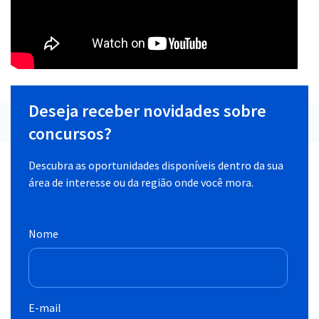
Deseja receber novidades sobre
concursos?
Descubra as oportunidades disponíveis dentro da sua
área de interesse ou da região onde você mora.
Nome
E-mail