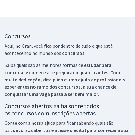
Concursos
Aqui, no Gran, você fica por dentro de tudo o que está
acontecendo no mundo dos
concursos.
Saiba quais são as melhores formas de
estudar para
concurso e comece a se preparar o quanto antes. Com
muita dedicação, disciplina e uma ajuda de profissionais
experientes no ramo dos
concursos, a sua chance de
conquistar uma vaga passa a ser bem maior.
Concursos abertos: saiba sobre todos
os concursos com inscrições abertas
Conte com a nossa ajuda para ficar sabendo quais são
os
concursos abertos e acesse o edital para começar a sua