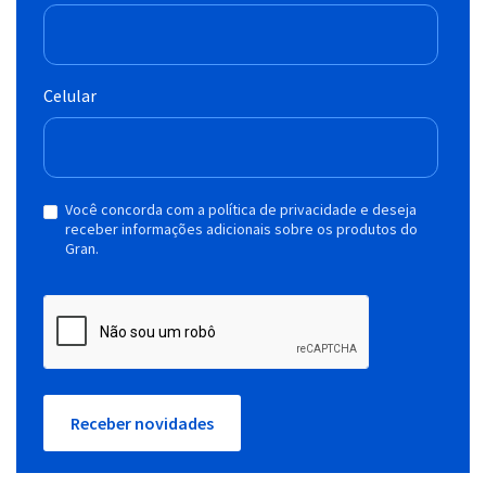
Celular
Você concorda com a política de privacidade e deseja
receber informações adicionais sobre os produtos do
Gran.
Receber novidades