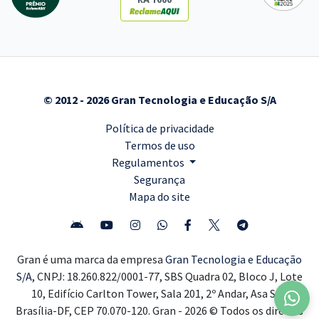
© 2012 - 2026 Gran Tecnologia e Educação S/A
Política de privacidade
Termos de uso
Regulamentos
Segurança
Mapa do site
Gran é uma marca da empresa
Gran Tecnologia e Educação
S/A,
CNPJ: 18.260.822/0001-77, SBS Quadra 02, Bloco J, Lote
10, Edifício Carlton Tower, Sala 201, 2º Andar, Asa Sul,
Brasília-DF, CEP 70.070-120. Gran - 2026 © Todos os direitos