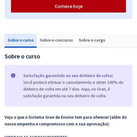
Comece hoje
Sobre o curso
Sobre o concurso
Sobre o cargo
Sobre o curso
Satisfação garantida ou seu dinheiro de volta!
Você poderá efetuar o cancelamento e obter 100% do
dinheiro de volta em até 7 dias. Aqui, no Gran, é
satisfação garantida ou seu dinheiro de volta.
Veja o que o Sistema Gran de Ensino tem para oferecer (além do
nosso empenho e compromisso com a sua aprovação):