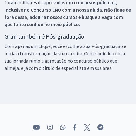
foram milhares de aprovados em
concursos públicos,
inclusive no
Concurso CNU
com a nossa ajuda. Não fique de
fora dessa, adquira nossos cursos e busque a vaga com
que tanto sonhou no meio público.
Gran também é Pós-graduação
Com apenas um clique, você escolhe a sua Pós-graduação e
inicia a transformação da sua carreira. Contribuindo com a
sua jornada rumo a aprovação no concurso público que
almeja, e já com o título de especialista em sua área.