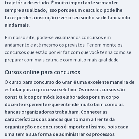
trajetória de estudo. É muito importante se manter
sempre atualizado, isso porque um descuido pode lhe
fazer perder a inscrição e ver o seu sonho se distanciando
ainda mais.
Em nosso site, pode-se visualizar os concursos em
andamento e até mesmo os previstos. Ter em mente os
concursos que estão por vir faz com que você tenha como se
preparar com mais calma e com muito mais qualidade.
Cursos online para concursos
O
curso para concurso do Gran é uma excelente maneira de
estudar para o processo seletivo. Os nossos cursos são
constituídos por módulos elaborados por um corpo
docente experiente e que entende muito bem como as
bancas organizadoras trabalham. Conhecer as
características das bancas que tomam a frente da
organização de concursos é importantíssimo, pois cada
uma tem a sua forma de administrar os processos