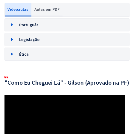
Videoaulas
Aulas em PDF
Português
Legislação
Ética
"Como Eu Cheguei Lá" - Gilson (Aprovado na PF)