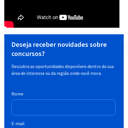
Deseja receber novidades sobre
concursos?
Descubra as oportunidades disponíveis dentro da sua
área de interesse ou da região onde você mora.
Nome
E-mail