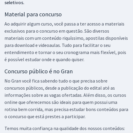
seletivos.
Material para concurso
Ao adquirir algum curso, você passa a ter acesso a materiais
exclusivos para o concurso em questão. São diversos
materiais com um conteúdo riquíssimo, apostilas disponíveis
para download e videoaulas. Tudo para facilitar o seu
entendimento e tornar o seu cronograma mais flexível, pois
é possível estudar onde e quando quiser.
Concurso público é no Gran
No Gran você fica sabendo tudo o que precisa sobre
concursos públicos, desde a publicação do edital até as
informações sobre as vagas ofertadas. Além disso, os cursos
online que oferecemos são ideais para quem possui uma
rotina bem corrida, mas precisa estudar bons conteúdos para
o concurso que está prestes a participar.
Temos muita confiança na qualidade dos nossos conteúdos: