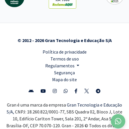
© 2012 - 2026 Gran Tecnologia e Educação S/A
Política de privacidade
Termos de uso
Regulamentos
Segurança
Mapa do site
Gran é uma marca da empresa
Gran Tecnologia e Educação
S/A,
CNPJ: 18.260.822/0001-77, SBS Quadra 02, Bloco J, Lote
10, Edifício Carlton Tower, Sala 201, 2º Andar, Asa Sul,
Brasília-DF, CEP 70.070-120. Gran - 2026 © Todos os direitos