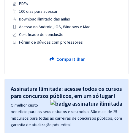
PDFs
100 dias para acessar
Download ilimitado das aulas
Acesso no Android, iOS, Windows e Mac
Certificado de conclusão
Fórum de dúvidas com professores
Compartilhar
Assinatura Ilimitada: acesse todos os cursos
para concursos públicos, em um só lugar!
O melhor custo
benefício para os seus estudos e seu bolso. São mais de 25
mil cursos para todas as carreiras de concursos públicos, com
garantia de atualização pós-edital.