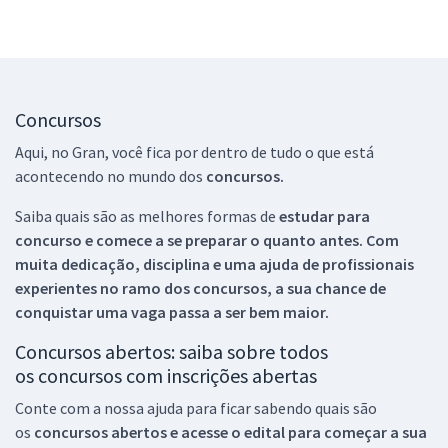
Concursos
Aqui, no Gran, você fica por dentro de tudo o que está
acontecendo no mundo dos
concursos.
Saiba quais são as melhores formas de
estudar para
concurso e comece a se preparar o quanto antes. Com
muita dedicação, disciplina e uma ajuda de profissionais
experientes no ramo dos
concursos, a sua chance de
conquistar uma vaga passa a ser bem maior.
Concursos abertos: saiba sobre todos
os concursos com inscrições abertas
Conte com a nossa ajuda para ficar sabendo quais são
os
concursos abertos e acesse o edital para começar a sua