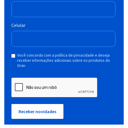
Celular
Você concorda com a política de privacidade e deseja
receber informações adicionais sobre os produtos do
Gran.
Receber novidades