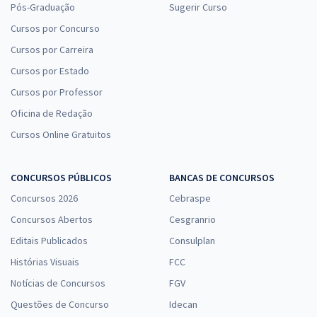
Pós-Graduação
Sugerir Curso
Cursos por Concurso
Cursos por Carreira
Cursos por Estado
Cursos por Professor
Oficina de Redação
Cursos Online Gratuitos
CONCURSOS PÚBLICOS
BANCAS DE CONCURSOS
Concursos 2026
Cebraspe
Concursos Abertos
Cesgranrio
Editais Publicados
Consulplan
Histórias Visuais
FCC
Notícias de Concursos
FGV
Questões de Concurso
Idecan