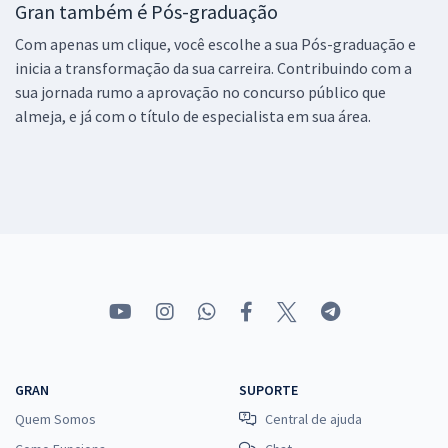
Gran também é Pós-graduação
Com apenas um clique, você escolhe a sua Pós-graduação e
inicia a transformação da sua carreira. Contribuindo com a
sua jornada rumo a aprovação no concurso público que
almeja, e já com o título de especialista em sua área.
GRAN
SUPORTE
Quem Somos
Central de ajuda