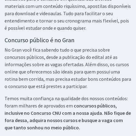
materiais com um conteúdo riquíssimo, apostilas disponíveis
para download e videoaulas. Tudo para facilitar o seu
entendimento e tornar o seu cronograma mais flexível, pois
é possível estudar onde e quando quiser.
Concurso público é no Gran
No Gran você fica sabendo tudo o que precisa sobre
concursos públicos, desde a publicação do edital até as
informações sobre as vagas ofertadas. Além disso, os cursos
online que oferecemos são ideais para quem possui uma
rotina bem corrida, mas precisa estudar bons conteúdos para
o concurso que está prestes a participar.
Temos muita confiança na qualidade dos nossos conteúdos:
foram milhares de aprovados em
concursos públicos,
inclusive no
Concurso CNU
com a nossa ajuda. Não fique de
fora dessa, adquira nossos cursos e busque a vaga com
que tanto sonhou no meio público.