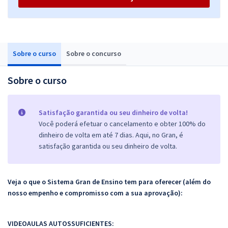
Sobre o curso
Sobre o concurso
Sobre o curso
Satisfação garantida ou seu dinheiro de volta!
Você poderá efetuar o cancelamento e obter 100% do
dinheiro de volta em até 7 dias. Aqui, no Gran, é
satisfação garantida ou seu dinheiro de volta.
Veja o que o Sistema Gran de Ensino tem para oferecer (além do
nosso empenho e compromisso com a sua aprovação):
VIDEOAULAS AUTOSSUFICIENTES: