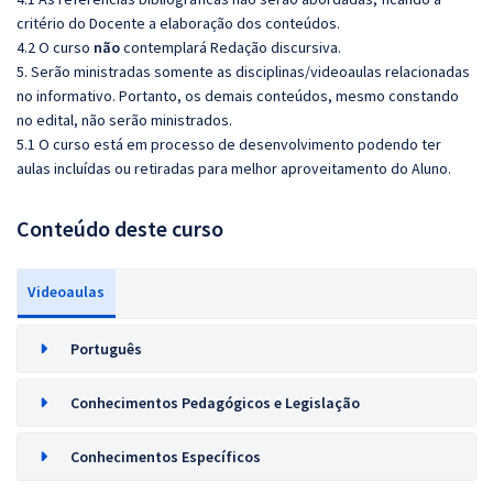
critério do Docente a elaboração dos conteúdos.
4.2 O curso
não
contemplará Redação discursiva.
5. Serão ministradas somente as disciplinas/videoaulas relacionadas
no informativo. Portanto, os demais conteúdos, mesmo constando
no edital, não serão ministrados.
5.1 O curso está em processo de desenvolvimento podendo ter
aulas incluídas ou retiradas para melhor aproveitamento do Aluno.
Conteúdo deste curso
Videoaulas
Português
Conhecimentos Pedagógicos e Legislação
Conhecimentos Específicos