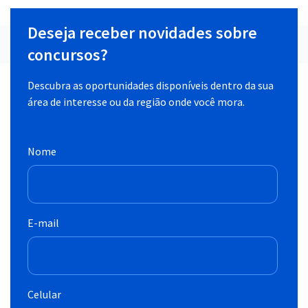
Deseja receber novidades sobre
concursos?
Descubra as oportunidades disponíveis dentro da sua
área de interesse ou da região onde você mora.
Nome
E-mail
Celular