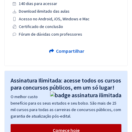
140 dias para acessar
Download ilimitado das aulas
Acesso no Android, iOS, Windows e Mac
Certificado de conclusão
Fórum de dúvidas com professores
Compartilhar
Assinatura Ilimitada: acesse todos os cursos
para concursos públicos, em um só lugar!
O melhor custo
benefício para os seus estudos e seu bolso. São mais de 25
mil cursos para todas as carreiras de concursos públicos, com
garantia de atualização pós-edital.
Comece hoje