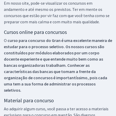
Em nosso site, pode-se visualizar os concursos em
andamento e até mesmo os previstos. Ter em mente os
concursos que estão por vir faz com que você tenha como se
preparar com mais calma e com muito mais qualidade.
Cursos online para concursos
O
curso para concurso do Gran é uma excelente maneira de
estudar para o processo seletivo. Os nossos cursos são
constituídos por módulos elaborados por um corpo
docente experiente e que entende muito bem como as
bancas organizadoras trabalham. Conhecer as
características das bancas que tomam a frente da
organização de concursos é importantíssimo, pois cada
uma tem a sua forma de administrar os processos
seletivos.
Material para concurso
Ao adquirir algum curso, você passa a ter acesso a materiais
exclusivos para o concurso em questão. São diversos