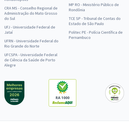
MP RO - Ministério Público de
CRA MS - Conselho Regional de
Rondônia
Administração do Mato Grosso
do Sul
TCE SP - Tribunal de Contas do
Estado de São Paulo
UFJ - Universidade Federal de
Jataí
Politec PE - Polícia Científica de
Pernambuco
UFRN - Universidade Federal do
Rio Grande do Norte
UFCSPA - Universidade Federal
de Ciência da Saúde de Porto
Alegre
RA 1000