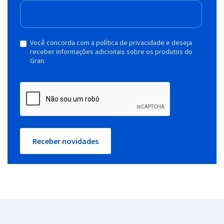
Você concorda com a política de privacidade e deseja
receber informações adicionais sobre os produtos do
Gran.
Receber novidades