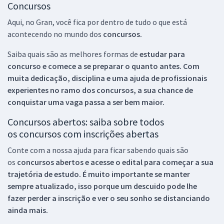
Concursos
Aqui, no Gran, você fica por dentro de tudo o que está
acontecendo no mundo dos
concursos.
Saiba quais são as melhores formas de
estudar para
concurso e comece a se preparar o quanto antes. Com
muita dedicação, disciplina e uma ajuda de profissionais
experientes no ramo dos
concursos, a sua chance de
conquistar uma vaga passa a ser bem maior.
Concursos abertos: saiba sobre todos
os concursos com inscrições abertas
Conte com a nossa ajuda para ficar sabendo quais são
os
concursos abertos e acesse o edital para começar a sua
trajetória de estudo. É muito importante se manter
sempre atualizado, isso porque um descuido pode lhe
fazer perder a inscrição e ver o seu sonho se distanciando
ainda mais.