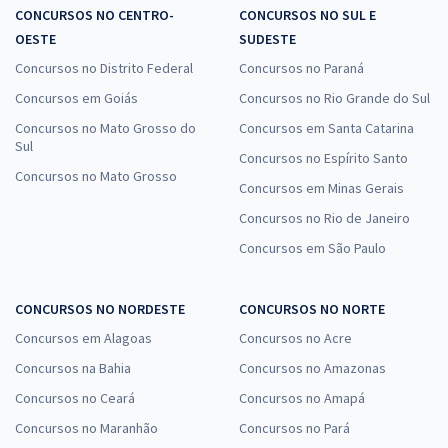
CONCURSOS NO CENTRO-
CONCURSOS NO SUL E
OESTE
SUDESTE
Concursos no Distrito Federal
Concursos no Paraná
Concursos em Goiás
Concursos no Rio Grande do Sul
Concursos no Mato Grosso do
Concursos em Santa Catarina
Sul
Concursos no Espírito Santo
Concursos no Mato Grosso
Concursos em Minas Gerais
Concursos no Rio de Janeiro
Concursos em São Paulo
CONCURSOS NO NORDESTE
CONCURSOS NO NORTE
Concursos em Alagoas
Concursos no Acre
Concursos na Bahia
Concursos no Amazonas
Concursos no Ceará
Concursos no Amapá
Concursos no Maranhão
Concursos no Pará