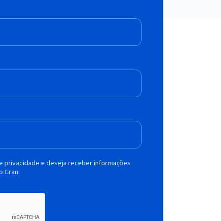
de privacidade e deseja receber informações
o Gran.