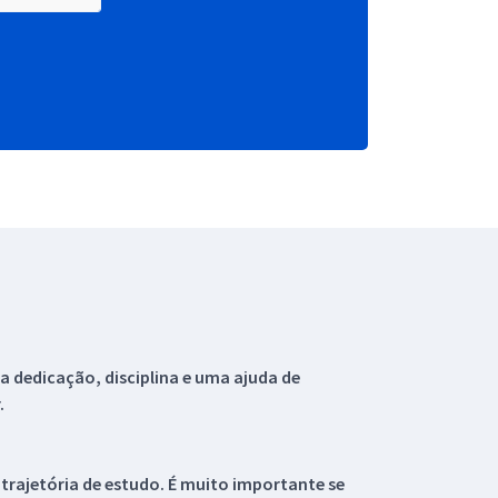
 dedicação, disciplina e uma ajuda de
.
 trajetória de estudo. É muito importante se