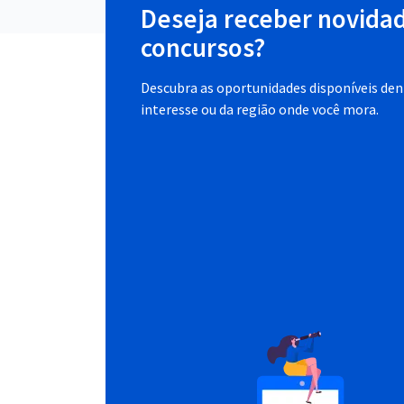
Deseja receber novida
concursos?
Descubra as oportunidades disponíveis dent
interesse ou da região onde você mora.