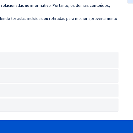
s relacionadas no informativo. Portanto, os demais conteúdos,
ndo ter aulas incluídas ou retiradas para melhor aproveitamento