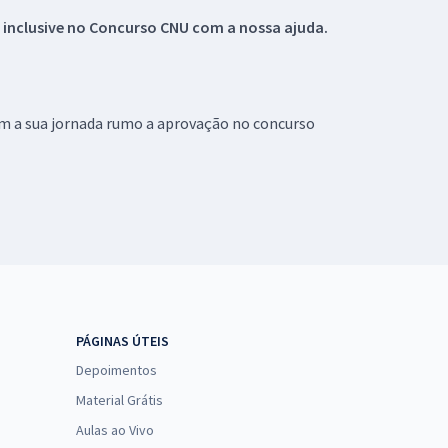
 inclusive no
Concurso CNU
com a nossa ajuda.
om a sua jornada rumo a aprovação no concurso
PÁGINAS ÚTEIS
Depoimentos
Material Grátis
Aulas ao Vivo