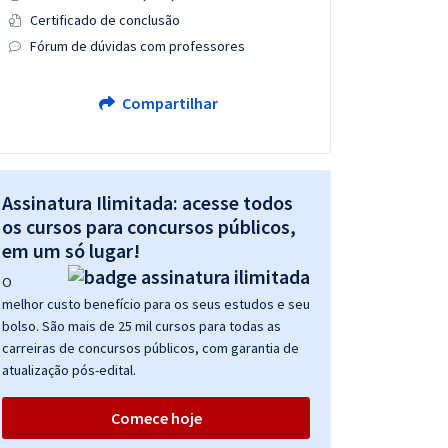
Certificado de conclusão
Fórum de dúvidas com professores
Compartilhar
Assinatura Ilimitada: acesse todos
os cursos para concursos públicos,
em um só lugar!
O
melhor custo benefício para os seus estudos e seu
bolso. São mais de 25 mil cursos para todas as
carreiras de concursos públicos, com garantia de
atualização pós-edital.
Comece hoje