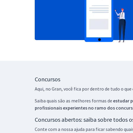
Concursos
Aqui, no Gran, você fica por dentro de tudo o q
Saiba quais são as melhores formas de
estudar p
profissionais experientes no ramo dos
concurs
Concursos abertos: saiba sobre todos 
Conte com a nossa ajuda para ficar sabendo quai