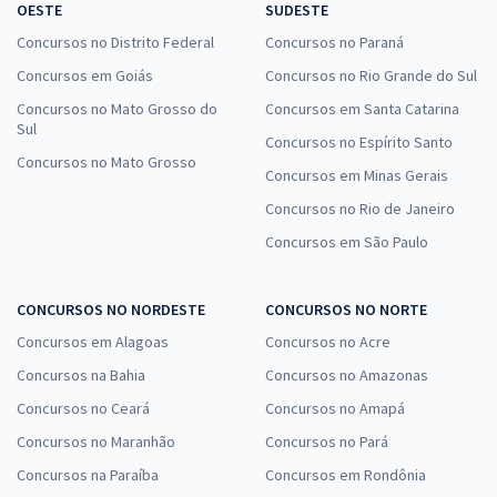
OESTE
SUDESTE
Concursos no Distrito Federal
Concursos no Paraná
Concursos em Goiás
Concursos no Rio Grande do Sul
Concursos no Mato Grosso do
Concursos em Santa Catarina
Sul
Concursos no Espírito Santo
Concursos no Mato Grosso
Concursos em Minas Gerais
Concursos no Rio de Janeiro
Concursos em São Paulo
CONCURSOS NO NORDESTE
CONCURSOS NO NORTE
Concursos em Alagoas
Concursos no Acre
Concursos na Bahia
Concursos no Amazonas
Concursos no Ceará
Concursos no Amapá
Concursos no Maranhão
Concursos no Pará
Concursos na Paraíba
Concursos em Rondônia