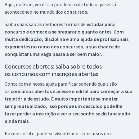
Aqui, no Gran, você fica por dentro de tudo o que está
acontecendo no mundo dos
concursos.
Saiba quais são as melhores formas de
estudar para
concurso e comece a se preparar o quanto antes. Com
muita dedicação, disciplina e uma ajuda de profissionais
experientes no ramo dos
concursos, a sua chance de
conquistar uma vaga passa a ser bem maior.
Concursos abertos: saiba sobre todos
os concursos com inscrições abertas
Conte com a nossa ajuda para ficar sabendo quais são
os
concursos abertos e acesse o edital para começar a sua
trajetória de estudo. É muito importante se manter
sempre atualizado, isso porque um descuido pode lhe
fazer perder a inscrição e ver o seu sonho se distanciando
ainda mais.
Em nosso site, pode-se visualizar os concursos em