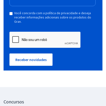
Você concorda com a política de privacidade e deseja
receber informações adicionais sobre os produtos do
Gran.
Receber novidades
Concursos