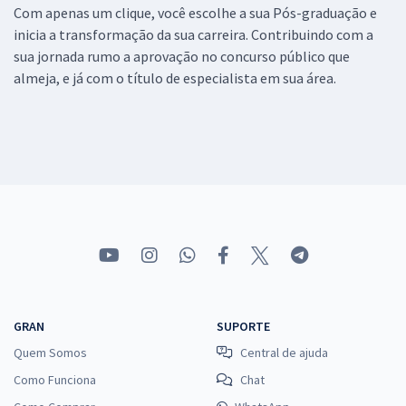
Com apenas um clique, você escolhe a sua Pós-graduação e
inicia a transformação da sua carreira. Contribuindo com a
sua jornada rumo a aprovação no concurso público que
almeja, e já com o título de especialista em sua área.
GRAN
SUPORTE
Quem Somos
Central de ajuda
Como Funciona
Chat