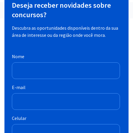
Deseja receber novidades sobre
concursos?
Descubra as oportunidades disponíveis dentro da sua
área de interesse ou da região onde você mora.
Nome
E-mail
Celular