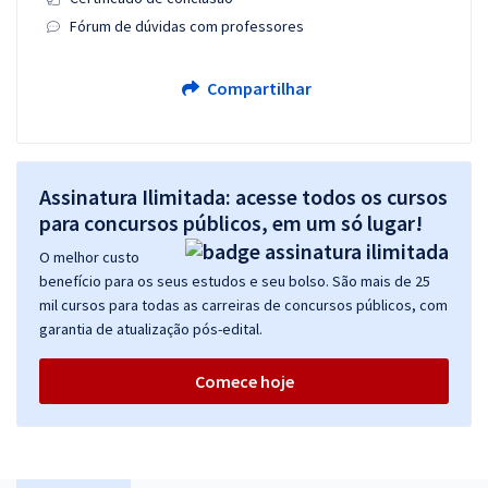
Fórum de dúvidas com professores
Compartilhar
Assinatura Ilimitada: acesse todos os cursos
para concursos públicos, em um só lugar!
O melhor custo
benefício para os seus estudos e seu bolso. São mais de 25
mil cursos para todas as carreiras de concursos públicos, com
garantia de atualização pós-edital.
Comece hoje