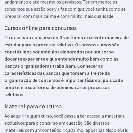
andamento e até mesmo os previstos. Ter em mente os
concursos que estão por vir faz com que você tenha como se
preparar com mais calma e com muito mais qualidade.
Cursos online para concursos
O
curso para concurso do Gran é uma excelente maneira de
estudar para o processo seletivo. Os nossos cursos são
constituídos por módulos elaborados por um corpo
docente experiente e que entende muito bem como as
bancas organizadoras trabalham. Conhecer as
características das bancas que tomam a frente da
organização de concursos é importantíssimo, pois cada
uma tem a sua forma de administrar os processos
seletivos.
Material para concurso
Ao adquirir algum curso, você passa a ter acesso a materiais
exclusivos para o concurso em questão. São diversos
materiais com um conteúdo riquíssimo, apostilas disponíveis