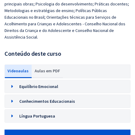
principais obras; Psicologia do desenvolvimento; Práticas docentes;
Metodologias e estratégias de ensino; Políticas Públicas
Educacionais no Brasil; Orientações técnicas para Serviços de
Acolhimento para Crianças e Adolescentes - Conselho Nacional dos
Direitos da Criança e do Adolescente e Conselho Nacional de
Assistência Social.
Conteúdo deste curso
Videoaulas
Aulas em PDF
Equilíbrio Emocional
Conhecimentos Educacionais
Língua Portuguesa