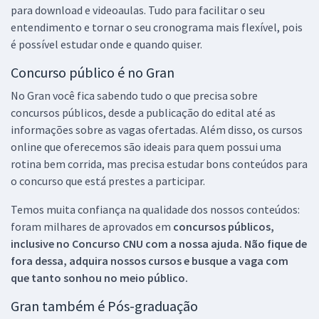
para download e videoaulas. Tudo para facilitar o seu
entendimento e tornar o seu cronograma mais flexível, pois
é possível estudar onde e quando quiser.
Concurso público é no Gran
No Gran você fica sabendo tudo o que precisa sobre
concursos públicos, desde a publicação do edital até as
informações sobre as vagas ofertadas. Além disso, os cursos
online que oferecemos são ideais para quem possui uma
rotina bem corrida, mas precisa estudar bons conteúdos para
o concurso que está prestes a participar.
Temos muita confiança na qualidade dos nossos conteúdos:
foram milhares de aprovados em
concursos públicos,
inclusive no
Concurso CNU
com a nossa ajuda. Não fique de
fora dessa, adquira nossos cursos e busque a vaga com
que tanto sonhou no meio público.
Gran também é Pós-graduação