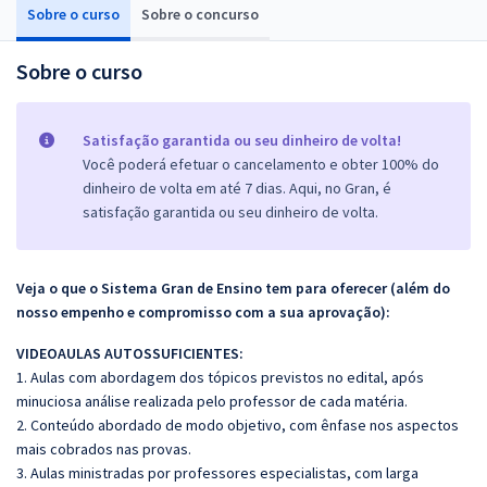
Sobre o curso
Sobre o concurso
Sobre o curso
Satisfação garantida ou seu dinheiro de volta!
Você poderá efetuar o cancelamento e obter 100% do
dinheiro de volta em até 7 dias. Aqui, no Gran, é
satisfação garantida ou seu dinheiro de volta.
Veja o que o Sistema Gran de Ensino tem para oferecer (além do
nosso empenho e compromisso com a sua aprovação):
VIDEOAULAS AUTOSSUFICIENTES:
1. Aulas com abordagem dos tópicos previstos no edital, após
minuciosa análise realizada pelo professor de cada matéria.
2. Conteúdo abordado de modo objetivo, com ênfase nos aspectos
mais cobrados nas provas.
3. Aulas ministradas por professores especialistas, com larga