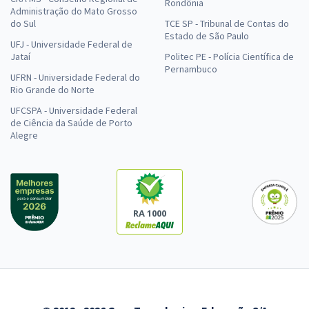
Rondônia
Administração do Mato Grosso
do Sul
TCE SP - Tribunal de Contas do
Estado de São Paulo
UFJ - Universidade Federal de
Jataí
Politec PE - Polícia Científica de
Pernambuco
UFRN - Universidade Federal do
Rio Grande do Norte
UFCSPA - Universidade Federal
de Ciência da Saúde de Porto
Alegre
RA 1000