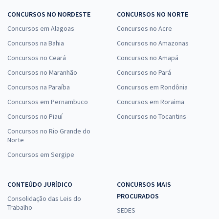
CONCURSOS NO NORDESTE
CONCURSOS NO NORTE
Concursos em Alagoas
Concursos no Acre
Concursos na Bahia
Concursos no Amazonas
Concursos no Ceará
Concursos no Amapá
Concursos no Maranhão
Concursos no Pará
Concursos na Paraíba
Concursos em Rondônia
Concursos em Pernambuco
Concursos em Roraima
Concursos no Piauí
Concursos no Tocantins
Concursos no Rio Grande do
Norte
Concursos em Sergipe
CONTEÚDO JURÍDICO
CONCURSOS MAIS
PROCURADOS
Consolidação das Leis do
Trabalho
SEDES