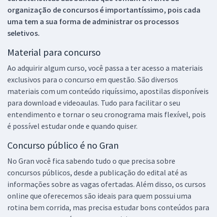
organização de concursos é importantíssimo, pois cada
uma tem a sua forma de administrar os processos
seletivos.
Material para concurso
Ao adquirir algum curso, você passa a ter acesso a materiais
exclusivos para o concurso em questão. São diversos
materiais com um conteúdo riquíssimo, apostilas disponíveis
para download e videoaulas. Tudo para facilitar o seu
entendimento e tornar o seu cronograma mais flexível, pois
é possível estudar onde e quando quiser.
Concurso público é no Gran
No Gran você fica sabendo tudo o que precisa sobre
concursos públicos, desde a publicação do edital até as
informações sobre as vagas ofertadas. Além disso, os cursos
online que oferecemos são ideais para quem possui uma
rotina bem corrida, mas precisa estudar bons conteúdos para