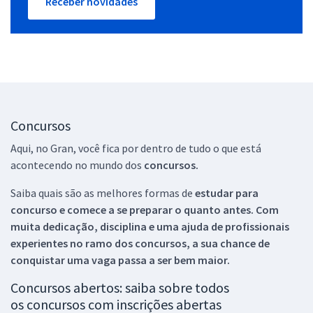
Receber novidades
Concursos
Aqui, no Gran, você fica por dentro de tudo o que está
acontecendo no mundo dos
concursos.
Saiba quais são as melhores formas de
estudar para
concurso e comece a se preparar o quanto antes. Com
muita dedicação, disciplina e uma ajuda de profissionais
experientes no ramo dos
concursos, a sua chance de
conquistar uma vaga passa a ser bem maior.
Concursos abertos: saiba sobre todos
os concursos com inscrições abertas