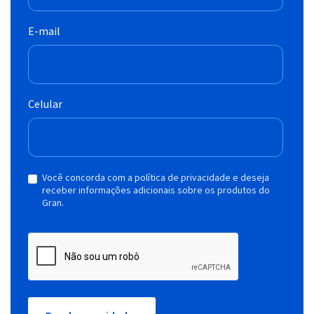
E-mail
Celular
Você concorda com a política de privacidade e deseja
receber informações adicionais sobre os produtos do
Gran.