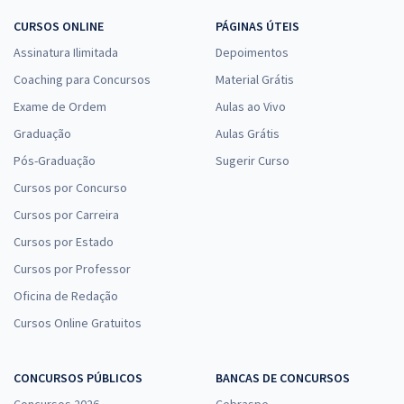
CURSOS ONLINE
PÁGINAS ÚTEIS
Assinatura Ilimitada
Depoimentos
Coaching para Concursos
Material Grátis
Exame de Ordem
Aulas ao Vivo
Graduação
Aulas Grátis
Pós-Graduação
Sugerir Curso
Cursos por Concurso
Cursos por Carreira
Cursos por Estado
Cursos por Professor
Oficina de Redação
Cursos Online Gratuitos
CONCURSOS PÚBLICOS
BANCAS DE CONCURSOS