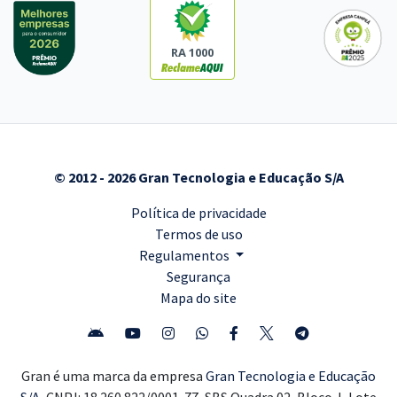
RA 1000
© 2012 - 2026 Gran Tecnologia e Educação S/A
Política de privacidade
Termos de uso
Regulamentos
Segurança
Mapa do site
Gran é uma marca da empresa
Gran Tecnologia e Educação