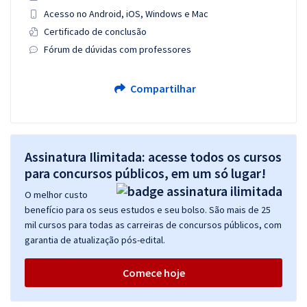
Acesso no Android, iOS, Windows e Mac
Certificado de conclusão
Fórum de dúvidas com professores
Compartilhar
Assinatura Ilimitada: acesse todos os cursos
para concursos públicos, em um só lugar!
O melhor custo
benefício para os seus estudos e seu bolso. São mais de 25
mil cursos para todas as carreiras de concursos públicos, com
garantia de atualização pós-edital.
Comece hoje