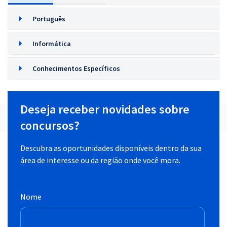
Português
Informática
Conhecimentos Específicos
Deseja receber novidades sobre
concursos?
Descubra as oportunidades disponíveis dentro da sua
área de interesse ou da região onde você mora.
Nome