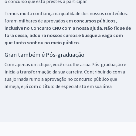
o concurso que está prestes a participar.
Temos muita confiança na qualidade dos nossos conteúdos:
foram milhares de aprovados em
concursos públicos,
inclusive no
Concurso CNU
com a nossa ajuda. Não fique de
fora dessa, adquira nossos cursos e busque a vaga com
que tanto sonhou no meio público.
Gran também é Pós-graduação
Com apenas um clique, você escolhe a sua Pós-graduação e
inicia a transformação da sua carreira. Contribuindo com a
sua jornada rumo a aprovação no concurso público que
almeja, e já com o título de especialista em sua área.