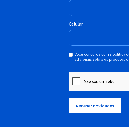
Celular
Você concorda com a política 
adicionais sobre os produtos d
Receber novidades