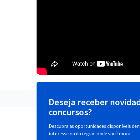
Deseja receber novida
concursos?
Descubra as oportunidades disponíveis dent
interesse ou da região onde você mora.