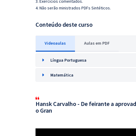
3. Exercícios comentados.
4. Não serão ministrados PDFs Sintéticos.
Conteúdo deste curso
Videoaulas
Aulas em PDF
Língua Portuguesa
Matemática
Hansk Carvalho - De feirante a aprovad
o Gran