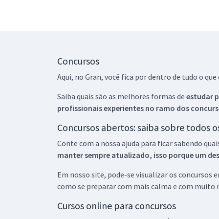
Concursos
Aqui, no Gran, você fica por dentro de tudo o q
Saiba quais são as melhores formas de
estudar p
profissionais experientes no ramo dos
concurs
Concursos abertos: saiba sobre todos 
Conte com a nossa ajuda para ficar sabendo quai
manter sempre atualizado, isso porque um descu
Em nosso site, pode-se visualizar os concursos
como se preparar com mais calma e com muito m
Cursos online para concursos