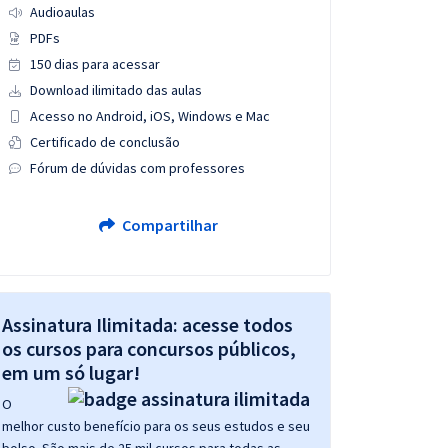
Audioaulas
PDFs
150 dias para acessar
Download ilimitado das aulas
Acesso no Android, iOS, Windows e Mac
Certificado de conclusão
Fórum de dúvidas com professores
Compartilhar
Assinatura Ilimitada: acesse todos
os cursos para concursos públicos,
em um só lugar!
O
melhor custo benefício para os seus estudos e seu