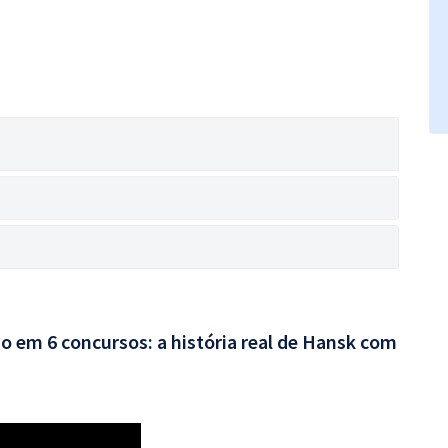
o em 6 concursos: a história real de Hansk com