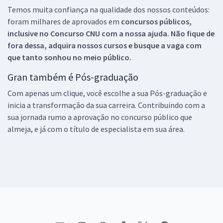
Temos muita confiança na qualidade dos nossos conteúdos:
foram milhares de aprovados em
concursos públicos,
inclusive no
Concurso CNU
com a nossa ajuda. Não fique de
fora dessa, adquira nossos cursos e busque a vaga com
que tanto sonhou no meio público.
Gran também é Pós-graduação
Com apenas um clique, você escolhe a sua Pós-graduação e
inicia a transformação da sua carreira. Contribuindo com a
sua jornada rumo a aprovação no concurso público que
almeja, e já com o título de especialista em sua área.