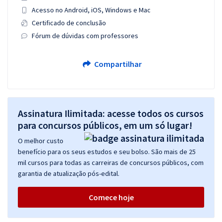
Acesso no Android, iOS, Windows e Mac
Certificado de conclusão
Fórum de dúvidas com professores
Compartilhar
Assinatura Ilimitada: acesse todos os cursos
para concursos públicos, em um só lugar!
O melhor custo
benefício para os seus estudos e seu bolso. São mais de 25
mil cursos para todas as carreiras de concursos públicos, com
garantia de atualização pós-edital.
Comece hoje