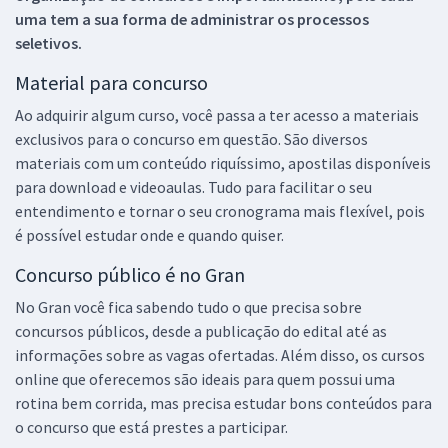
uma tem a sua forma de administrar os processos
seletivos.
Material para concurso
Ao adquirir algum curso, você passa a ter acesso a materiais
exclusivos para o concurso em questão. São diversos
materiais com um conteúdo riquíssimo, apostilas disponíveis
para download e videoaulas. Tudo para facilitar o seu
entendimento e tornar o seu cronograma mais flexível, pois
é possível estudar onde e quando quiser.
Concurso público é no Gran
No Gran você fica sabendo tudo o que precisa sobre
concursos públicos, desde a publicação do edital até as
informações sobre as vagas ofertadas. Além disso, os cursos
online que oferecemos são ideais para quem possui uma
rotina bem corrida, mas precisa estudar bons conteúdos para
o concurso que está prestes a participar.