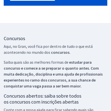
Concursos
Aqui, no Gran, você fica por dentro de tudo o que está
acontecendo no mundo dos
concursos.
Saiba quais são as melhores formas de
estudar para
concurso e comece a se preparar o quanto antes. Com
muita dedicação, disciplina e uma ajuda de profissionais
experientes no ramo dos
concursos, a sua chance de
conquistar uma vaga passa a ser bem maior.
Concursos abertos: saiba sobre todos
os concursos com inscrições abertas
Conte com a nossa ajuda para ficar sabendo quais são