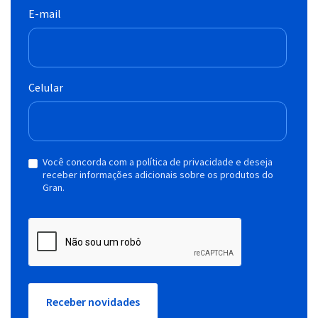
E-mail
Celular
Você concorda com a política de privacidade e deseja
receber informações adicionais sobre os produtos do
Gran.
Receber novidades