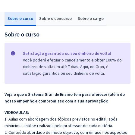
Sobre o curso
Sobre o concurso
Sobre o cargo
Sobre o curso
Satisfação garantida ou seu dinheiro de volta!
Você poderá efetuar o cancelamento e obter 100% do
dinheiro de volta em até 7 dias. Aqui, no Gran, é
satisfação garantida ou seu dinheiro de volta.
Veja o que o Sistema Gran de Ensino tem para oferecer (além do
nosso empenho e compromisso com a sua aprovação):
VIDEOAULAS:
1. Aulas com abordagem dos tópicos previstos no edital, após
minuciosa análise realizada pelo professor de cada matéria.
2. Conteúdo abordado de modo objetivo, com ênfase nos aspectos