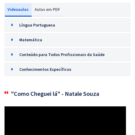
Videoaulas
Aulas em PDF
Língua Portuguesa
Matemática
Conteúdo para Todos Profissionais da Saúde
Conhecimentos Específicos
"Como Cheguei lá" - Natale Souza