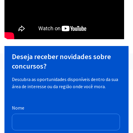
Deseja receber novidades sobre
concursos?
Descubra as oportunidades disponíveis dentro da sua
área de interesse ou da região onde você mora.
Nome