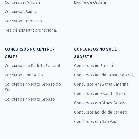
Concursos Policiais
Exame de Ordem
Concursos Saúde
Concursos Tribunais
Residência Multiprofissional
CONCURSOS NO CENTRO-
CONCURSOS NO SUL E
OESTE
SUDESTE
Concursos no Distrito Federal
Concursos no Paraná
Concursos em Goiás
Concursos no Rio Grande do Sul
Concursos no Mato Grosso do
Concursos em Santa Catarina
Sul
Concursos no Espírito Santo
Concursos no Mato Grosso
Concursos em Minas Gerais
Concursos no Rio de Janeiro
Concursos em São Paulo