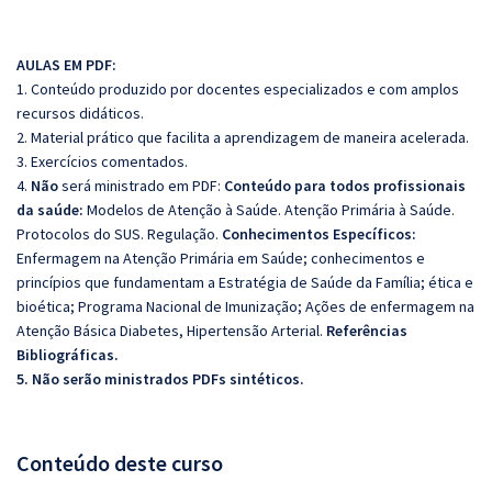
AULAS EM PDF:
1. Conteúdo produzido por docentes especializados e com amplos
recursos didáticos.
2. Material prático que facilita a aprendizagem de maneira acelerada.
3. Exercícios comentados.
4.
Não
será ministrado em PDF:
Conteúdo para todos profissionais
da saúde:
Modelos de Atenção à Saúde. Atenção Primária à Saúde.
Protocolos do SUS. Regulação.
Conhecimentos Específicos:
Enfermagem na Atenção Primária em Saúde; conhecimentos e
princípios que fundamentam a Estratégia de Saúde da Família; ética e
bioética; Programa Nacional de Imunização; Ações de enfermagem na
Atenção Básica Diabetes, Hipertensão Arterial.
Referências
Bibliográficas.
5. Não serão ministrados PDFs sintéticos.
Conteúdo deste curso