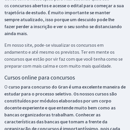
os
concursos abertos e acesse o edital para começar a sua
trajetória de estudo. É muito importante se manter
sempre atualizado, isso porque um descuido pode lhe
fazer perder a inscrição e ver o seu sonho se distanciando
ainda mais.
Em nosso site, pode-se visualizar os concursos em
andamento e até mesmo os previstos. Ter em mente os
concursos que estão por vir faz com que você tenha como se
preparar com mais calma e com muito mais qualidade.
Cursos online para concursos
O
curso para concurso do Gran é uma excelente maneira de
estudar para o processo seletivo. Os nossos cursos são
constituídos por módulos elaborados por um corpo
docente experiente e que entende muito bem como as
bancas organizadoras trabalham. Conhecer as
características das bancas que tomam a frente da
organização de concursos é importantíssimo, pois cada