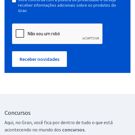
receber informações adicionais sobre os produtos do
Gran.
Receber novidades
Concursos
Aqui, no Gran, você fica por dentro de tudo o que está
acontecendo no mundo dos
concursos.