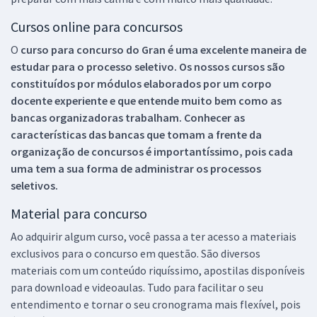
Cursos online para concursos
O
curso para concurso do Gran é uma excelente maneira de
estudar para o processo seletivo. Os nossos cursos são
constituídos por módulos elaborados por um corpo
docente experiente e que entende muito bem como as
bancas organizadoras trabalham. Conhecer as
características das bancas que tomam a frente da
organização de concursos é importantíssimo, pois cada
uma tem a sua forma de administrar os processos
seletivos.
Material para concurso
Ao adquirir algum curso, você passa a ter acesso a materiais
exclusivos para o concurso em questão. São diversos
materiais com um conteúdo riquíssimo, apostilas disponíveis
para download e videoaulas. Tudo para facilitar o seu
entendimento e tornar o seu cronograma mais flexível, pois