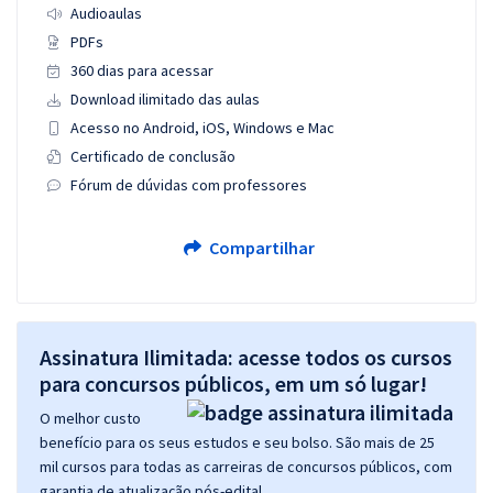
Audioaulas
PDFs
360 dias para acessar
Download ilimitado das aulas
Acesso no Android, iOS, Windows e Mac
Certificado de conclusão
Fórum de dúvidas com professores
Compartilhar
Assinatura Ilimitada: acesse todos os cursos
para concursos públicos, em um só lugar!
O melhor custo
benefício para os seus estudos e seu bolso. São mais de 25
mil cursos para todas as carreiras de concursos públicos, com
garantia de atualização pós-edital.