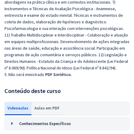
abordagens na prática clínica e em contextos institucionais. 7)
Instrumentos e Técnicas de Avaliação Psicológica - Anamnese,
entrevista e exame do estado mental. Técnicas e instrumentos de
coleta de dados, elaboração de hipóteses e diagnóstico.
Psicofarmacologia e sua interação com intervenções psicológicas.
11) Trabalho Multidisciplinar e Interdisciplinar - Colaboração e atuação
em equipes multiprofissionais. Desenvolvimento de ações integradas
nas áreas de saúde, educação e assistência social. Participação em
programas de ação comunitária e serviços públicos. 12) Legislação e
Direitos Humanos - Estatuto da Criança e do Adolescente (Lei Federal
nº 8.069/90). Política Nacional do Idoso (Lei Federal nº 8.842/94).
5. Não será ministrado
PDF Sintético.
Conteúdo deste curso
Videoaulas
Aulas em PDF
Conhecimentos Específicos