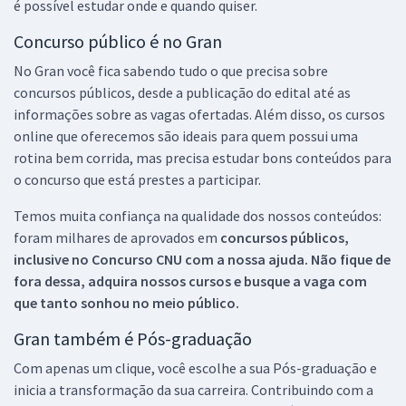
é possível estudar onde e quando quiser.
Concurso público é no Gran
No Gran você fica sabendo tudo o que precisa sobre
concursos públicos, desde a publicação do edital até as
informações sobre as vagas ofertadas. Além disso, os cursos
online que oferecemos são ideais para quem possui uma
rotina bem corrida, mas precisa estudar bons conteúdos para
o concurso que está prestes a participar.
Temos muita confiança na qualidade dos nossos conteúdos:
foram milhares de aprovados em
concursos públicos,
inclusive no
Concurso CNU
com a nossa ajuda. Não fique de
fora dessa, adquira nossos cursos e busque a vaga com
que tanto sonhou no meio público.
Gran também é Pós-graduação
Com apenas um clique, você escolhe a sua Pós-graduação e
inicia a transformação da sua carreira. Contribuindo com a