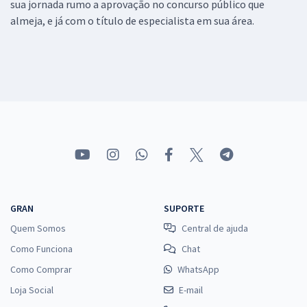
sua jornada rumo a aprovação no concurso público que
almeja, e já com o título de especialista em sua área.
GRAN
SUPORTE
Quem Somos
Central de ajuda
Como Funciona
Chat
Como Comprar
WhatsApp
Loja Social
E-mail