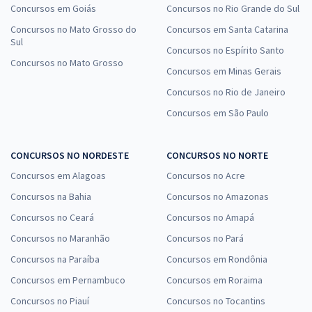
Concursos em Goiás
Concursos no Rio Grande do Sul
Concursos no Mato Grosso do
Concursos em Santa Catarina
Sul
Concursos no Espírito Santo
Concursos no Mato Grosso
Concursos em Minas Gerais
Concursos no Rio de Janeiro
Concursos em São Paulo
CONCURSOS NO NORDESTE
CONCURSOS NO NORTE
Concursos em Alagoas
Concursos no Acre
Concursos na Bahia
Concursos no Amazonas
Concursos no Ceará
Concursos no Amapá
Concursos no Maranhão
Concursos no Pará
Concursos na Paraíba
Concursos em Rondônia
Concursos em Pernambuco
Concursos em Roraima
Concursos no Piauí
Concursos no Tocantins