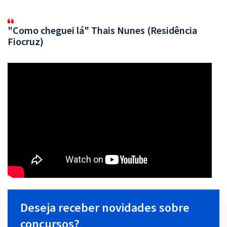
"Como cheguei lá" Thais Nunes (Residência
Fiocruz)
Deseja receber novidades sobre
concursos?