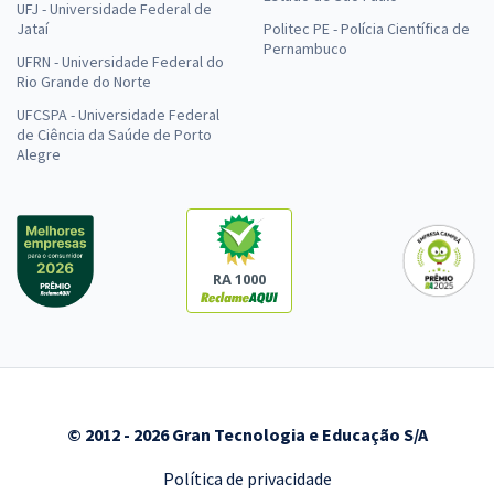
UFJ - Universidade Federal de
Jataí
Politec PE - Polícia Científica de
Pernambuco
UFRN - Universidade Federal do
Rio Grande do Norte
UFCSPA - Universidade Federal
de Ciência da Saúde de Porto
Alegre
RA 1000
© 2012 - 2026 Gran Tecnologia e Educação S/A
Política de privacidade