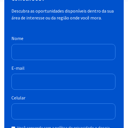
Descubra as oportunidades disponíveis dentro da sua
área de interesse ou da região onde você mora.
Nome
E-mail
Celular
Você concorda com a política de privacidade e deseja