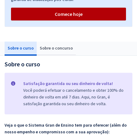
Comece hoje
Sobre o curso
Sobre o concurso
Sobre o curso
Satisfação garantida ou seu dinheiro de volta!
Você poderá efetuar o cancelamento e obter 100% do
dinheiro de volta em até 7 dias. Aqui, no Gran, é
satisfação garantida ou seu dinheiro de volta.
Veja o que o Sistema Gran de Ensino tem para oferecer (além do
nosso empenho e compromisso com a sua aprovação):