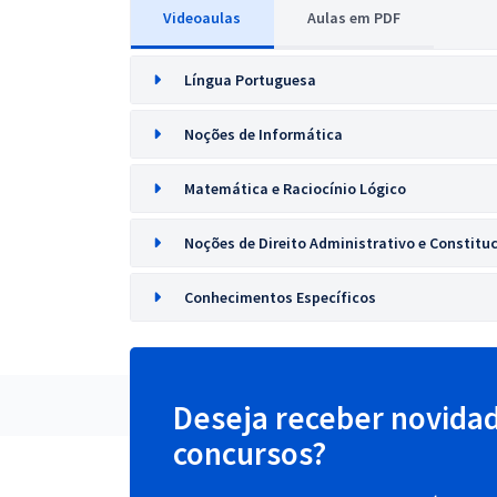
Videoaulas
Aulas em PDF
Língua Portuguesa
Noções de Informática
Matemática e Raciocínio Lógico
Noções de Direito Administrativo e Constitu
Conhecimentos Específicos
Deseja receber novida
concursos?