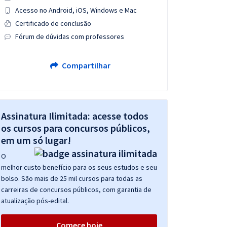
Acesso no Android, iOS, Windows e Mac
Certificado de conclusão
Fórum de dúvidas com professores
Compartilhar
Assinatura Ilimitada: acesse todos
os cursos para concursos públicos,
em um só lugar!
O
melhor custo benefício para os seus estudos e seu
bolso. São mais de 25 mil cursos para todas as
carreiras de concursos públicos, com garantia de
atualização pós-edital.
Comece hoje