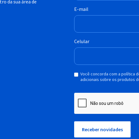
ro da sua área de
E-mail
Celular
Você concorda com a política 
adicionais sobre os produtos d
Receber novidades