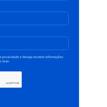
de privacidade e deseja receber informações
o Gran.