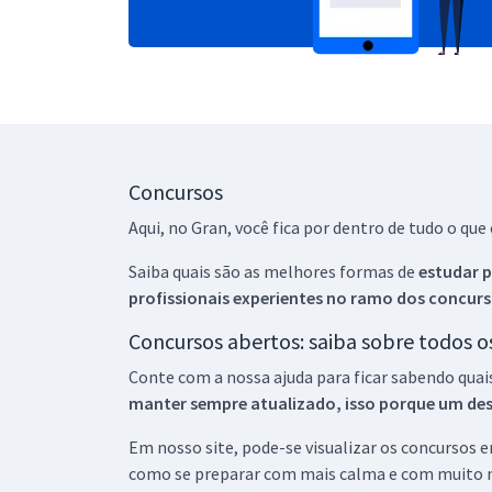
Concursos
Aqui, no Gran, você fica por dentro de tudo o q
Saiba quais são as melhores formas de
estudar p
profissionais experientes no ramo dos
concurs
Concursos abertos: saiba sobre todos 
Conte com a nossa ajuda para ficar sabendo quai
manter sempre atualizado, isso porque um descu
Em nosso site, pode-se visualizar os concursos
como se preparar com mais calma e com muito m