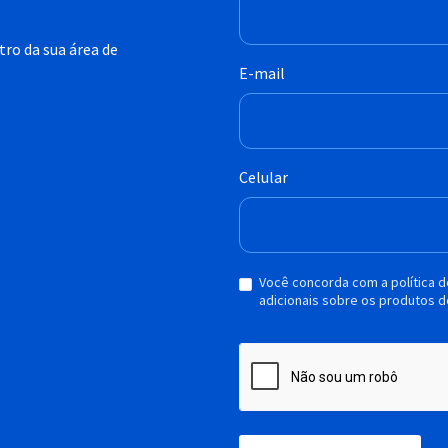
ro da sua área de
E-mail
Celular
Você concorda com a política 
adicionais sobre os produtos d