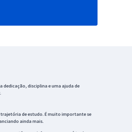
 dedicação, disciplina e uma ajuda de
.
 trajetória de estudo. É muito importante se
tanciando ainda mais.