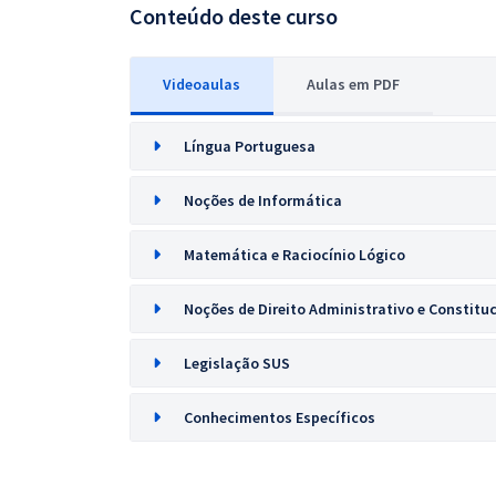
Conteúdo deste curso
Videoaulas
Aulas em PDF
Língua Portuguesa
Noções de Informática
Matemática e Raciocínio Lógico
Noções de Direito Administrativo e Constitu
Legislação SUS
Conhecimentos Específicos