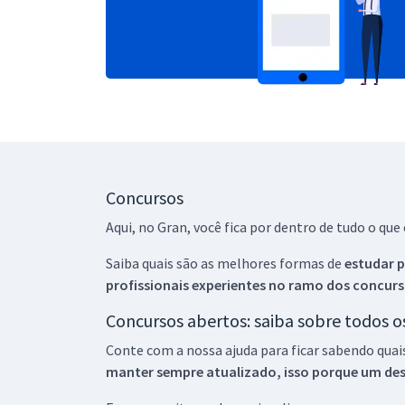
Concursos
Aqui, no Gran, você fica por dentro de tudo o q
Saiba quais são as melhores formas de
estudar p
profissionais experientes no ramo dos
concurs
Concursos abertos: saiba sobre todos 
Conte com a nossa ajuda para ficar sabendo quai
manter sempre atualizado, isso porque um descu