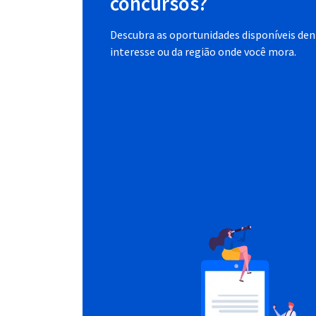
concursos?
Descubra as oportunidades disponíveis dent
interesse ou da região onde você mora.