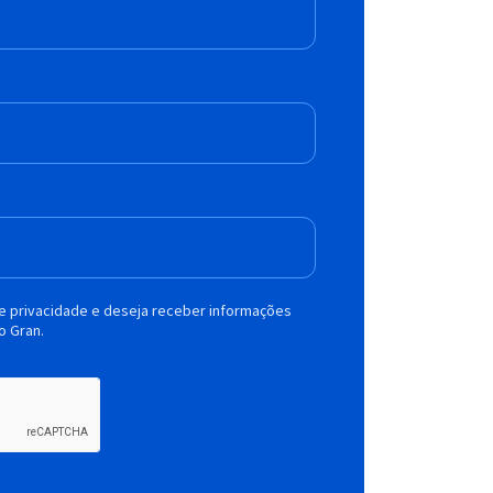
de privacidade e deseja receber informações
o Gran.