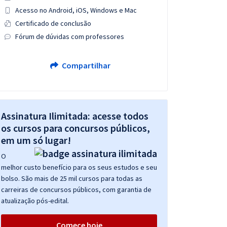
Acesso no Android, iOS, Windows e Mac
Certificado de conclusão
Fórum de dúvidas com professores
Compartilhar
Assinatura Ilimitada: acesse todos
os cursos para concursos públicos,
em um só lugar!
O
melhor custo benefício para os seus estudos e seu
bolso. São mais de 25 mil cursos para todas as
carreiras de concursos públicos, com garantia de
atualização pós-edital.
Comece hoje