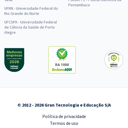
Pernambuco
UFRN - Universidade Federal do
Rio Grande do Norte
UFCSPA - Universidade Federal
de Ciência da Saúde de Porto
Alegre
RA 1000
© 2012 - 2026 Gran Tecnologia e Educação S/A
Política de privacidade
Termos de uso