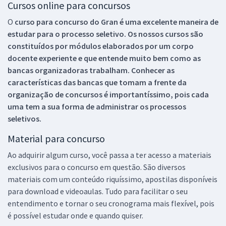
Cursos online para concursos
O
curso para concurso do Gran é uma excelente maneira de
estudar para o processo seletivo. Os nossos cursos são
constituídos por módulos elaborados por um corpo
docente experiente e que entende muito bem como as
bancas organizadoras trabalham. Conhecer as
características das bancas que tomam a frente da
organização de concursos é importantíssimo, pois cada
uma tem a sua forma de administrar os processos
seletivos.
Material para concurso
Ao adquirir algum curso, você passa a ter acesso a materiais
exclusivos para o concurso em questão. São diversos
materiais com um conteúdo riquíssimo, apostilas disponíveis
para download e videoaulas. Tudo para facilitar o seu
entendimento e tornar o seu cronograma mais flexível, pois
é possível estudar onde e quando quiser.