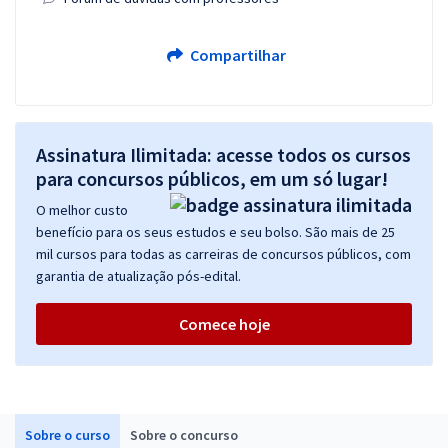
Compartilhar
Assinatura Ilimitada: acesse todos os cursos
para concursos públicos, em um só lugar!
O melhor custo
benefício para os seus estudos e seu bolso. São mais de 25
mil cursos para todas as carreiras de concursos públicos, com
garantia de atualização pós-edital.
Comece hoje
Sobre o curso
Sobre o concurso