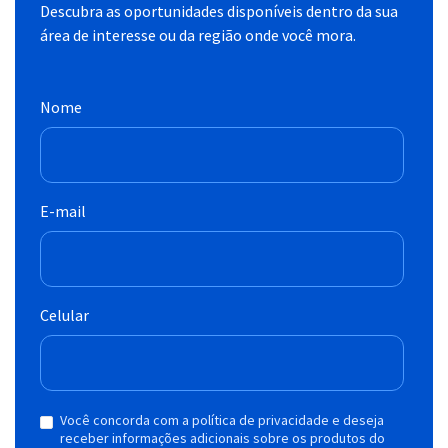
Descubra as oportunidades disponíveis dentro da sua
área de interesse ou da região onde você mora.
Nome
E-mail
Celular
Você concorda com a política de privacidade e deseja
receber informações adicionais sobre os produtos do