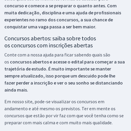
concurso e comece a se preparar o quanto antes. Com
muita dedicação, disciplina e uma ajuda de profissionais
experientes no ramo dos
concursos, a sua chance de
conquistar uma vaga passa a ser bem maior.
Concursos abertos: saiba sobre todos
os concursos com inscrições abertas
Conte com a nossa ajuda para ficar sabendo quais são
os
concursos abertos e acesse o edital para começar a sua
trajetória de estudo. É muito importante se manter
sempre atualizado, isso porque um descuido pode lhe
fazer perder a inscrição e ver o seu sonho se distanciando
ainda mais.
Em nosso site, pode-se visualizar os concursos em
andamento e até mesmo os previstos. Ter em mente os
concursos que estão por vir faz com que você tenha como se
preparar com mais calma e com muito mais qualidade.