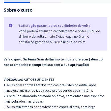
Sobre o curso
Satisfação garantida ou seu dinheiro de volta!
Você poderá efetuar o cancelamento e obter 100% do
dinheiro de volta em até 7 dias. Aqui, no Gran, é
satisfação garantida ou seu dinheiro de volta.
Veja o que o Sistema Gran de Ensino tem para oferecer (além do
nosso empenho e compromisso com a sua aprovação):
VIDEOAULAS AUTOSSUFICIENTES:
1. Aulas com abordagem dos tópicos previstos no edital, após
minuciosa análise realizada pelo professor de cada matéria.
2. Conteúdo abordado de modo objetivo, com ênfase nos aspectos
mais cobrados nas provas.
3. Aulas ministradas por professores especialistas, com larga