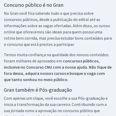
Concurso público é no Gran
No Gran você fica sabendo tudo o que precisa sobre
concursos públicos, desde a publicação do edital até as
informações sobre as vagas ofertadas. Além disso, os cursos
online que oferecemos são ideais para quem possui uma
rotina bem corrida, mas precisa estudar bons conteúdos para
o concurso que está prestes a participar.
Temos muita confiança na qualidade dos nossos conteúdos:
foram milhares de aprovados em
concursos públicos,
inclusive no
Concurso CNU
com a nossa ajuda. Não fique de
fora dessa, adquira nossos cursos e busque a vaga com
que tanto sonhou no meio público.
Gran também é Pós-graduação
Com apenas um clique, você escolhe a sua Pós-graduação e
inicia a transformação da sua carreira. Contribuindo com a
sua jornada rumo a aprovação no concurso público que