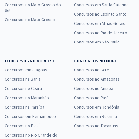
Concursos no Mato Grosso do
Concursos em Santa Catarina
Sul
Concursos no Espírito Santo
Concursos no Mato Grosso
Concursos em Minas Gerais
Concursos no Rio de Janeiro
Concursos em São Paulo
CONCURSOS NO NORDESTE
CONCURSOS NO NORTE
Concursos em Alagoas
Concursos no Acre
Concursos na Bahia
Concursos no Amazonas
Concursos no Ceará
Concursos no Amapá
Concursos no Maranhão
Concursos no Pará
Concursos na Paraíba
Concursos em Rondônia
Concursos em Pernambuco
Concursos em Roraima
Concursos no Piauí
Concursos no Tocantins
Concursos no Rio Grande do