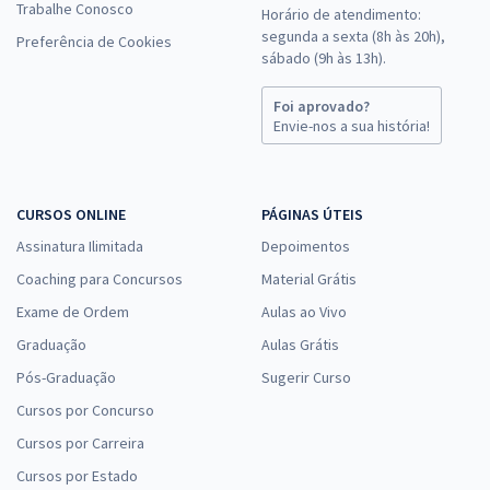
Trabalhe Conosco
Horário de atendimento:
segunda a sexta (8h às 20h),
Preferência de Cookies
sábado (9h às 13h).
Foi aprovado?
Envie-nos a sua história!
CURSOS ONLINE
PÁGINAS ÚTEIS
Assinatura Ilimitada
Depoimentos
Coaching para Concursos
Material Grátis
Exame de Ordem
Aulas ao Vivo
Graduação
Aulas Grátis
Pós-Graduação
Sugerir Curso
Cursos por Concurso
Cursos por Carreira
Cursos por Estado