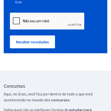
Gran.
Receber novidades
Concursos
Aqui, no Gran, você fica por dentro de tudo o que está
acontecendo no mundo dos
concursos.
Saiba quais são as melhores formas de
estudar para