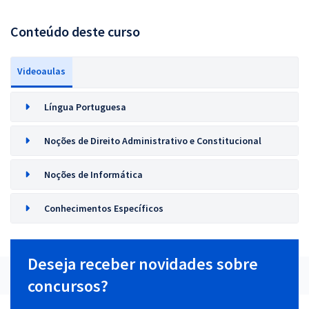
Conteúdo deste curso
Videoaulas
Língua Portuguesa
Noções de Direito Administrativo e Constitucional
Noções de Informática
Conhecimentos Específicos
Deseja receber novidades sobre
concursos?