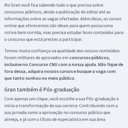
No Gran você fica sabendo tudo o que precisa sobre
concursos públicos, desde a publicação do edital até as
informações sobre as vagas ofertadas. Além disso, os cursos
online que oferecemos são ideais para quem possui uma
rotina bem corrida, mas precisa estudar bons conteúdos para
o concurso que está prestes a participar.
Temos muita confiança na qualidade dos nossos conteúdos:
foram milhares de aprovados em
concursos públicos,
inclusive no
Concurso CNU
com a nossa ajuda. Não fique de
fora dessa, adquira nossos cursos e busque a vaga com
que tanto sonhou no meio público.
Gran também é Pós-graduação
Com apenas um clique, você escolhe a sua Pós-graduação e
inicia a transformação da sua carreira. Contribuindo com a
sua jornada rumo a aprovação no concurso público que
almeja, e já com o título de especialista em sua área.