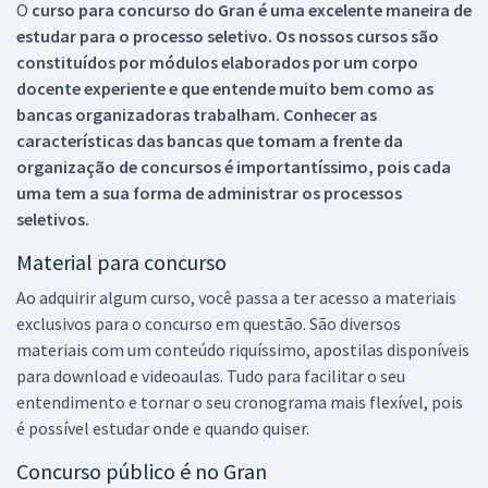
O
curso para concurso do Gran é uma excelente maneira de
estudar para o processo seletivo. Os nossos cursos são
constituídos por módulos elaborados por um corpo
docente experiente e que entende muito bem como as
bancas organizadoras trabalham. Conhecer as
características das bancas que tomam a frente da
organização de concursos é importantíssimo, pois cada
uma tem a sua forma de administrar os processos
seletivos.
Material para concurso
Ao adquirir algum curso, você passa a ter acesso a materiais
exclusivos para o concurso em questão. São diversos
materiais com um conteúdo riquíssimo, apostilas disponíveis
para download e videoaulas. Tudo para facilitar o seu
entendimento e tornar o seu cronograma mais flexível, pois
é possível estudar onde e quando quiser.
Concurso público é no Gran