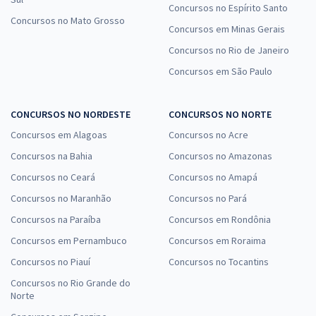
Concursos no Espírito Santo
Concursos no Mato Grosso
Concursos em Minas Gerais
Concursos no Rio de Janeiro
Concursos em São Paulo
CONCURSOS NO NORDESTE
CONCURSOS NO NORTE
Concursos em Alagoas
Concursos no Acre
Concursos na Bahia
Concursos no Amazonas
Concursos no Ceará
Concursos no Amapá
Concursos no Maranhão
Concursos no Pará
Concursos na Paraíba
Concursos em Rondônia
Concursos em Pernambuco
Concursos em Roraima
Concursos no Piauí
Concursos no Tocantins
Concursos no Rio Grande do
Norte