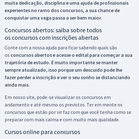
muita dedicação, disciplina e uma ajuda de profissionais
experientes no ramo dos
concursos, a sua chance de
conquistar uma vaga passa a ser bem maior.
Concursos abertos: saiba sobre todos
os concursos com inscrições abertas
Conte com a nossa ajuda para ficar sabendo quais são
os
concursos abertos e acesse o edital para começar a sua
trajetória de estudo. É muito importante se manter
sempre atualizado, isso porque um descuido pode lhe
fazer perder a inscrição e ver o seu sonho se distanciando
ainda mais.
Em nosso site, pode-se visualizar os concursos em
andamento e até mesmo os previstos. Ter em mente os
concursos que estão por vir faz com que você tenha como se
preparar com mais calma e com muito mais qualidade.
Cursos online para concursos