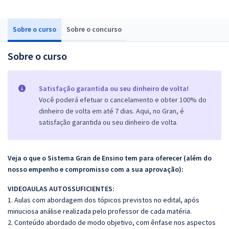
Sobre o curso
Sobre o concurso
Sobre o curso
Satisfação garantida ou seu dinheiro de volta!
Você poderá efetuar o cancelamento e obter 100% do
dinheiro de volta em até 7 dias. Aqui, no Gran, é
satisfação garantida ou seu dinheiro de volta.
Veja o que o Sistema Gran de Ensino tem para oferecer (além do
nosso empenho e compromisso com a sua aprovação):
VIDEOAULAS AUTOSSUFICIENTES:
1. Aulas com abordagem dos tópicos previstos no edital, após
minuciosa análise realizada pelo professor de cada matéria.
2. Conteúdo abordado de modo objetivo, com ênfase nos aspectos