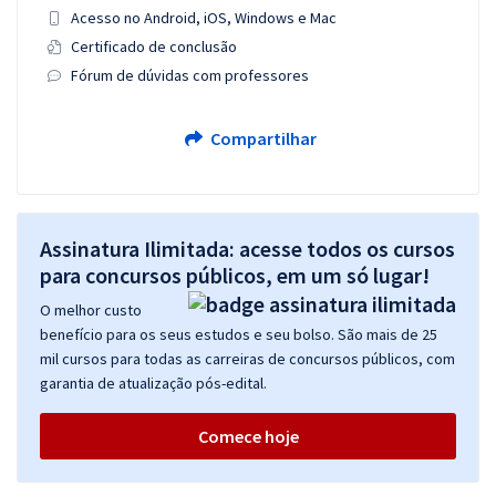
Acesso no Android, iOS, Windows e Mac
Certificado de conclusão
Fórum de dúvidas com professores
Compartilhar
Assinatura Ilimitada: acesse todos os cursos
para concursos públicos, em um só lugar!
O melhor custo
benefício para os seus estudos e seu bolso. São mais de 25
mil cursos para todas as carreiras de concursos públicos, com
garantia de atualização pós-edital.
Comece hoje