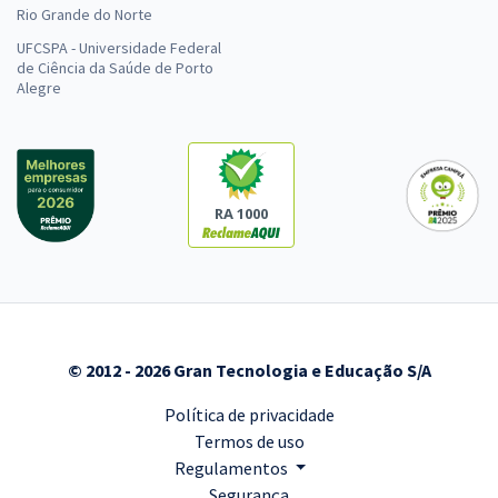
Rio Grande do Norte
UFCSPA - Universidade Federal
de Ciência da Saúde de Porto
Alegre
RA 1000
© 2012 - 2026 Gran Tecnologia e Educação S/A
Política de privacidade
Termos de uso
Regulamentos
Segurança