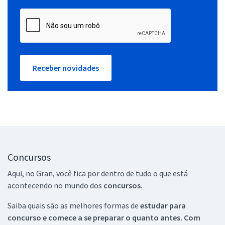
Receber novidades
Concursos
Aqui, no Gran, você fica por dentro de tudo o que está
acontecendo no mundo dos
concursos.
Saiba quais são as melhores formas de
estudar para
concurso e comece a se preparar o quanto antes. Com