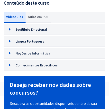
Conteúdo deste curso
Videoaulas
Aulas em PDF
Equilíbrio Emocional
Língua Portuguesa
Noções de Informática
Conhecimentos Específicos
Deseja receber novidades sobre
concursos?
Descubra as oportunidades disponíveis dentro da sua