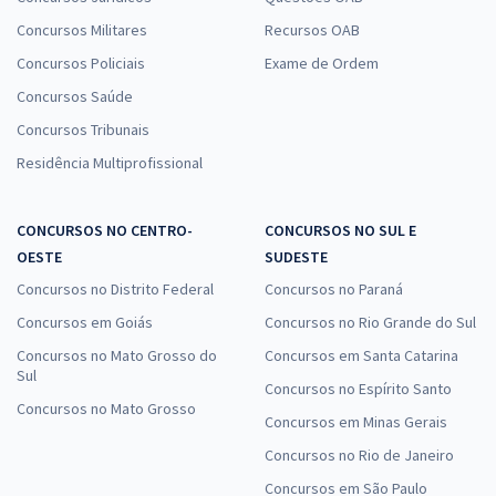
Concursos Militares
Recursos OAB
Concursos Policiais
Exame de Ordem
Concursos Saúde
Concursos Tribunais
Residência Multiprofissional
CONCURSOS NO CENTRO-
CONCURSOS NO SUL E
OESTE
SUDESTE
Concursos no Distrito Federal
Concursos no Paraná
Concursos em Goiás
Concursos no Rio Grande do Sul
Concursos no Mato Grosso do
Concursos em Santa Catarina
Sul
Concursos no Espírito Santo
Concursos no Mato Grosso
Concursos em Minas Gerais
Concursos no Rio de Janeiro
Concursos em São Paulo