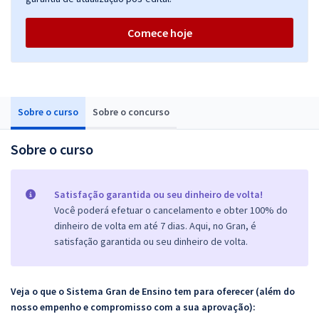
Comece hoje
Sobre o curso
Sobre o concurso
Sobre o curso
Satisfação garantida ou seu dinheiro de volta!
Você poderá efetuar o cancelamento e obter 100% do
dinheiro de volta em até 7 dias. Aqui, no Gran, é
satisfação garantida ou seu dinheiro de volta.
Veja o que o Sistema Gran de Ensino tem para oferecer (além do
nosso empenho e compromisso com a sua aprovação):