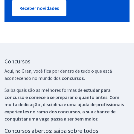
Receber novidades
Concursos
Aqui, no Gran, você fica por dentro de tudo o que está
acontecendo no mundo dos
concursos.
Saiba quais são as melhores formas de
estudar para
concurso e comece a se preparar o quanto antes. Com
muita dedicação, disciplina e uma ajuda de profissionais
experientes no ramo dos
concursos, a sua chance de
conquistar uma vaga passa a ser bem maior.
Concursos abertos: saiba sobre todos