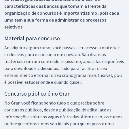
características das bancas que tomam a frente da
organização de concursos é importantíssimo, pois cada
uma tem a sua forma de administrar os processos
seletivos.
Material para concurso
Ao adquirir algum curso, você passa a ter acesso a materiais
exclusivos para o concurso em questão. São diversos
materiais com um conteúdo riquíssimo, apostilas disponíveis
para download e videoaulas. Tudo para facilitar o seu
entendimento e tornar o seu cronograma mais flexível, pois
é possível estudar onde e quando quiser.
Concurso público é no Gran
No Gran você fica sabendo tudo o que precisa sobre
concursos públicos, desde a publicação do edital até as
informações sobre as vagas ofertadas. Além disso, os cursos
online que oferecemos são ideais para quem possui uma