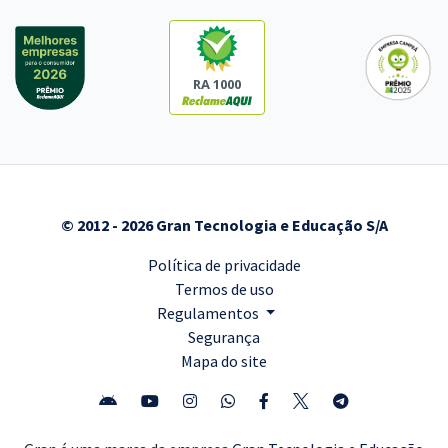
RA 1000
© 2012 - 2026 Gran Tecnologia e Educação S/A
Política de privacidade
Termos de uso
Regulamentos
Segurança
Mapa do site