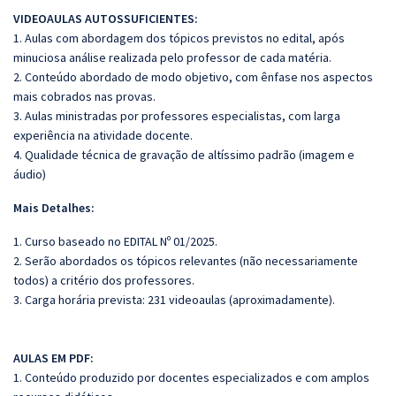
VIDEOAULAS AUTOSSUFICIENTES:
1. Aulas com abordagem dos tópicos previstos no edital, após
minuciosa análise realizada pelo professor de cada matéria.
2. Conteúdo abordado de modo objetivo, com ênfase nos aspectos
mais cobrados nas provas.
3. Aulas ministradas por professores especialistas, com larga
experiência na atividade docente.
4. Qualidade técnica de gravação de altíssimo padrão (imagem e
áudio)
Mais Detalhes:
1. Curso baseado no EDITAL Nº 01/2025.
2. Serão abordados os tópicos relevantes (não necessariamente
todos) a critério dos professores.
3. Carga horária prevista: 231 videoaulas (aproximadamente).
AULAS EM PDF:
1. Conteúdo produzido por docentes especializados e com amplos