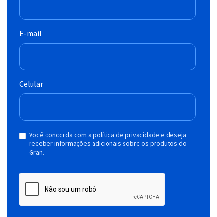
E-mail
Celular
Você concorda com a política de privacidade e deseja
receber informações adicionais sobre os produtos do
Gran.