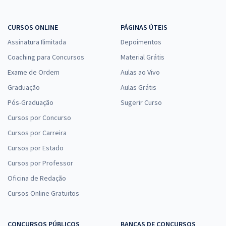
CURSOS ONLINE
PÁGINAS ÚTEIS
Assinatura Ilimitada
Depoimentos
Coaching para Concursos
Material Grátis
Exame de Ordem
Aulas ao Vivo
Graduação
Aulas Grátis
Pós-Graduação
Sugerir Curso
Cursos por Concurso
Cursos por Carreira
Cursos por Estado
Cursos por Professor
Oficina de Redação
Cursos Online Gratuitos
CONCURSOS PÚBLICOS
BANCAS DE CONCURSOS