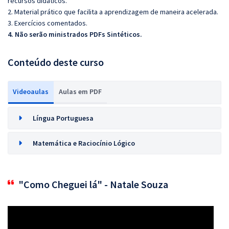
recursos didáticos.
2. Material prático que facilita a aprendizagem de maneira acelerada.
3. Exercícios comentados.
4. Não serão ministrados PDFs Sintéticos.
Conteúdo deste curso
Videoaulas
Aulas em PDF
Língua Portuguesa
Matemática e Raciocínio Lógico
"Como Cheguei lá" - Natale Souza