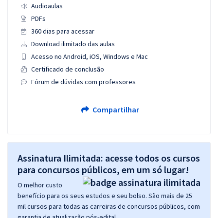
Audioaulas
PDFs
360 dias para acessar
Download ilimitado das aulas
Acesso no Android, iOS, Windows e Mac
Certificado de conclusão
Fórum de dúvidas com professores
Compartilhar
Assinatura Ilimitada: acesse todos os cursos
para concursos públicos, em um só lugar!
O melhor custo
benefício para os seus estudos e seu bolso. São mais de 25
mil cursos para todas as carreiras de concursos públicos, com
garantia de atualização pós-edital.