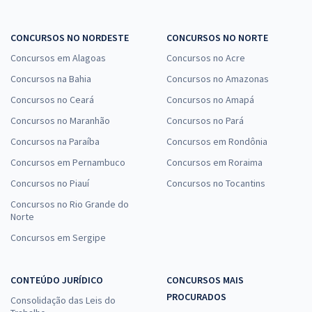
CONCURSOS NO NORDESTE
CONCURSOS NO NORTE
Concursos em Alagoas
Concursos no Acre
Concursos na Bahia
Concursos no Amazonas
Concursos no Ceará
Concursos no Amapá
Concursos no Maranhão
Concursos no Pará
Concursos na Paraíba
Concursos em Rondônia
Concursos em Pernambuco
Concursos em Roraima
Concursos no Piauí
Concursos no Tocantins
Concursos no Rio Grande do
Norte
Concursos em Sergipe
CONTEÚDO JURÍDICO
CONCURSOS MAIS
PROCURADOS
Consolidação das Leis do