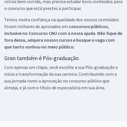
rotina bem corrida, mas precisa estudar bons conteúdos para
o concurso que está prestes a participar.
Temos muita confiança na qualidade dos nossos conteúdos:
foram milhares de aprovados em
concursos públicos,
inclusive no
Concurso CNU
com a nossa ajuda. Não fique de
fora dessa, adquira nossos cursos e busque a vaga com
que tanto sonhou no meio público.
Gran também é Pós-graduação
Com apenas um clique, você escolhe a sua Pós-graduação e
inicia a transformação da sua carreira. Contribuindo com a
sua jornada rumo a aprovação no concurso público que
almeja, e já com o título de especialista em sua área.