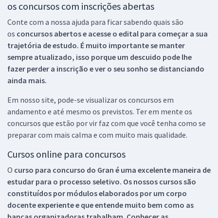
os concursos com inscrições abertas
Conte com a nossa ajuda para ficar sabendo quais são
os
concursos abertos e acesse o edital para começar a sua
trajetória de estudo. É muito importante se manter
sempre atualizado, isso porque um descuido pode lhe
fazer perder a inscrição e ver o seu sonho se distanciando
ainda mais.
Em nosso site, pode-se visualizar os concursos em
andamento e até mesmo os previstos. Ter em mente os
concursos que estão por vir faz com que você tenha como se
preparar com mais calma e com muito mais qualidade.
Cursos online para concursos
O
curso para concurso do Gran é uma excelente maneira de
estudar para o processo seletivo. Os nossos cursos são
constituídos por módulos elaborados por um corpo
docente experiente e que entende muito bem como as
bancas organizadoras trabalham. Conhecer as