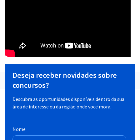
Deseja receber novidades sobre
concursos?
Descubra as oportunidades disponíveis dentro da sua
área de interesse ou da região onde você mora.
Nome