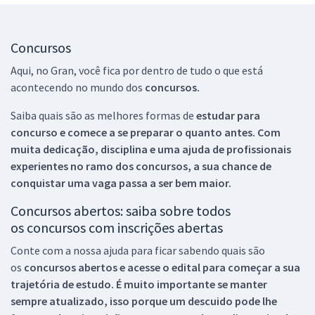
Concursos
Aqui, no Gran, você fica por dentro de tudo o que está
acontecendo no mundo dos
concursos.
Saiba quais são as melhores formas de
estudar para
concurso e comece a se preparar o quanto antes. Com
muita dedicação, disciplina e uma ajuda de profissionais
experientes no ramo dos
concursos, a sua chance de
conquistar uma vaga passa a ser bem maior.
Concursos abertos: saiba sobre todos
os concursos com inscrições abertas
Conte com a nossa ajuda para ficar sabendo quais são
os
concursos abertos e acesse o edital para começar a sua
trajetória de estudo. É muito importante se manter
sempre atualizado, isso porque um descuido pode lhe