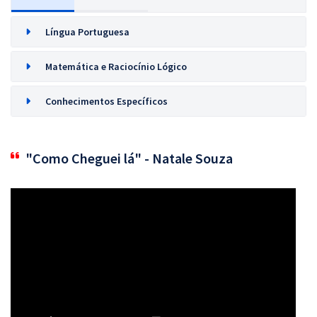
Língua Portuguesa
Matemática e Raciocínio Lógico
Conhecimentos Específicos
"Como Cheguei lá" - Natale Souza