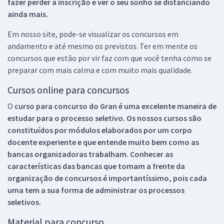
fazer perder a inscrição e ver o seu sonho se distanciando
ainda mais.
Em nosso site, pode-se visualizar os concursos em
andamento e até mesmo os previstos. Ter em mente os
concursos que estão por vir faz com que você tenha como se
preparar com mais calma e com muito mais qualidade.
Cursos online para concursos
O
curso para concurso do Gran é uma excelente maneira de
estudar para o processo seletivo. Os nossos cursos são
constituídos por módulos elaborados por um corpo
docente experiente e que entende muito bem como as
bancas organizadoras trabalham. Conhecer as
características das bancas que tomam a frente da
organização de concursos é importantíssimo, pois cada
uma tem a sua forma de administrar os processos
seletivos.
Material para concurso