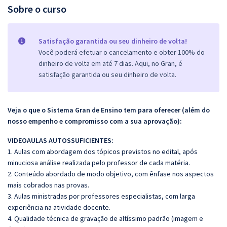
Sobre o curso
Satisfação garantida ou seu dinheiro de volta!
Você poderá efetuar o cancelamento e obter 100% do
dinheiro de volta em até 7 dias. Aqui, no Gran, é
satisfação garantida ou seu dinheiro de volta.
Veja o que o Sistema Gran de Ensino tem para oferecer (além do
nosso empenho e compromisso com a sua aprovação):
VIDEOAULAS AUTOSSUFICIENTES:
1. Aulas com abordagem dos tópicos previstos no edital, após
minuciosa análise realizada pelo professor de cada matéria.
2. Conteúdo abordado de modo objetivo, com ênfase nos aspectos
mais cobrados nas provas.
3. Aulas ministradas por professores especialistas, com larga
experiência na atividade docente.
4. Qualidade técnica de gravação de altíssimo padrão (imagem e