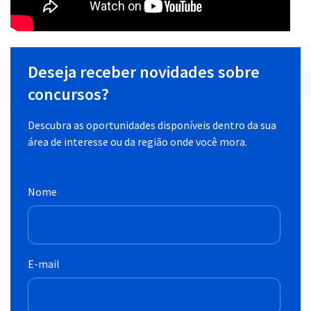
Deseja receber novidades sobre
concursos?
Descubra as oportunidades disponíveis dentro da sua
área de interesse ou da região onde você mora.
Nome
E-mail