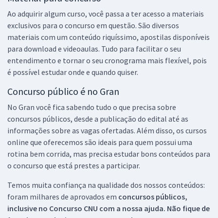
Ao adquirir algum curso, você passa a ter acesso a materiais
exclusivos para o concurso em questão. São diversos
materiais com um conteúdo riquíssimo, apostilas disponíveis
para download e videoaulas. Tudo para facilitar o seu
entendimento e tornar o seu cronograma mais flexível, pois
é possível estudar onde e quando quiser.
Concurso público é no Gran
No Gran você fica sabendo tudo o que precisa sobre
concursos públicos, desde a publicação do edital até as
informações sobre as vagas ofertadas. Além disso, os cursos
online que oferecemos são ideais para quem possui uma
rotina bem corrida, mas precisa estudar bons conteúdos para
o concurso que está prestes a participar.
Temos muita confiança na qualidade dos nossos conteúdos:
foram milhares de aprovados em
concursos públicos,
inclusive no
Concurso CNU
com a nossa ajuda. Não fique de