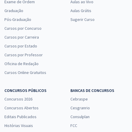
Exame de Ordem
Aulas ao Vivo
Graduação
Aulas Grátis
Pós-Graduação
Sugerir Curso
Cursos por Concurso
Cursos por Carreira
Cursos por Estado
Cursos por Professor
Oficina de Redação
Cursos Online Gratuitos
CONCURSOS PÚBLICOS
BANCAS DE CONCURSOS
Concursos 2026
Cebraspe
Concursos Abertos
Cesgranrio
Editais Publicados
Consulplan
Histórias Visuais
FCC