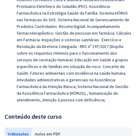
Prontuário Eletrônico do Cidadão (PEC). Assistência
Farmacêutica na Estratégia Saúde da Família. Sistema HÓRUS
nas farmácias do SUS. Sistema Nacional de Gerenciamento de
Produtos Controlados. Receita Digital. Acompanhamento
farmacoterapêutico. Gestão de pessoas em farmácia. Cálculos
em Farmácia. Inspeções e vistorias sanitárias. Exercício e
Resolução da Diretoria Colegiada - RDC nº 197/2017 (Dispõe
sobre os requisitos mínimos para o funcionamento dos
serviços de vacinação humana). Educação em Saúde a grupos
específicos e de famílias em situação de risco. Conceito de
Saúde. Fatores ambientais com incidência na saúde humana.
Atividades administrativas e gerenciais na Assistência
Farmacêutica da Atenção Básica; Sistema Nacional de Gestão
da Assistência Farmacêutica (HÓRUS); , humanização do
atendimento, atenção à pessoa com deficiência;
Conteúdo deste curso
Videoaulas
Aulas em PDF