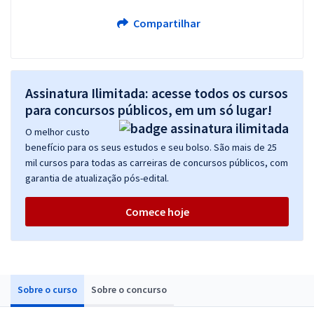
Compartilhar
Assinatura Ilimitada: acesse todos os cursos
para concursos públicos, em um só lugar!
O melhor custo
benefício para os seus estudos e seu bolso. São mais de 25
mil cursos para todas as carreiras de concursos públicos, com
garantia de atualização pós-edital.
Comece hoje
Sobre o curso
Sobre o concurso