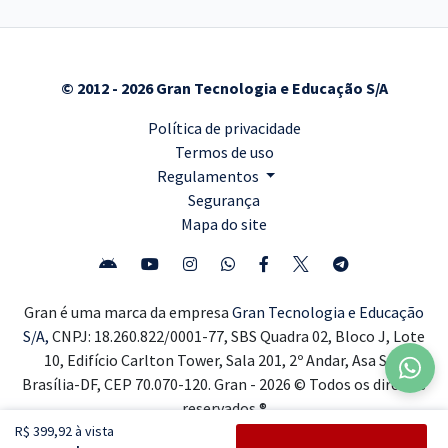
© 2012 - 2026 Gran Tecnologia e Educação S/A
Política de privacidade
Termos de uso
Regulamentos
Segurança
Mapa do site
Gran é uma marca da empresa
Gran Tecnologia e Educação
S/A,
CNPJ: 18.260.822/0001-77, SBS Quadra 02, Bloco J, Lote
10, Edifício Carlton Tower, Sala 201, 2º Andar, Asa Sul,
Brasília-DF, CEP 70.070-120. Gran - 2026 © Todos os direitos
reservados ®
R$ 399,92 à vista