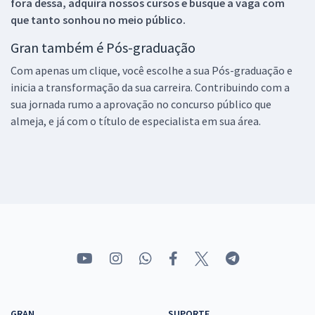
fora dessa, adquira nossos cursos e busque a vaga com
que tanto sonhou no meio público.
Gran também é Pós-graduação
Com apenas um clique, você escolhe a sua Pós-graduação e
inicia a transformação da sua carreira. Contribuindo com a
sua jornada rumo a aprovação no concurso público que
almeja, e já com o título de especialista em sua área.
GRAN
SUPORTE