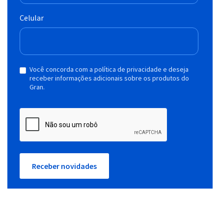
Celular
Você concorda com a política de privacidade e deseja
receber informações adicionais sobre os produtos do
Gran.
Receber novidades