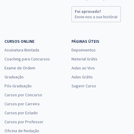
Foi aprovado?
Envie-nos a sua história!
CURSOS ONLINE
PÁGINAS ÚTEIS
Assinatura Ilimitada
Depoimentos
Coaching para Concursos
Material Grátis
Exame de Ordem
Aulas ao Vivo
Graduação
Aulas Grátis
Pós-Graduação
Sugerir Curso
Cursos por Concurso
Cursos por Carreira
Cursos por Estado
Cursos por Professor
Oficina de Redação