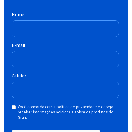
Nome
E-mail
Celular
Você concorda com a política de privacidade e deseja
receber informações adicionais sobre os produtos do
Gran.