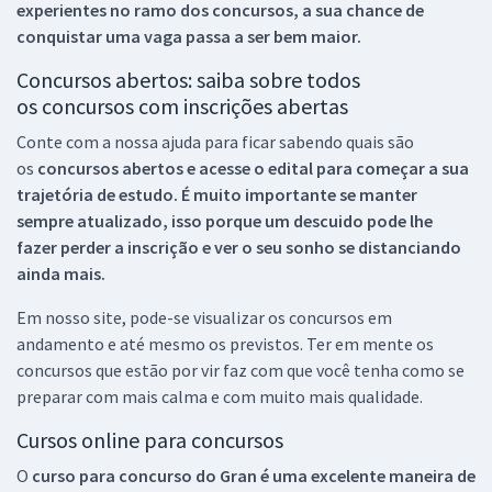
experientes no ramo dos
concursos, a sua chance de
conquistar uma vaga passa a ser bem maior.
Concursos abertos: saiba sobre todos
os concursos com inscrições abertas
Conte com a nossa ajuda para ficar sabendo quais são
os
concursos abertos e acesse o edital para começar a sua
trajetória de estudo. É muito importante se manter
sempre atualizado, isso porque um descuido pode lhe
fazer perder a inscrição e ver o seu sonho se distanciando
ainda mais.
Em nosso site, pode-se visualizar os concursos em
andamento e até mesmo os previstos. Ter em mente os
concursos que estão por vir faz com que você tenha como se
preparar com mais calma e com muito mais qualidade.
Cursos online para concursos
O
curso para concurso do Gran é uma excelente maneira de