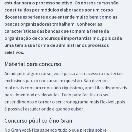
estudar para o processo seletivo. Os nossos cursos são
constituídos por módulos elaborados por um corpo
docente experiente e que entende muito bem como as
bancas organizadoras trabalham. Conhecer as
características das bancas que tomam a frente da
organização de concursos é importantíssimo, pois cada
uma tem a sua forma de administrar os processos
seletivos.
Material para concurso
Ao adquirir algum curso, você passa a ter acesso a materiais
exclusivos para o concurso em questão. São diversos
materiais com um conteúdo riquíssimo, apostilas disponíveis
para download e videoaulas. Tudo para facilitar o seu
entendimento e tornar o seu cronograma mais flexível, pois
é possível estudar onde e quando quiser.
Concurso público é no Gran
No Gran você fica sabendo tudo o que precisa sobre