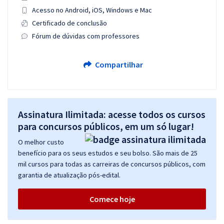
Acesso no Android, iOS, Windows e Mac
Certificado de conclusão
Fórum de dúvidas com professores
Compartilhar
Assinatura Ilimitada: acesse todos os cursos
para concursos públicos, em um só lugar!
O melhor custo
benefício para os seus estudos e seu bolso. São mais de 25
mil cursos para todas as carreiras de concursos públicos, com
garantia de atualização pós-edital.
Comece hoje