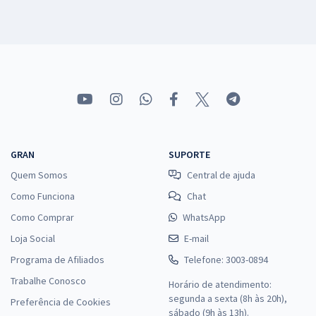
GRAN
SUPORTE
Quem Somos
Central de ajuda
Como Funciona
Chat
Como Comprar
WhatsApp
Loja Social
E-mail
Programa de Afiliados
Telefone: 3003-0894
Trabalhe Conosco
Horário de atendimento:
segunda a sexta (8h às 20h),
Preferência de Cookies
sábado (9h às 13h).