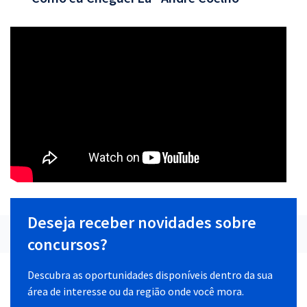
Deseja receber novidades sobre
concursos?
Descubra as oportunidades disponíveis dentro da sua
área de interesse ou da região onde você mora.