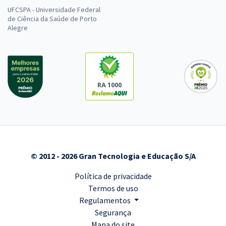
UFCSPA - Universidade Federal
de Ciência da Saúde de Porto
Alegre
RA 1000
© 2012 - 2026 Gran Tecnologia e Educação S/A
Política de privacidade
Termos de uso
Regulamentos
Segurança
Mapa do site