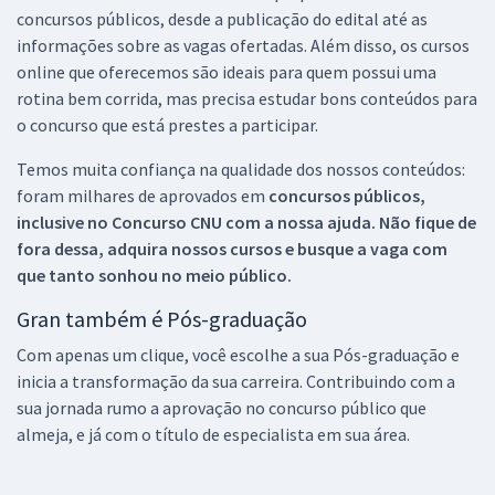
concursos públicos, desde a publicação do edital até as
informações sobre as vagas ofertadas. Além disso, os cursos
online que oferecemos são ideais para quem possui uma
rotina bem corrida, mas precisa estudar bons conteúdos para
o concurso que está prestes a participar.
Temos muita confiança na qualidade dos nossos conteúdos:
foram milhares de aprovados em
concursos públicos,
inclusive no
Concurso CNU
com a nossa ajuda. Não fique de
fora dessa, adquira nossos cursos e busque a vaga com
que tanto sonhou no meio público.
Gran também é Pós-graduação
Com apenas um clique, você escolhe a sua Pós-graduação e
inicia a transformação da sua carreira. Contribuindo com a
sua jornada rumo a aprovação no concurso público que
almeja, e já com o título de especialista em sua área.