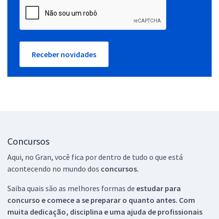
Receber novidades
Concursos
Aqui, no Gran, você fica por dentro de tudo o que está
acontecendo no mundo dos
concursos.
Saiba quais são as melhores formas de
estudar para
concurso e comece a se preparar o quanto antes. Com
muita dedicação, disciplina e uma ajuda de profissionais