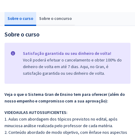
Sobre o curso
Sobre o concurso
Sobre o curso
Satisfação garantida ou seu dinheiro de volta!
Você poderá efetuar o cancelamento e obter 100% do
dinheiro de volta em até 7 dias. Aqui, no Gran, é
satisfação garantida ou seu dinheiro de volta.
Veja o que o Sistema Gran de Ensino tem para oferecer (além do
nosso empenho e compromisso com a sua aprovação):
VIDEOAULAS AUTOSSUFICIENTES:
1. Aulas com abordagem dos tópicos previstos no edital, após
minuciosa análise realizada pelo professor de cada matéria.
2. Conteúdo abordado de modo objetivo, com ênfase nos aspectos