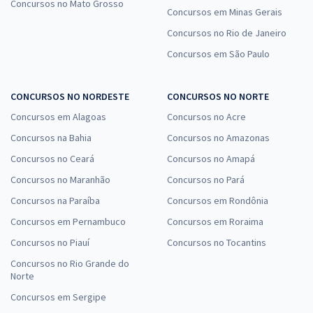
Concursos no Mato Grosso
Concursos em Minas Gerais
Concursos no Rio de Janeiro
Concursos em São Paulo
CONCURSOS NO NORDESTE
CONCURSOS NO NORTE
Concursos em Alagoas
Concursos no Acre
Concursos na Bahia
Concursos no Amazonas
Concursos no Ceará
Concursos no Amapá
Concursos no Maranhão
Concursos no Pará
Concursos na Paraíba
Concursos em Rondônia
Concursos em Pernambuco
Concursos em Roraima
Concursos no Piauí
Concursos no Tocantins
Concursos no Rio Grande do
Norte
Concursos em Sergipe