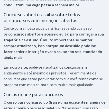
conquistar uma vaga passa a ser bem maior.
Concursos abertos: saiba sobre todos
os concursos com inscrições abertas
Conte com a nossa ajuda para ficar sabendo quais são
os
concursos abertos e acesse o edital para começar a sua
trajetória de estudo. É muito importante se manter
sempre atualizado, isso porque um descuido pode lhe
fazer perder a inscrição e ver o seu sonho se distanciando
ainda mais.
Em nosso site, pode-se visualizar os concursos em
andamento e até mesmo os previstos. Ter em mente os
concursos que estão por vir faz com que você tenha como se
preparar com mais calma e com muito mais qualidade.
Cursos online para concursos
O
curso para concurso do Gran é uma excelente maneira de
estudar para o processo seletivo. Os nossos cursos são