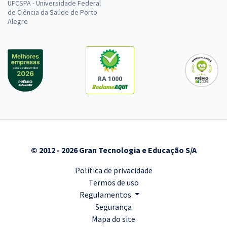
UFCSPA - Universidade Federal
de Ciência da Saúde de Porto
Alegre
RA 1000
© 2012 - 2026 Gran Tecnologia e Educação S/A
Política de privacidade
Termos de uso
Regulamentos
Segurança
Mapa do site