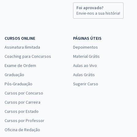
Foi aprovado?
Envie-nos a sua história!
CURSOS ONLINE
PÁGINAS ÚTEIS
Assinatura Ilimitada
Depoimentos
Coaching para Concursos
Material Grátis
Exame de Ordem
Aulas ao Vivo
Graduação
Aulas Grátis
Pós-Graduação
Sugerir Curso
Cursos por Concurso
Cursos por Carreira
Cursos por Estado
Cursos por Professor
Oficina de Redação