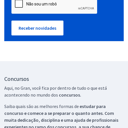
Receber novidades
Concursos
Aqui, no Gran, você fica por dentro de tudo o que está
acontecendo no mundo dos
concursos.
Saiba quais são as melhores formas de
estudar para
concurso e comece a se preparar o quanto antes. Com
muita dedicação, disciplina e uma ajuda de profissionais
experientes no ramo dos
concursos, a sua chance de