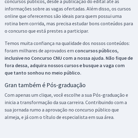
concursos públicos, desde a publicação do edital até as
informações sobre as vagas ofertadas. Além disso, os cursos
online que oferecemos são ideais para quem possui uma
rotina bem corrida, mas precisa estudar bons conteúdos para
o concurso que está prestes a participar.
Temos muita confiança na qualidade dos nossos conteúdos:
foram milhares de aprovados em
concursos públicos,
inclusive no
Concurso CNU
com a nossa ajuda. Não fique de
fora dessa, adquira nossos cursos e busque a vaga com
que tanto sonhou no meio público.
Gran também é Pós-graduação
Com apenas um clique, você escolhe a sua Pós-graduação e
inicia a transformação da sua carreira. Contribuindo com a
sua jornada rumo a aprovação no concurso público que
almeja, e já com o título de especialista em sua área.