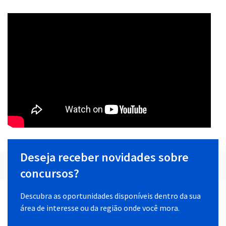
Deseja receber novidades sobre
concursos?
Descubra as oportunidades disponíveis dentro da sua
área de interesse ou da região onde você mora.