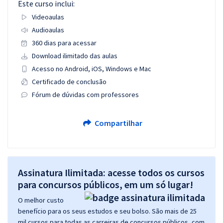
Este curso inclui:
Videoaulas
Audioaulas
360 dias para acessar
Download ilimitado das aulas
Acesso no Android, iOS, Windows e Mac
Certificado de conclusão
Fórum de dúvidas com professores
Compartilhar
Assinatura Ilimitada: acesse todos os cursos
para concursos públicos, em um só lugar!
O melhor custo
benefício para os seus estudos e seu bolso. São mais de 25
mil cursos para todas as carreiras de concursos públicos, com