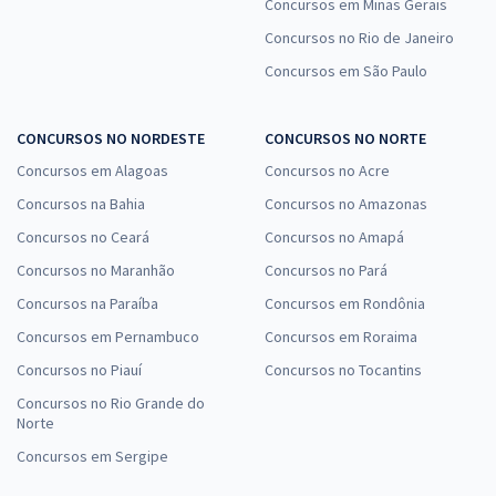
Concursos em Minas Gerais
Concursos no Rio de Janeiro
Concursos em São Paulo
CONCURSOS NO NORDESTE
CONCURSOS NO NORTE
Concursos em Alagoas
Concursos no Acre
Concursos na Bahia
Concursos no Amazonas
Concursos no Ceará
Concursos no Amapá
Concursos no Maranhão
Concursos no Pará
Concursos na Paraíba
Concursos em Rondônia
Concursos em Pernambuco
Concursos em Roraima
Concursos no Piauí
Concursos no Tocantins
Concursos no Rio Grande do
Norte
Concursos em Sergipe