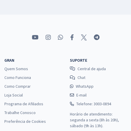
GRAN
SUPORTE
Quem Somos
Central de ajuda
Como Funciona
Chat
Como Comprar
WhatsApp
Loja Social
E-mail
Programa de Afiliados
Telefone: 3003-0894
Trabalhe Conosco
Horário de atendimento:
segunda a sexta (8h às 20h),
Preferência de Cookies
sábado (9h às 13h).