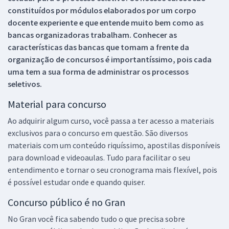
constituídos por módulos elaborados por um corpo
docente experiente e que entende muito bem como as
bancas organizadoras trabalham. Conhecer as
características das bancas que tomam a frente da
organização de concursos é importantíssimo, pois cada
uma tem a sua forma de administrar os processos
seletivos.
Material para concurso
Ao adquirir algum curso, você passa a ter acesso a materiais
exclusivos para o concurso em questão. São diversos
materiais com um conteúdo riquíssimo, apostilas disponíveis
para download e videoaulas. Tudo para facilitar o seu
entendimento e tornar o seu cronograma mais flexível, pois
é possível estudar onde e quando quiser.
Concurso público é no Gran
No Gran você fica sabendo tudo o que precisa sobre