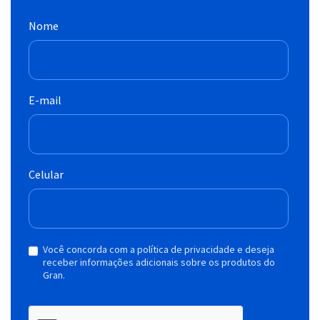
Nome
E-mail
Celular
Você concorda com a política de privacidade e deseja
receber informações adicionais sobre os produtos do
Gran.