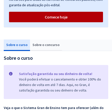
garantia de atualização pós-edital.
Comece hoje
Sobre o curso
Sobre o concurso
Sobre o curso
Satisfação garantida ou seu dinheiro de volta!
Você poderá efetuar o cancelamento e obter 100% do
dinheiro de volta em até 7 dias. Aqui, no Gran, é
satisfação garantida ou seu dinheiro de volta.
Veja o que o Sistema Gran de Ensino tem para oferecer (além do