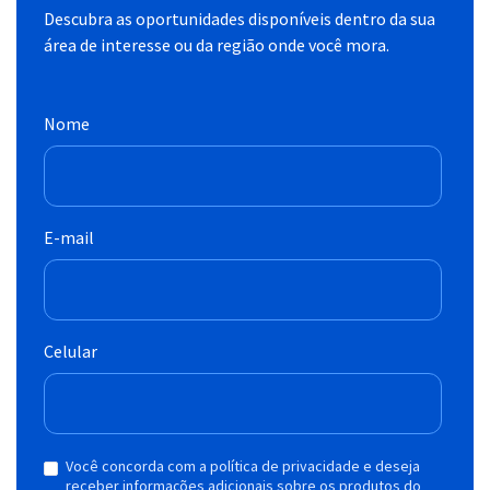
Descubra as oportunidades disponíveis dentro da sua
área de interesse ou da região onde você mora.
Nome
E-mail
Celular
Você concorda com a política de privacidade e deseja
receber informações adicionais sobre os produtos do