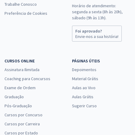
Trabalhe Conosco
Horário de atendimento:
segunda a sexta (8h às 20h),
Preferência de Cookies
sábado (9h às 13h).
Foi aprovado?
Envie-nos a sua história!
CURSOS ONLINE
PÁGINAS ÚTEIS
Assinatura Ilimitada
Depoimentos
Coaching para Concursos
Material Grátis
Exame de Ordem
Aulas ao Vivo
Graduação
Aulas Grátis
Pós-Graduação
Sugerir Curso
Cursos por Concurso
Cursos por Carreira
Cursos por Estado