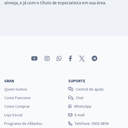
almeja, e já com o título de especialista em sua área.
GRAN
SUPORTE
Quem Somos
Central de ajuda
Como Funciona
Chat
Como Comprar
WhatsApp
Loja Social
E-mail
Programa de Afiliados
Telefone: 3003-0894