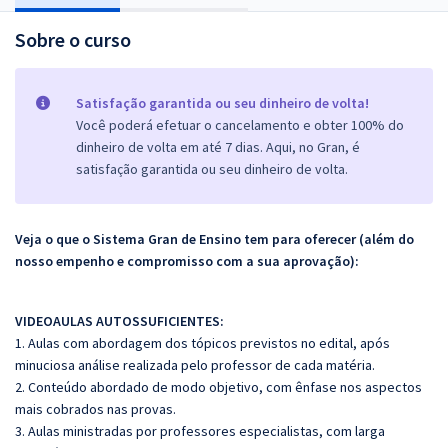
Sobre o curso
Satisfação garantida ou seu dinheiro de volta!
Você poderá efetuar o cancelamento e obter 100% do
dinheiro de volta em até 7 dias. Aqui, no Gran, é
satisfação garantida ou seu dinheiro de volta.
Veja o que o Sistema Gran de Ensino tem para oferecer (além do
nosso empenho e compromisso com a sua aprovação):
VIDEOAULAS AUTOSSUFICIENTES:
1. Aulas com abordagem dos tópicos previstos no edital, após
minuciosa análise realizada pelo professor de cada matéria.
2. Conteúdo abordado de modo objetivo, com ênfase nos aspectos
mais cobrados nas provas.
3. Aulas ministradas por professores especialistas, com larga