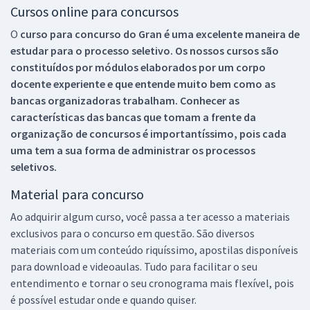
Cursos online para concursos
O
curso para concurso do Gran é uma excelente maneira de
estudar para o processo seletivo. Os nossos cursos são
constituídos por módulos elaborados por um corpo
docente experiente e que entende muito bem como as
bancas organizadoras trabalham. Conhecer as
características das bancas que tomam a frente da
organização de concursos é importantíssimo, pois cada
uma tem a sua forma de administrar os processos
seletivos.
Material para concurso
Ao adquirir algum curso, você passa a ter acesso a materiais
exclusivos para o concurso em questão. São diversos
materiais com um conteúdo riquíssimo, apostilas disponíveis
para download e videoaulas. Tudo para facilitar o seu
entendimento e tornar o seu cronograma mais flexível, pois
é possível estudar onde e quando quiser.