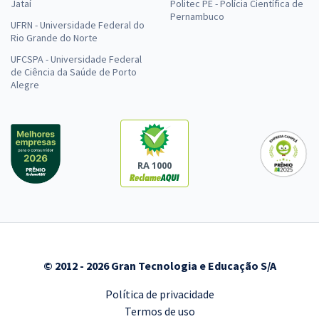
Jataí
Politec PE - Polícia Científica de
Pernambuco
UFRN - Universidade Federal do
Rio Grande do Norte
UFCSPA - Universidade Federal
de Ciência da Saúde de Porto
Alegre
RA 1000
© 2012 - 2026 Gran Tecnologia e Educação S/A
Política de privacidade
Termos de uso