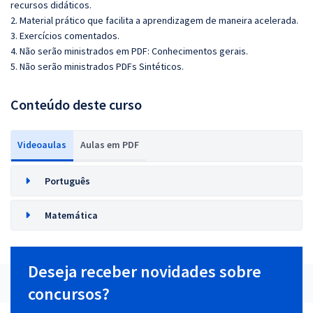
recursos didáticos.
2. Material prático que facilita a aprendizagem de maneira acelerada.
3. Exercícios comentados.
4. Não serão ministrados em PDF: Conhecimentos gerais.
5. Não serão ministrados PDFs Sintéticos.
Conteúdo deste curso
Videoaulas
Aulas em PDF
Português
Matemática
Deseja receber novidades sobre
concursos?