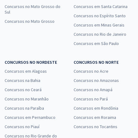
Concursos no Mato Grosso do
Concursos em Santa Catarina
Sul
Concursos no Espírito Santo
Concursos no Mato Grosso
Concursos em Minas Gerais
Concursos no Rio de Janeiro
Concursos em São Paulo
CONCURSOS NO NORDESTE
CONCURSOS NO NORTE
Concursos em Alagoas
Concursos no Acre
Concursos na Bahia
Concursos no Amazonas
Concursos no Ceará
Concursos no Amapá
Concursos no Maranhão
Concursos no Pará
Concursos na Paraíba
Concursos em Rondônia
Concursos em Pernambuco
Concursos em Roraima
Concursos no Piauí
Concursos no Tocantins
Concursos no Rio Grande do