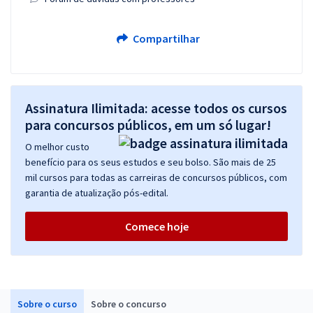
Compartilhar
Assinatura Ilimitada: acesse todos os cursos
para concursos públicos, em um só lugar!
O melhor custo
benefício para os seus estudos e seu bolso. São mais de 25
mil cursos para todas as carreiras de concursos públicos, com
garantia de atualização pós-edital.
Comece hoje
Sobre o curso
Sobre o concurso