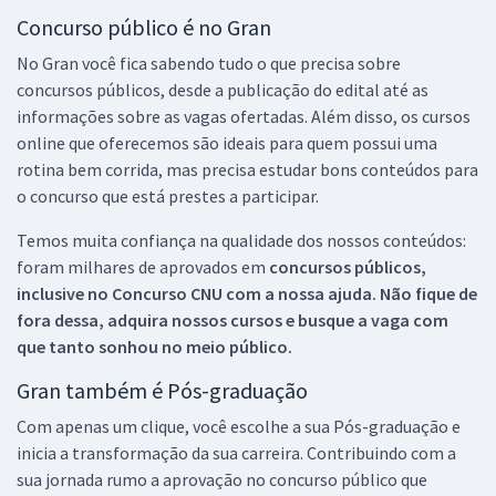
Concurso público é no Gran
No Gran você fica sabendo tudo o que precisa sobre
concursos públicos, desde a publicação do edital até as
informações sobre as vagas ofertadas. Além disso, os cursos
online que oferecemos são ideais para quem possui uma
rotina bem corrida, mas precisa estudar bons conteúdos para
o concurso que está prestes a participar.
Temos muita confiança na qualidade dos nossos conteúdos:
foram milhares de aprovados em
concursos públicos,
inclusive no
Concurso CNU
com a nossa ajuda. Não fique de
fora dessa, adquira nossos cursos e busque a vaga com
que tanto sonhou no meio público.
Gran também é Pós-graduação
Com apenas um clique, você escolhe a sua Pós-graduação e
inicia a transformação da sua carreira. Contribuindo com a
sua jornada rumo a aprovação no concurso público que