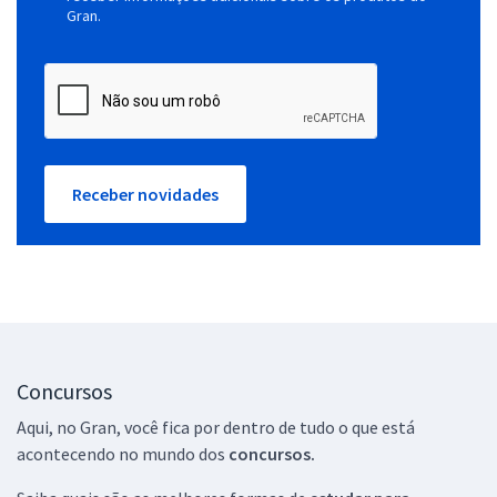
Gran.
Receber novidades
Concursos
Aqui, no Gran, você fica por dentro de tudo o que está
acontecendo no mundo dos
concursos.