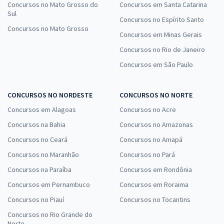
Concursos no Mato Grosso do
Concursos em Santa Catarina
Sul
Concursos no Espírito Santo
Concursos no Mato Grosso
Concursos em Minas Gerais
Concursos no Rio de Janeiro
Concursos em São Paulo
CONCURSOS NO NORDESTE
CONCURSOS NO NORTE
Concursos em Alagoas
Concursos no Acre
Concursos na Bahia
Concursos no Amazonas
Concursos no Ceará
Concursos no Amapá
Concursos no Maranhão
Concursos no Pará
Concursos na Paraíba
Concursos em Rondônia
Concursos em Pernambuco
Concursos em Roraima
Concursos no Piauí
Concursos no Tocantins
Concursos no Rio Grande do
Norte