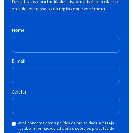
Descubra as oportunidades disponíveis dentro da sua
área de interesse ou da região onde você mora.
Nome
E-mail
Celular
Você concorda com a política de privacidade e deseja
receber informações adicionais sobre os produtos do