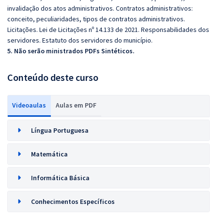
invalidação dos atos administrativos. Contratos administrativos:
conceito, peculiaridades, tipos de contratos administrativos.
Licitações. Lei de Licitações nº 14.133 de 2021. Responsabilidades dos
servidores. Estatuto dos servidores do município.
5. Não serão ministrados PDFs Sintéticos.
Conteúdo deste curso
Videoaulas
Aulas em PDF
Língua Portuguesa
Matemática
Informática Básica
Conhecimentos Específicos