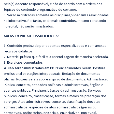
pelo(a) docente responsável, e não de acordo com a ordem dos
tópicos do conteúdo programático do certame.
5. Serão ministradas somente as disciplinas/videoaulas relacionadas
no informativo. Portanto, os demais conteúdos, mesmo constando
no edital, não serão ministrados.
AULAS EM PDF AUTOSSUFICIENTES:
1. Conteúdo produzido por docentes especializados e com amplos
recursos didáticos.
2. Material prático que facilita a aprendizagem de maneira acelerada.
3. Exercícios comentados.
4. Não serão ministrados em PDF
:Conhecimentos Gerais. Postura
profissional e relações interpessoais. Redação de documentos
oficiais. Noções gerais sobre arquivo de documentos. Administração
Pública: conceito, entidades políticas e administrativas, órgãos e
agentes públicos. Princípios básicos da administração. Serviços
públicos: conceito, classificação, formas e meios de prestação dos
serviços. Atos administrativos: conceito, classificação dos atos
administrativos, espécies de atos administrativos (gerais ou
normativos, ordinatórios, negociais, enunciativos, punitivos),