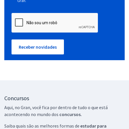
Gran.
Receber novidades
Concursos
Aqui, no Gran, você fica por dentro de tudo o que está
acontecendo no mundo dos
concursos.
Saiba quais são as melhores formas de
estudar para