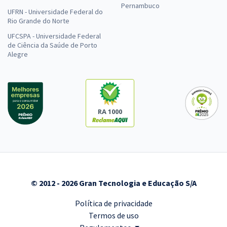
Pernambuco
UFRN - Universidade Federal do
Rio Grande do Norte
UFCSPA - Universidade Federal
de Ciência da Saúde de Porto
Alegre
RA 1000
© 2012 - 2026 Gran Tecnologia e Educação S/A
Política de privacidade
Termos de uso