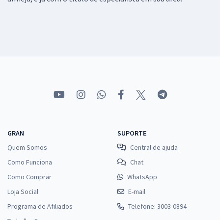
GRAN
SUPORTE
Quem Somos
Central de ajuda
Como Funciona
Chat
Como Comprar
WhatsApp
Loja Social
E-mail
Programa de Afiliados
Telefone: 3003-0894