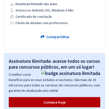
Download ilimitado das aulas
Acesso no Android, iOS, Windows e Mac
Certificado de conclusão
Fórum de dúvidas com professores
Compartilhar
Assinatura Ilimitada: acesse todos os cursos
para concursos públicos, em um só lugar!
O melhor custo
benefício para os seus estudos e seu bolso. São mais de 25
mil cursos para todas as carreiras de concursos públicos, com
garantia de atualização pós-edital.
Comece hoje