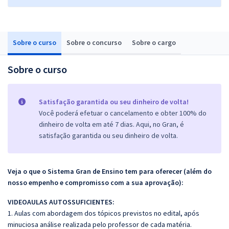
Sobre o curso
Sobre o concurso
Sobre o cargo
Sobre o curso
Satisfação garantida ou seu dinheiro de volta!
Você poderá efetuar o cancelamento e obter 100% do
dinheiro de volta em até 7 dias. Aqui, no Gran, é
satisfação garantida ou seu dinheiro de volta.
Veja o que o Sistema Gran de Ensino tem para oferecer (além do
nosso empenho e compromisso com a sua aprovação):
VIDEOAULAS AUTOSSUFICIENTES:
1. Aulas com abordagem dos tópicos previstos no edital, após
minuciosa análise realizada pelo professor de cada matéria.