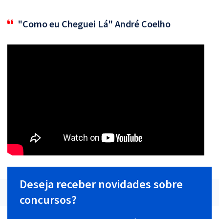
"Como eu Cheguei Lá" André Coelho
Deseja receber novidades sobre
concursos?