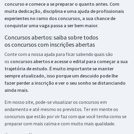
concurso e comece a se preparar o quanto antes. Com
muita dedicação, disciplina e uma ajuda de profissionais
experientes no ramo dos
concursos, a sua chance de
conquistar uma vaga passa a ser bem maior.
Concursos abertos: saiba sobre todos
os concursos com inscrições abertas
Conte com a nossa ajuda para ficar sabendo quais são
os
concursos abertos e acesse o edital para começar a sua
trajetória de estudo. É muito importante se manter
sempre atualizado, isso porque um descuido pode lhe
fazer perder a inscrição e ver o seu sonho se distanciando
ainda mais.
Em nosso site, pode-se visualizar os concursos em
andamento e até mesmo os previstos. Ter em mente os
concursos que estão por vir faz com que você tenha como se
preparar com mais calma e com muito mais qualidade.