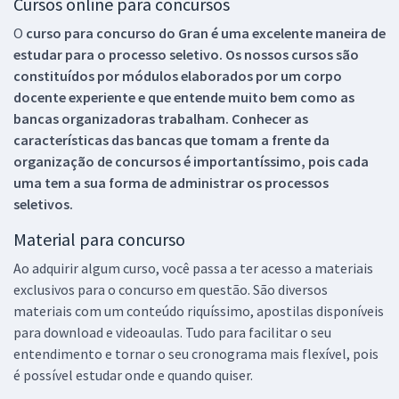
Cursos online para concursos
O
curso para concurso do Gran é uma excelente maneira de
estudar para o processo seletivo. Os nossos cursos são
constituídos por módulos elaborados por um corpo
docente experiente e que entende muito bem como as
bancas organizadoras trabalham. Conhecer as
características das bancas que tomam a frente da
organização de concursos é importantíssimo, pois cada
uma tem a sua forma de administrar os processos
seletivos.
Material para concurso
Ao adquirir algum curso, você passa a ter acesso a materiais
exclusivos para o concurso em questão. São diversos
materiais com um conteúdo riquíssimo, apostilas disponíveis
para download e videoaulas. Tudo para facilitar o seu
entendimento e tornar o seu cronograma mais flexível, pois
é possível estudar onde e quando quiser.