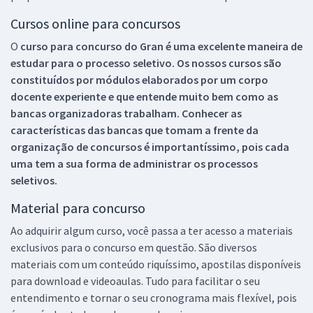
Cursos online para concursos
O
curso para concurso do Gran é uma excelente maneira de
estudar para o processo seletivo. Os nossos cursos são
constituídos por módulos elaborados por um corpo
docente experiente e que entende muito bem como as
bancas organizadoras trabalham. Conhecer as
características das bancas que tomam a frente da
organização de concursos é importantíssimo, pois cada
uma tem a sua forma de administrar os processos
seletivos.
Material para concurso
Ao adquirir algum curso, você passa a ter acesso a materiais
exclusivos para o concurso em questão. São diversos
materiais com um conteúdo riquíssimo, apostilas disponíveis
para download e videoaulas. Tudo para facilitar o seu
entendimento e tornar o seu cronograma mais flexível, pois