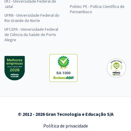
UFJ - Universidade Federal de
Jataí
Politec PE - Polícia Científica de
Pernambuco
UFRN - Universidade Federal do
Rio Grande do Norte
UFCSPA - Universidade Federal
de Ciência da Saúde de Porto
Alegre
RA 1000
© 2012 - 2026 Gran Tecnologia e Educação S/A
Política de privacidade