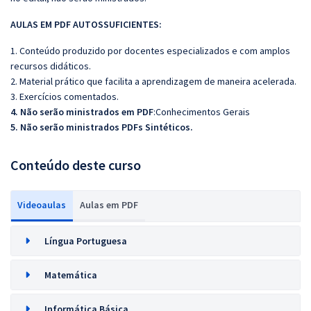
AULAS EM PDF AUTOSSUFICIENTES:
1. Conteúdo produzido por docentes especializados e com amplos
recursos didáticos.
2. Material prático que facilita a aprendizagem de maneira acelerada.
3. Exercícios comentados.
4. Não serão ministrados em PDF
:Conhecimentos Gerais
5. Não serão ministrados PDFs Sintéticos.
Conteúdo deste curso
Videoaulas
Aulas em PDF
Língua Portuguesa
Matemática
Informática Básica