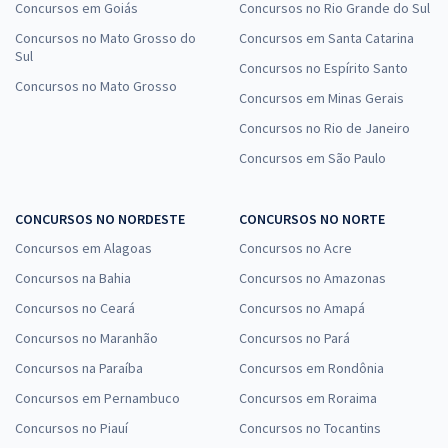
Concursos em Goiás
Concursos no Rio Grande do Sul
Concursos no Mato Grosso do
Concursos em Santa Catarina
Sul
Concursos no Espírito Santo
Concursos no Mato Grosso
Concursos em Minas Gerais
Concursos no Rio de Janeiro
Concursos em São Paulo
CONCURSOS NO NORDESTE
CONCURSOS NO NORTE
Concursos em Alagoas
Concursos no Acre
Concursos na Bahia
Concursos no Amazonas
Concursos no Ceará
Concursos no Amapá
Concursos no Maranhão
Concursos no Pará
Concursos na Paraíba
Concursos em Rondônia
Concursos em Pernambuco
Concursos em Roraima
Concursos no Piauí
Concursos no Tocantins