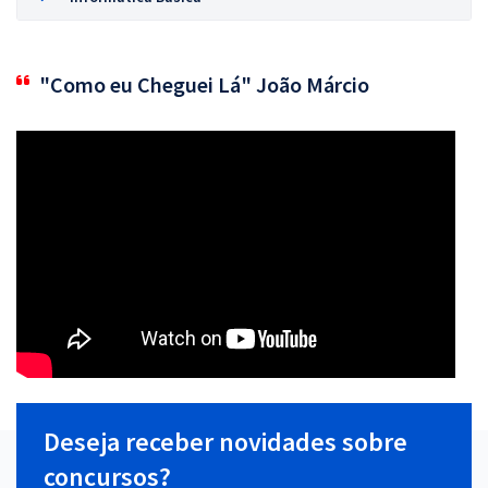
"Como eu Cheguei Lá" João Márcio
Deseja receber novidades sobre
concursos?