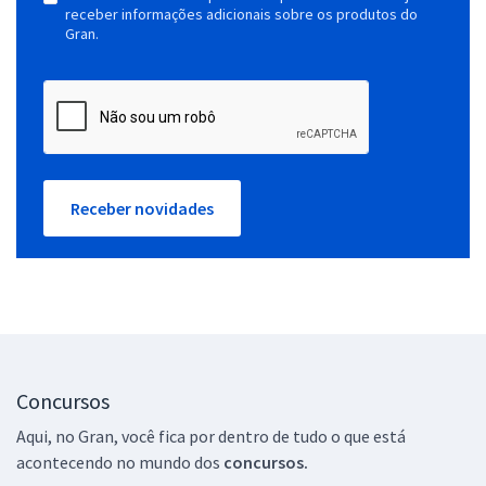
receber informações adicionais sobre os produtos do
Gran.
Receber novidades
Concursos
Aqui, no Gran, você fica por dentro de tudo o que está
acontecendo no mundo dos
concursos.