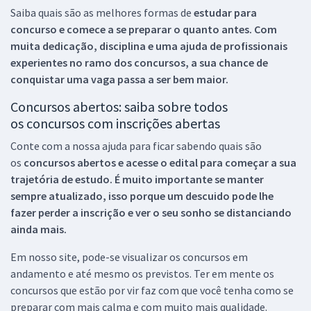
Saiba quais são as melhores formas de
estudar para
concurso e comece a se preparar o quanto antes. Com
muita dedicação, disciplina e uma ajuda de profissionais
experientes no ramo dos
concursos, a sua chance de
conquistar uma vaga passa a ser bem maior.
Concursos abertos: saiba sobre todos
os concursos com inscrições abertas
Conte com a nossa ajuda para ficar sabendo quais são
os
concursos abertos e acesse o edital para começar a sua
trajetória de estudo. É muito importante se manter
sempre atualizado, isso porque um descuido pode lhe
fazer perder a inscrição e ver o seu sonho se distanciando
ainda mais.
Em nosso site, pode-se visualizar os concursos em
andamento e até mesmo os previstos. Ter em mente os
concursos que estão por vir faz com que você tenha como se
preparar com mais calma e com muito mais qualidade.