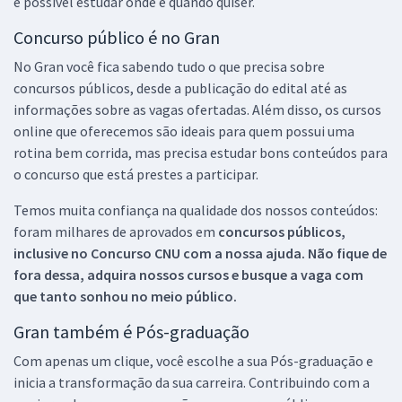
é possível estudar onde e quando quiser.
Concurso público é no Gran
No Gran você fica sabendo tudo o que precisa sobre
concursos públicos, desde a publicação do edital até as
informações sobre as vagas ofertadas. Além disso, os cursos
online que oferecemos são ideais para quem possui uma
rotina bem corrida, mas precisa estudar bons conteúdos para
o concurso que está prestes a participar.
Temos muita confiança na qualidade dos nossos conteúdos:
foram milhares de aprovados em
concursos públicos,
inclusive no
Concurso CNU
com a nossa ajuda. Não fique de
fora dessa, adquira nossos cursos e busque a vaga com
que tanto sonhou no meio público.
Gran também é Pós-graduação
Com apenas um clique, você escolhe a sua Pós-graduação e
inicia a transformação da sua carreira. Contribuindo com a