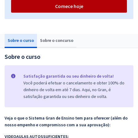
Comece hoje
Sobre o curso
Sobre o concurso
Sobre o curso
Satisfação garantida ou seu dinheiro de volta!
Você poderá efetuar o cancelamento e obter 100% do
dinheiro de volta em até 7 dias. Aqui, no Gran, é
satisfação garantida ou seu dinheiro de volta.
Veja o que o Sistema Gran de Ensino tem para oferecer (além do
nosso empenho e compromisso com a sua aprovação):
VIDEOAULAS AUTOSSUFICIENTES: