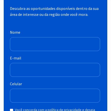
Descubra as oportunidades disponíveis dentro da sua
área de interesse ou da região onde você mora.
Nome
E-mail
Celular
Você concorda com a política de privacidade e deseja