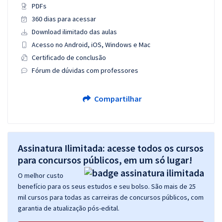
PDFs
360 dias para acessar
Download ilimitado das aulas
Acesso no Android, iOS, Windows e Mac
Certificado de conclusão
Fórum de dúvidas com professores
Compartilhar
Assinatura Ilimitada: acesse todos os cursos
para concursos públicos, em um só lugar!
O melhor custo
benefício para os seus estudos e seu bolso. São mais de 25
mil cursos para todas as carreiras de concursos públicos, com
garantia de atualização pós-edital.