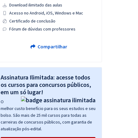
Download ilimitado das aulas
Acesso no Android, iOS, Windows e Mac
Certificado de conclusão
Fórum de dúvidas com professores
Compartilhar
Assinatura Ilimitada: acesse todos
os cursos para concursos públicos,
em um só lugar!
O
melhor custo benefício para os seus estudos e seu
bolso. São mais de 25 mil cursos para todas as
carreiras de concursos públicos, com garantia de
atualização pós-edital.