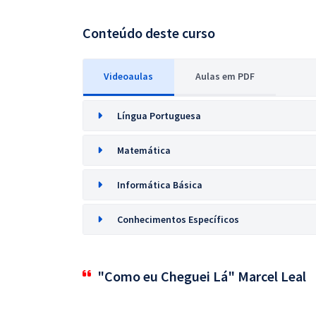
Conteúdo deste curso
Videoaulas
Aulas em PDF
Língua Portuguesa
Matemática
Informática Básica
Conhecimentos Específicos
"Como eu Cheguei Lá" Marcel Leal