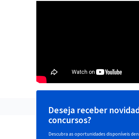
Deseja receber novida
concursos?
Descubra as oportunidades disponíveis dent