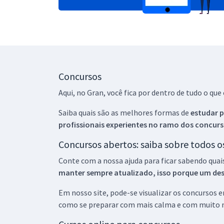
Concursos
Aqui, no Gran, você fica por dentro de tudo o q
Saiba quais são as melhores formas de
estudar p
profissionais experientes no ramo dos
concurs
Concursos abertos: saiba sobre todos 
Conte com a nossa ajuda para ficar sabendo quai
manter sempre atualizado, isso porque um descu
Em nosso site, pode-se visualizar os concursos
como se preparar com mais calma e com muito m