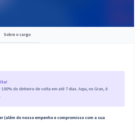
Sobre o cargo
lta!
100% do dinheiro de volta em até 7 dias. Aqui, no Gran, é
.
ecer (além do nosso empenho e compromisso com a sua