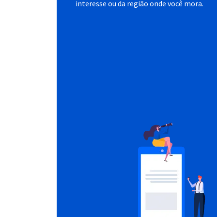
interesse ou da região onde você mora.