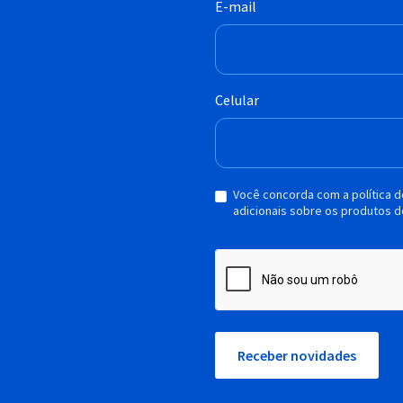
E-mail
Celular
Você concorda com a política 
adicionais sobre os produtos d
Receber novidades