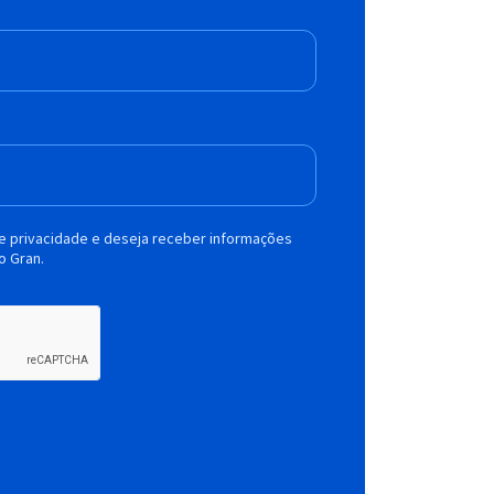
de privacidade e deseja receber informações
o Gran.