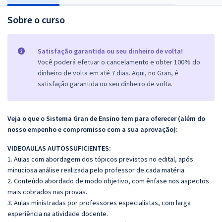
Sobre o curso
Satisfação garantida ou seu dinheiro de volta!
Você poderá efetuar o cancelamento e obter 100% do
dinheiro de volta em até 7 dias. Aqui, no Gran, é
satisfação garantida ou seu dinheiro de volta.
Veja o que o Sistema Gran de Ensino tem para oferecer (além do
nosso empenho e compromisso com a sua aprovação):
VIDEOAULAS AUTOSSUFICIENTES:
1. Aulas com abordagem dos tópicos previstos no edital, após
minuciosa análise realizada pelo professor de cada matéria.
2. Conteúdo abordado de modo objetivo, com ênfase nos aspectos
mais cobrados nas provas.
3. Aulas ministradas por professores especialistas, com larga
experiência na atividade docente.