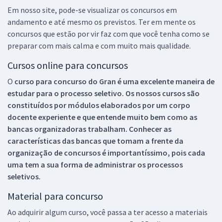
Em nosso site, pode-se visualizar os concursos em
andamento e até mesmo os previstos. Ter em mente os
concursos que estão por vir faz com que você tenha como se
preparar com mais calma e com muito mais qualidade.
Cursos online para concursos
O
curso para concurso do Gran é uma excelente maneira de
estudar para o processo seletivo. Os nossos cursos são
constituídos por módulos elaborados por um corpo
docente experiente e que entende muito bem como as
bancas organizadoras trabalham. Conhecer as
características das bancas que tomam a frente da
organização de concursos é importantíssimo, pois cada
uma tem a sua forma de administrar os processos
seletivos.
Material para concurso
Ao adquirir algum curso, você passa a ter acesso a materiais