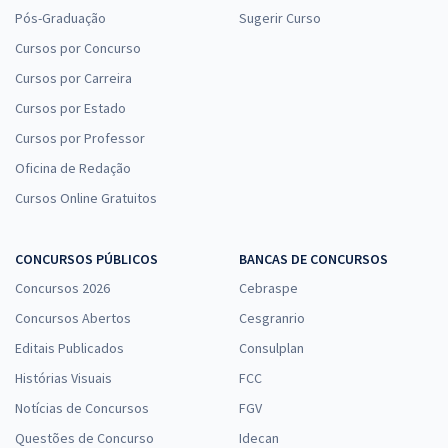
Pós-Graduação
Sugerir Curso
Cursos por Concurso
Cursos por Carreira
Cursos por Estado
Cursos por Professor
Oficina de Redação
Cursos Online Gratuitos
CONCURSOS PÚBLICOS
BANCAS DE CONCURSOS
Concursos 2026
Cebraspe
Concursos Abertos
Cesgranrio
Editais Publicados
Consulplan
Histórias Visuais
FCC
Notícias de Concursos
FGV
Questões de Concurso
Idecan