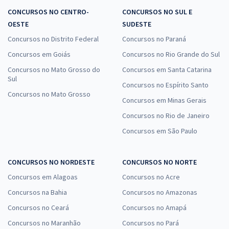
CONCURSOS NO CENTRO-
CONCURSOS NO SUL E
OESTE
SUDESTE
Concursos no Distrito Federal
Concursos no Paraná
Concursos em Goiás
Concursos no Rio Grande do Sul
Concursos no Mato Grosso do
Concursos em Santa Catarina
Sul
Concursos no Espírito Santo
Concursos no Mato Grosso
Concursos em Minas Gerais
Concursos no Rio de Janeiro
Concursos em São Paulo
CONCURSOS NO NORDESTE
CONCURSOS NO NORTE
Concursos em Alagoas
Concursos no Acre
Concursos na Bahia
Concursos no Amazonas
Concursos no Ceará
Concursos no Amapá
Concursos no Maranhão
Concursos no Pará