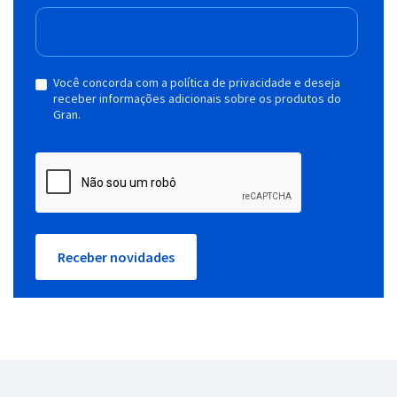
Você concorda com a política de privacidade e deseja
receber informações adicionais sobre os produtos do
Gran.
Receber novidades