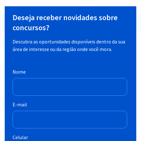
Deseja receber novidades sobre
concursos?
Descubra as oportunidades disponíveis dentro da sua
área de interesse ou da região onde você mora.
Nome
E-mail
Celular