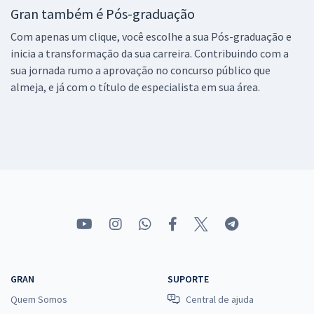
Gran também é Pós-graduação
Com apenas um clique, você escolhe a sua Pós-graduação e
inicia a transformação da sua carreira. Contribuindo com a
sua jornada rumo a aprovação no concurso público que
almeja, e já com o título de especialista em sua área.
GRAN
SUPORTE
Quem Somos
Central de ajuda