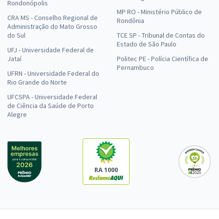
Rondonópolis
MP RO - Ministério Público de
CRA MS - Conselho Regional de
Rondônia
Administração do Mato Grosso
do Sul
TCE SP - Tribunal de Contas do
Estado de São Paulo
UFJ - Universidade Federal de
Jataí
Politec PE - Polícia Científica de
Pernambuco
UFRN - Universidade Federal do
Rio Grande do Norte
UFCSPA - Universidade Federal
de Ciência da Saúde de Porto
Alegre
RA 1000