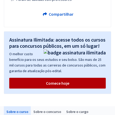
Compartilhar
Assinatura Ilimitada: acesse todos os cursos
para concursos públicos, em um só lugar!
O melhor custo
benefício para os seus estudos e seu bolso. São mais de 25
mil cursos para todas as carreiras de concursos públicos, com
garantia de atualização pós-edital.
Comece hoje
Sobre o curso
Sobre o concurso
Sobre o cargo