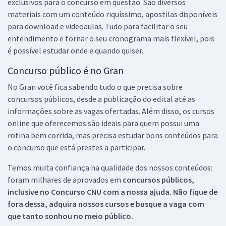
exclusivos para o concurso em questão. São diversos
materiais com um conteúdo riquíssimo, apostilas disponíveis
para download e videoaulas. Tudo para facilitar o seu
entendimento e tornar o seu cronograma mais flexível, pois
é possível estudar onde e quando quiser.
Concurso público é no Gran
No Gran você fica sabendo tudo o que precisa sobre
concursos públicos, desde a publicação do edital até as
informações sobre as vagas ofertadas. Além disso, os cursos
online que oferecemos são ideais para quem possui uma
rotina bem corrida, mas precisa estudar bons conteúdos para
o concurso que está prestes a participar.
Temos muita confiança na qualidade dos nossos conteúdos:
foram milhares de aprovados em
concursos públicos,
inclusive no
Concurso CNU
com a nossa ajuda. Não fique de
fora dessa, adquira nossos cursos e busque a vaga com
que tanto sonhou no meio público.