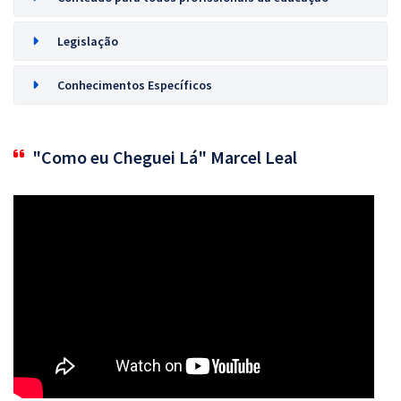
Legislação
Conhecimentos Específicos
"Como eu Cheguei Lá" Marcel Leal