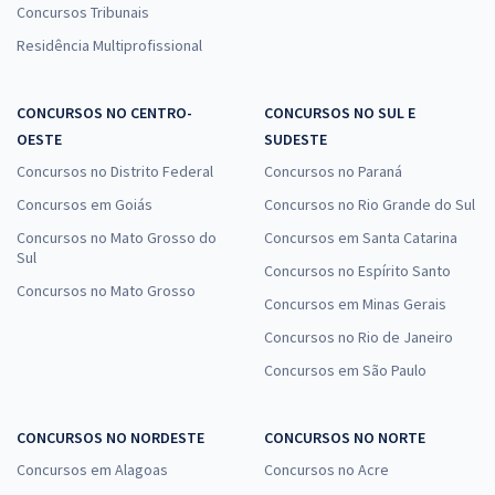
Concursos Tribunais
Residência Multiprofissional
CONCURSOS NO CENTRO-
CONCURSOS NO SUL E
OESTE
SUDESTE
Concursos no Distrito Federal
Concursos no Paraná
Concursos em Goiás
Concursos no Rio Grande do Sul
Concursos no Mato Grosso do
Concursos em Santa Catarina
Sul
Concursos no Espírito Santo
Concursos no Mato Grosso
Concursos em Minas Gerais
Concursos no Rio de Janeiro
Concursos em São Paulo
CONCURSOS NO NORDESTE
CONCURSOS NO NORTE
Concursos em Alagoas
Concursos no Acre