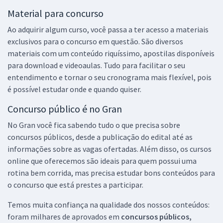
Material para concurso
Ao adquirir algum curso, você passa a ter acesso a materiais
exclusivos para o concurso em questão. São diversos
materiais com um conteúdo riquíssimo, apostilas disponíveis
para download e videoaulas. Tudo para facilitar o seu
entendimento e tornar o seu cronograma mais flexível, pois
é possível estudar onde e quando quiser.
Concurso público é no Gran
No Gran você fica sabendo tudo o que precisa sobre
concursos públicos, desde a publicação do edital até as
informações sobre as vagas ofertadas. Além disso, os cursos
online que oferecemos são ideais para quem possui uma
rotina bem corrida, mas precisa estudar bons conteúdos para
o concurso que está prestes a participar.
Temos muita confiança na qualidade dos nossos conteúdos:
foram milhares de aprovados em
concursos públicos,