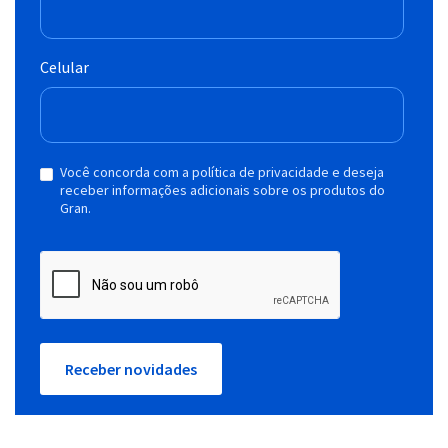
Celular
Você concorda com a política de privacidade e deseja
receber informações adicionais sobre os produtos do
Gran.
Receber novidades