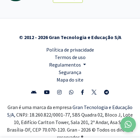
© 2012 - 2026 Gran Tecnologia e Educação S/A
Política de privacidade
Termos de uso
Regulamentos
Segurança
Mapa do site
Gran é uma marca da empresa
Gran Tecnologia e Educação
S/A,
CNPJ: 18.260.822/0001-77, SBS Quadra 02, Bloco J, Lote
10, Edifício Carlton Tower, Sala 201, 2º Andar, Asa Sul,
Brasília-DF, CEP 70.070-120. Gran - 2026 © Todos os direitos
reservados ®