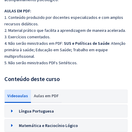
AULAS EM PDF:
1. Conteúdo produzido por docentes especializados e com amplos
recursos didáticos.
2. Material prático que facilita a aprendizagem de maneira acelerada.
3. Exercícios comentados.
4. Não serão ministrados em PDF:
SUS e Políticas de Saúde
: Atenção
primária à saúde; Educação em Saúde; Trabalho em equipe
multiprofissional.
5. Não serão ministrados PDFs Sintéticos.
Conteúdo deste curso
Videoaulas
Aulas em PDF
Língua Portuguesa
Matemática e Raciocínio Lógico