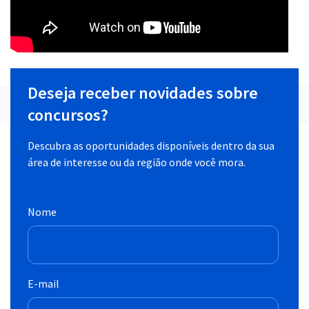
Deseja receber novidades sobre
concursos?
Descubra as oportunidades disponíveis dentro da sua
área de interesse ou da região onde você mora.
Nome
E-mail