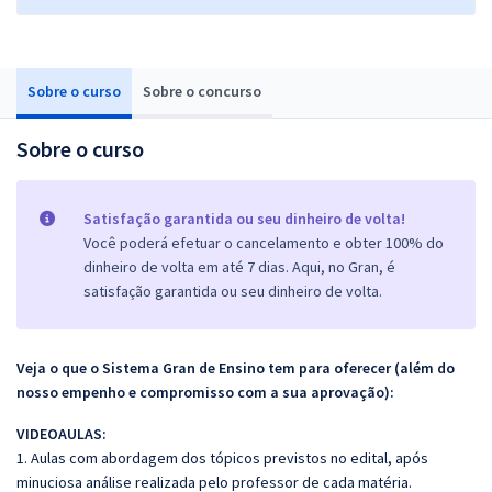
Sobre o curso
Sobre o concurso
Sobre o curso
Satisfação garantida ou seu dinheiro de volta!
Você poderá efetuar o cancelamento e obter 100% do
dinheiro de volta em até 7 dias. Aqui, no Gran, é
satisfação garantida ou seu dinheiro de volta.
Veja o que o Sistema Gran de Ensino tem para oferecer (além do
nosso empenho e compromisso com a sua aprovação):
VIDEOAULAS:
1. Aulas com abordagem dos tópicos previstos no edital, após
minuciosa análise realizada pelo professor de cada matéria.