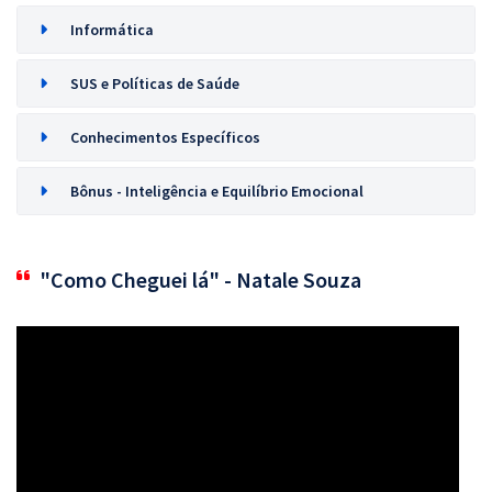
Informática
SUS e Políticas de Saúde
Conhecimentos Específicos
Bônus - Inteligência e Equilíbrio Emocional
"Como Cheguei lá" - Natale Souza