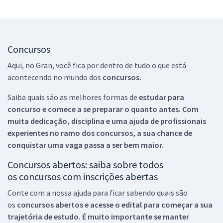
Concursos
Aqui, no Gran, você fica por dentro de tudo o que está
acontecendo no mundo dos
concursos.
Saiba quais são as melhores formas de
estudar para
concurso e comece a se preparar o quanto antes. Com
muita dedicação, disciplina e uma ajuda de profissionais
experientes no ramo dos
concursos, a sua chance de
conquistar uma vaga passa a ser bem maior.
Concursos abertos: saiba sobre todos
os concursos com inscrições abertas
Conte com a nossa ajuda para ficar sabendo quais são
os
concursos abertos e acesse o edital para começar a sua
trajetória de estudo. É muito importante se manter