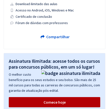
Download ilimitado das aulas
Acesso no Android, iOS, Windows e Mac
Certificado de conclusão
Fórum de dúvidas com professores
Compartilhar
Assinatura Ilimitada: acesse todos os cursos
para concursos públicos, em um só lugar!
O melhor custo
benefício para os seus estudos e seu bolso. São mais de 25
mil cursos para todas as carreiras de concursos públicos, com
garantia de atualização pós-edital.
Comece hoje