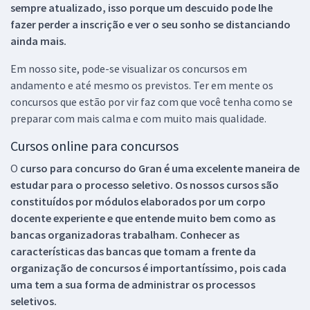
sempre atualizado, isso porque um descuido pode lhe
fazer perder a inscrição e ver o seu sonho se distanciando
ainda mais.
Em nosso site, pode-se visualizar os concursos em
andamento e até mesmo os previstos. Ter em mente os
concursos que estão por vir faz com que você tenha como se
preparar com mais calma e com muito mais qualidade.
Cursos online para concursos
O
curso para concurso do Gran é uma excelente maneira de
estudar para o processo seletivo. Os nossos cursos são
constituídos por módulos elaborados por um corpo
docente experiente e que entende muito bem como as
bancas organizadoras trabalham. Conhecer as
características das bancas que tomam a frente da
organização de concursos é importantíssimo, pois cada
uma tem a sua forma de administrar os processos
seletivos.