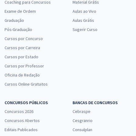
Coaching para Concursos
Material Grátis
Exame de Ordem
Aulas ao Vivo
Graduação
Aulas Grátis
Pós-Graduação
Sugerir Curso
Cursos por Concurso
Cursos por Carreira
Cursos por Estado
Cursos por Professor
Oficina de Redação
Cursos Online Gratuitos
CONCURSOS PÚBLICOS
BANCAS DE CONCURSOS
Concursos 2026
Cebraspe
Concursos Abertos
Cesgranrio
Editais Publicados
Consulplan