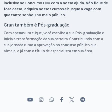
inclusive no
Concurso CNU
com a nossa ajuda. Não fique de
fora dessa, adquira nossos cursos e busque a vaga com
que tanto sonhou no meio público.
Gran também é Pós-graduação
Com apenas um clique, você escolhe a sua Pós-graduação e
inicia a transformação da sua carreira. Contribuindo com a
sua jornada rumo a aprovação no concurso público que
almeja, e já com o título de especialista em sua área.