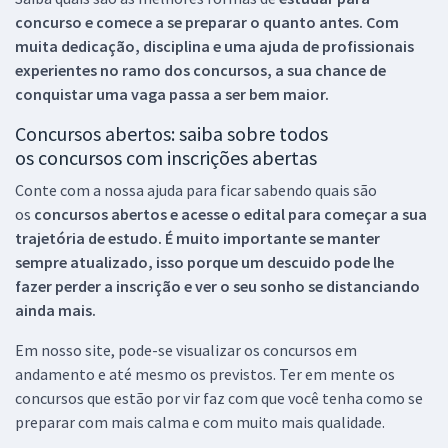
concurso e comece a se preparar o quanto antes. Com
muita dedicação, disciplina e uma ajuda de profissionais
experientes no ramo dos
concursos, a sua chance de
conquistar uma vaga passa a ser bem maior.
Concursos abertos: saiba sobre todos
os concursos com inscrições abertas
Conte com a nossa ajuda para ficar sabendo quais são
os
concursos abertos e acesse o edital para começar a sua
trajetória de estudo. É muito importante se manter
sempre atualizado, isso porque um descuido pode lhe
fazer perder a inscrição e ver o seu sonho se distanciando
ainda mais.
Em nosso site, pode-se visualizar os concursos em
andamento e até mesmo os previstos. Ter em mente os
concursos que estão por vir faz com que você tenha como se
preparar com mais calma e com muito mais qualidade.