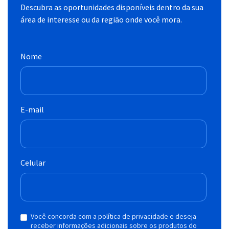
Descubra as oportunidades disponíveis dentro da sua
área de interesse ou da região onde você mora.
Nome
E-mail
Celular
Você concorda com a política de privacidade e deseja
receber informações adicionais sobre os produtos do