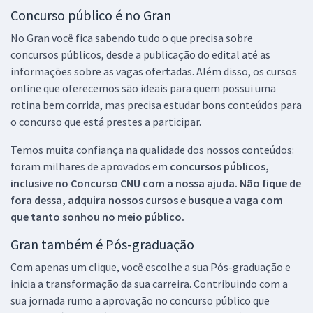
Concurso público é no Gran
No Gran você fica sabendo tudo o que precisa sobre
concursos públicos, desde a publicação do edital até as
informações sobre as vagas ofertadas. Além disso, os cursos
online que oferecemos são ideais para quem possui uma
rotina bem corrida, mas precisa estudar bons conteúdos para
o concurso que está prestes a participar.
Temos muita confiança na qualidade dos nossos conteúdos:
foram milhares de aprovados em
concursos públicos,
inclusive no
Concurso CNU
com a nossa ajuda. Não fique de
fora dessa, adquira nossos cursos e busque a vaga com
que tanto sonhou no meio público.
Gran também é Pós-graduação
Com apenas um clique, você escolhe a sua Pós-graduação e
inicia a transformação da sua carreira. Contribuindo com a
sua jornada rumo a aprovação no concurso público que