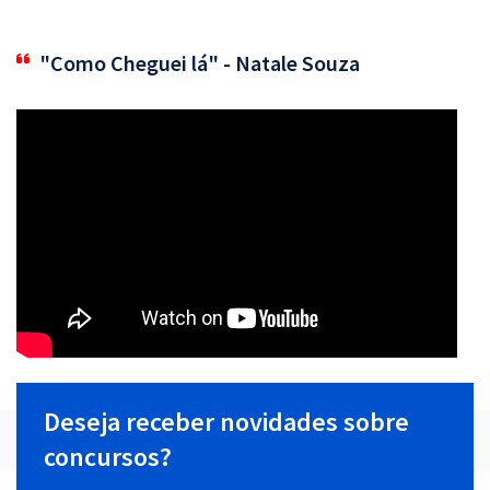
"Como Cheguei lá" - Natale Souza
Deseja receber novidades sobre
concursos?