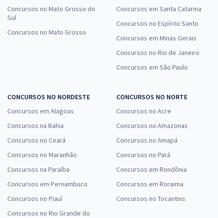
Concursos no Mato Grosso do
Concursos em Santa Catarina
Sul
Concursos no Espírito Santo
Concursos no Mato Grosso
Concursos em Minas Gerais
Concursos no Rio de Janeiro
Concursos em São Paulo
CONCURSOS NO NORDESTE
CONCURSOS NO NORTE
Concursos em Alagoas
Concursos no Acre
Concursos na Bahia
Concursos no Amazonas
Concursos no Ceará
Concursos no Amapá
Concursos no Maranhão
Concursos no Pará
Concursos na Paraíba
Concursos em Rondônia
Concursos em Pernambuco
Concursos em Roraima
Concursos no Piauí
Concursos no Tocantins
Concursos no Rio Grande do