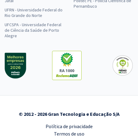
Jataí
Politec PE - Polícia Científica de
Pernambuco
UFRN - Universidade Federal do
Rio Grande do Norte
UFCSPA - Universidade Federal
de Ciência da Saúde de Porto
Alegre
RA 1000
© 2012 - 2026 Gran Tecnologia e Educação S/A
Política de privacidade
Termos de uso