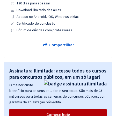
120 dias para acessar
Download ilimitado das aulas
Acesso no Android, iOS, Windows e Mac
Certificado de conclusão
Fórum de dúvidas com professores
Compartilhar
Assinatura Ilimitada: acesse todos os cursos
para concursos públicos, em um só lugar!
O melhor custo
benefício para os seus estudos e seu bolso. São mais de 25
mil cursos para todas as carreiras de concursos públicos, com
garantia de atualização pós-edital.
Comece hoje