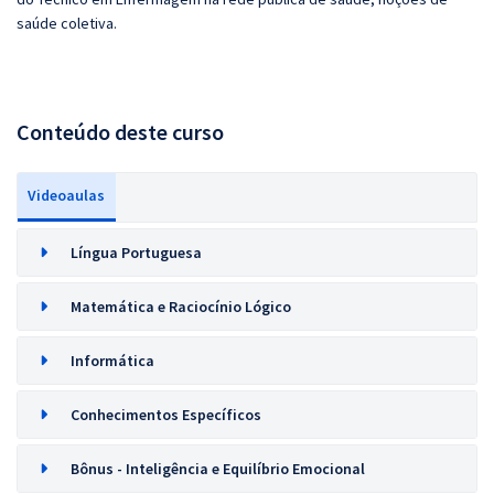
saúde coletiva.
Conteúdo deste curso
Videoaulas
Língua Portuguesa
Matemática e Raciocínio Lógico
Informática
Conhecimentos Específicos
Bônus - Inteligência e Equilíbrio Emocional