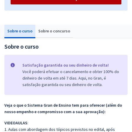
Sobre o curso
Sobre o concurso
Sobre o curso
Satisfação garantida ou seu dinheiro de volta!
Você poderá efetuar o cancelamento e obter 100% do
dinheiro de volta em até 7 dias. Aqui, no Gran, é
satisfação garantida ou seu dinheiro de volta.
Veja o que o Sistema Gran de Ensino tem para oferecer (além do
nosso empenho e compromisso com a sua aprovação):
VIDEOAULAS
:
1. Aulas com abordagem dos tópicos previstos no edital, após