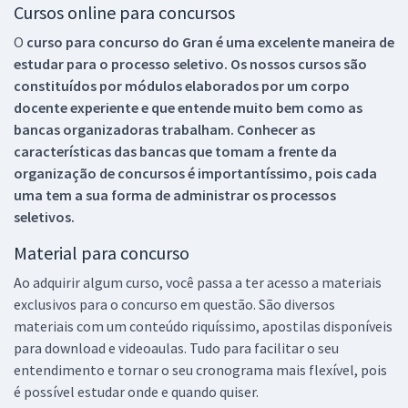
Cursos online para concursos
O
curso para concurso do Gran é uma excelente maneira de
estudar para o processo seletivo. Os nossos cursos são
constituídos por módulos elaborados por um corpo
docente experiente e que entende muito bem como as
bancas organizadoras trabalham. Conhecer as
características das bancas que tomam a frente da
organização de concursos é importantíssimo, pois cada
uma tem a sua forma de administrar os processos
seletivos.
Material para concurso
Ao adquirir algum curso, você passa a ter acesso a materiais
exclusivos para o concurso em questão. São diversos
materiais com um conteúdo riquíssimo, apostilas disponíveis
para download e videoaulas. Tudo para facilitar o seu
entendimento e tornar o seu cronograma mais flexível, pois
é possível estudar onde e quando quiser.