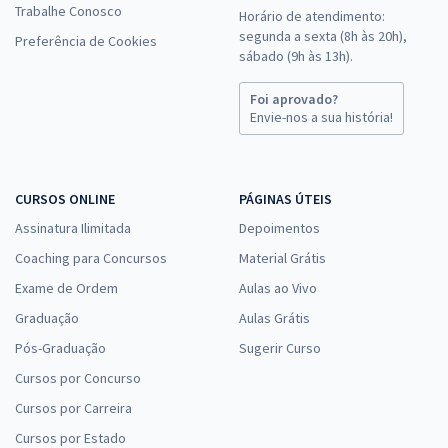
Trabalhe Conosco
Horário de atendimento:
segunda a sexta (8h às 20h),
Preferência de Cookies
sábado (9h às 13h).
Foi aprovado?
Envie-nos a sua história!
CURSOS ONLINE
PÁGINAS ÚTEIS
Assinatura Ilimitada
Depoimentos
Coaching para Concursos
Material Grátis
Exame de Ordem
Aulas ao Vivo
Graduação
Aulas Grátis
Pós-Graduação
Sugerir Curso
Cursos por Concurso
Cursos por Carreira
Cursos por Estado