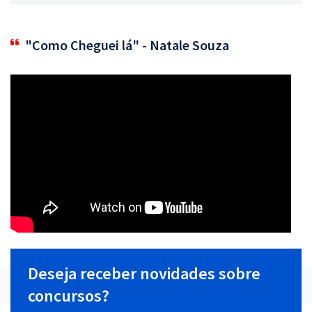
"Como Cheguei lá" - Natale Souza
Deseja receber novidades sobre
concursos?