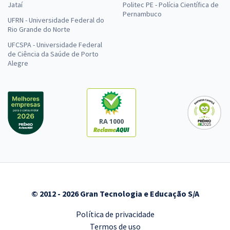
Jataí
Politec PE - Polícia Científica de
Pernambuco
UFRN - Universidade Federal do
Rio Grande do Norte
UFCSPA - Universidade Federal
de Ciência da Saúde de Porto
Alegre
RA 1000
© 2012 - 2026 Gran Tecnologia e Educação S/A
Política de privacidade
Termos de uso