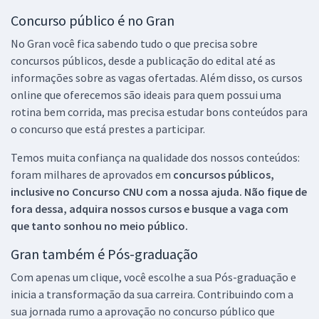
Concurso público é no Gran
No Gran você fica sabendo tudo o que precisa sobre
concursos públicos, desde a publicação do edital até as
informações sobre as vagas ofertadas. Além disso, os cursos
online que oferecemos são ideais para quem possui uma
rotina bem corrida, mas precisa estudar bons conteúdos para
o concurso que está prestes a participar.
Temos muita confiança na qualidade dos nossos conteúdos:
foram milhares de aprovados em
concursos públicos,
inclusive no
Concurso CNU
com a nossa ajuda. Não fique de
fora dessa, adquira nossos cursos e busque a vaga com
que tanto sonhou no meio público.
Gran também é Pós-graduação
Com apenas um clique, você escolhe a sua Pós-graduação e
inicia a transformação da sua carreira. Contribuindo com a
sua jornada rumo a aprovação no concurso público que