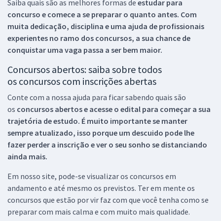
Saiba quais são as melhores formas de
estudar para
concurso e comece a se preparar o quanto antes. Com
muita dedicação, disciplina e uma ajuda de profissionais
experientes no ramo dos
concursos, a sua chance de
conquistar uma vaga passa a ser bem maior.
Concursos abertos: saiba sobre todos
os concursos com inscrições abertas
Conte com a nossa ajuda para ficar sabendo quais são
os
concursos abertos e acesse o edital para começar a sua
trajetória de estudo. É muito importante se manter
sempre atualizado, isso porque um descuido pode lhe
fazer perder a inscrição e ver o seu sonho se distanciando
ainda mais.
Em nosso site, pode-se visualizar os concursos em
andamento e até mesmo os previstos. Ter em mente os
concursos que estão por vir faz com que você tenha como se
preparar com mais calma e com muito mais qualidade.