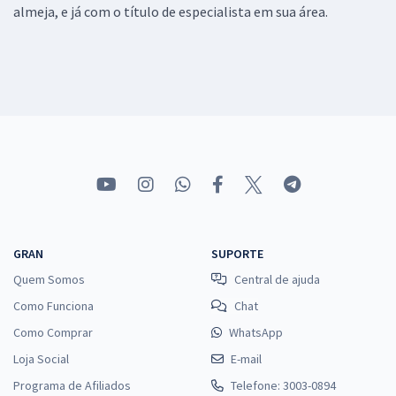
almeja, e já com o título de especialista em sua área.
GRAN
SUPORTE
Quem Somos
Central de ajuda
Como Funciona
Chat
Como Comprar
WhatsApp
Loja Social
E-mail
Programa de Afiliados
Telefone: 3003-0894