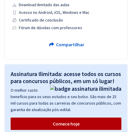
Download ilimitado das aulas
Acesso no Android, iOS, Windows e Mac
Certificado de conclusão
Fórum de dúvidas com professores
Compartilhar
Assinatura Ilimitada: acesse todos os cursos
para concursos públicos, em um só lugar!
O melhor custo
benefício para os seus estudos e seu bolso. São mais de 25
mil cursos para todas as carreiras de concursos públicos, com
garantia de atualização pós-edital.
Comece hoje