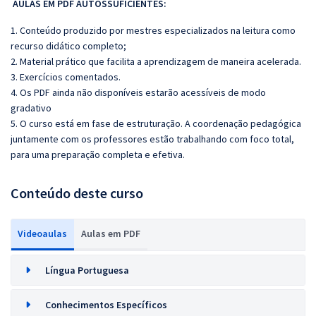
AULAS EM PDF AUTOSSUFICIENTES:
1. Conteúdo produzido por mestres especializados na leitura como
recurso didático completo;
2. Material prático que facilita a aprendizagem de maneira acelerada.
3. Exercícios comentados.
4. Os PDF ainda não disponíveis estarão acessíveis de modo
gradativo
5. O curso está em fase de estruturação. A coordenação pedagógica
juntamente com os professores estão trabalhando com foco total,
para uma preparação completa e efetiva.
Conteúdo deste curso
Videoaulas
Aulas em PDF
Língua Portuguesa
Conhecimentos Específicos