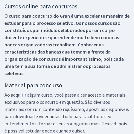
Cursos online para concursos
O
curso para concurso do Gran é uma excelente maneira de
estudar para o processo seletivo. Os nossos cursos são
constituídos por módulos elaborados por um corpo
docente experiente e que entende muito bem como as
bancas organizadoras trabalham. Conhecer as
características das bancas que tomam a frente da
organização de concursos é importantíssimo, pois cada
uma tem a sua forma de administrar os processos
seletivos.
Material para concurso
Ao adquirir algum curso, você passa a ter acesso a materiais
exclusivos para o concurso em questão. São diversos
materiais com um conteúdo riquíssimo, apostilas disponíveis
para download e videoaulas. Tudo para facilitar o seu
entendimento e tornar o seu cronograma mais flexível, pois
é possível estudar onde e quando quiser.