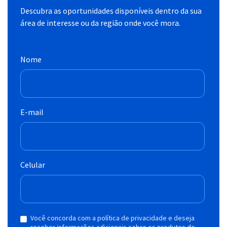
Descubra as oportunidades disponíveis dentro da sua
área de interesse ou da região onde você mora.
Nome
E-mail
Celular
Você concorda com a política de privacidade e deseja
receber informações adicionais sobre os produtos do