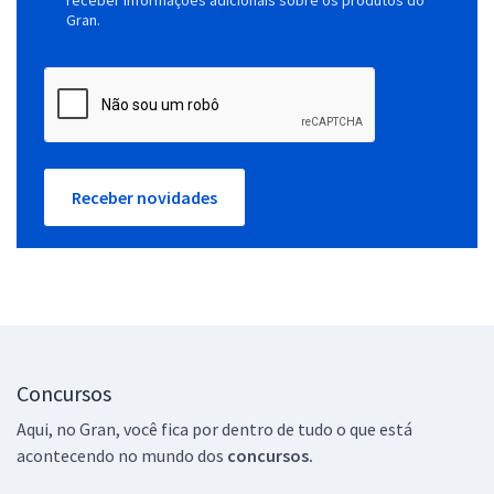
Gran.
Receber novidades
Concursos
Aqui, no Gran, você fica por dentro de tudo o que está
acontecendo no mundo dos
concursos.