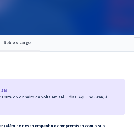
Sobre o cargo
lta!
100% do dinheiro de volta em até 7 dias. Aqui, no Gran, é
.
ecer (além do nosso empenho e compromisso com a sua