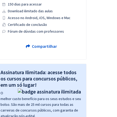
150 dias para acessar
Download ilimitado das aulas
Acesso no Android, iOS, Windows e Mac
Certificado de conclusão
Fórum de dúvidas com professores
Compartilhar
Assinatura Ilimitada: acesse todos
os cursos para concursos públicos,
em um só lugar!
O
melhor custo benefício para os seus estudos e seu
bolso. São mais de 25 mil cursos para todas as
carreiras de concursos públicos, com garantia de
atualização pós-edital.