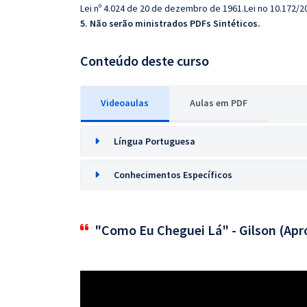
Lei nº 4.024 de 20 de dezembro de 1961.Lei no 10.172/2
5. Não serão ministrados PDFs Sintéticos.
Conteúdo deste curso
Videoaulas
Aulas em PDF
Língua Portuguesa
Conhecimentos Específicos
"Como Eu Cheguei Lá" - Gilson (Apr