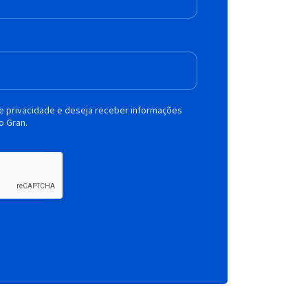
de privacidade e deseja receber informações
o Gran.