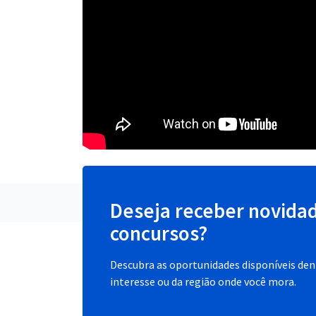
Deseja receber novida
concursos?
Descubra as oportunidades disponíveis dent
interesse ou da região onde você mora.