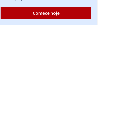
Comece hoje