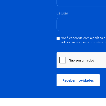
Celular
Você concorda com a política 
adicionais sobre os produtos d
Receber novidades