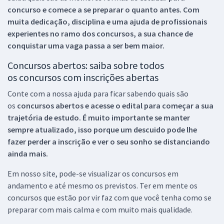
concurso e comece a se preparar o quanto antes. Com
muita dedicação, disciplina e uma ajuda de profissionais
experientes no ramo dos
concursos, a sua chance de
conquistar uma vaga passa a ser bem maior.
Concursos abertos: saiba sobre todos
os concursos com inscrições abertas
Conte com a nossa ajuda para ficar sabendo quais são
os
concursos abertos e acesse o edital para começar a sua
trajetória de estudo. É muito importante se manter
sempre atualizado, isso porque um descuido pode lhe
fazer perder a inscrição e ver o seu sonho se distanciando
ainda mais.
Em nosso site, pode-se visualizar os concursos em
andamento e até mesmo os previstos. Ter em mente os
concursos que estão por vir faz com que você tenha como se
preparar com mais calma e com muito mais qualidade.