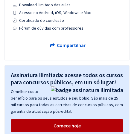
Download ilimitado das aulas
Acesso no Android, iOS, Windows e Mac
Certificado de conclusão
Fórum de dúvidas com professores
Compartilhar
Assinatura Ilimitada: acesse todos os cursos
para concursos públicos, em um só lugar!
O melhor custo
benefício para os seus estudos e seu bolso. São mais de 25
mil cursos para todas as carreiras de concursos públicos, com
garantia de atualização pós-edital.
Comece hoje