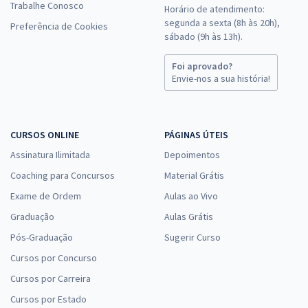
Trabalhe Conosco
Horário de atendimento:
segunda a sexta (8h às 20h),
Preferência de Cookies
sábado (9h às 13h).
Foi aprovado?
Envie-nos a sua história!
CURSOS ONLINE
PÁGINAS ÚTEIS
Assinatura Ilimitada
Depoimentos
Coaching para Concursos
Material Grátis
Exame de Ordem
Aulas ao Vivo
Graduação
Aulas Grátis
Pós-Graduação
Sugerir Curso
Cursos por Concurso
Cursos por Carreira
Cursos por Estado