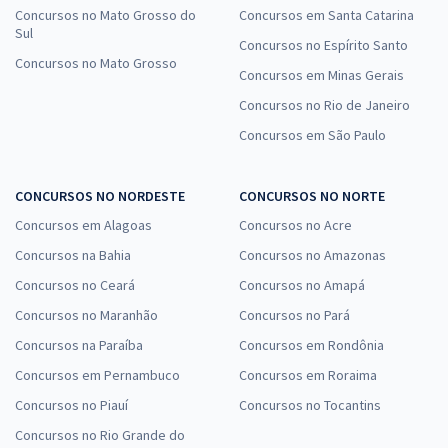
Concursos no Mato Grosso do
Concursos em Santa Catarina
Sul
Concursos no Espírito Santo
Concursos no Mato Grosso
Concursos em Minas Gerais
Concursos no Rio de Janeiro
Concursos em São Paulo
CONCURSOS NO NORDESTE
CONCURSOS NO NORTE
Concursos em Alagoas
Concursos no Acre
Concursos na Bahia
Concursos no Amazonas
Concursos no Ceará
Concursos no Amapá
Concursos no Maranhão
Concursos no Pará
Concursos na Paraíba
Concursos em Rondônia
Concursos em Pernambuco
Concursos em Roraima
Concursos no Piauí
Concursos no Tocantins
Concursos no Rio Grande do