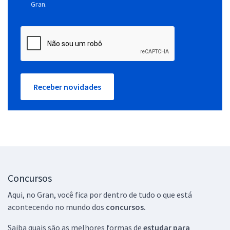
Gran.
Receber novidades
Concursos
Aqui, no Gran, você fica por dentro de tudo o que está
acontecendo no mundo dos
concursos.
Saiba quais são as melhores formas de
estudar para