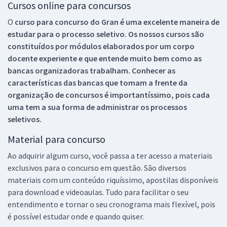
Cursos online para concursos
O
curso para concurso do Gran é uma excelente maneira de
estudar para o processo seletivo. Os nossos cursos são
constituídos por módulos elaborados por um corpo
docente experiente e que entende muito bem como as
bancas organizadoras trabalham. Conhecer as
características das bancas que tomam a frente da
organização de concursos é importantíssimo, pois cada
uma tem a sua forma de administrar os processos
seletivos.
Material para concurso
Ao adquirir algum curso, você passa a ter acesso a materiais
exclusivos para o concurso em questão. São diversos
materiais com um conteúdo riquíssimo, apostilas disponíveis
para download e videoaulas. Tudo para facilitar o seu
entendimento e tornar o seu cronograma mais flexível, pois
é possível estudar onde e quando quiser.