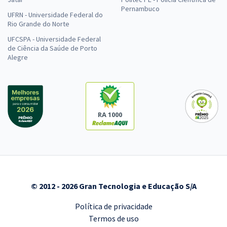
Pernambuco
UFRN - Universidade Federal do
Rio Grande do Norte
UFCSPA - Universidade Federal
de Ciência da Saúde de Porto
Alegre
RA 1000
© 2012 - 2026 Gran Tecnologia e Educação S/A
Política de privacidade
Termos de uso