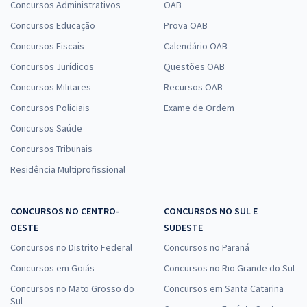
Concursos Administrativos
OAB
Concursos Educação
Prova OAB
Concursos Fiscais
Calendário OAB
Concursos Jurídicos
Questões OAB
Concursos Militares
Recursos OAB
Concursos Policiais
Exame de Ordem
Concursos Saúde
Concursos Tribunais
Residência Multiprofissional
CONCURSOS NO CENTRO-
CONCURSOS NO SUL E
OESTE
SUDESTE
Concursos no Distrito Federal
Concursos no Paraná
Concursos em Goiás
Concursos no Rio Grande do Sul
Concursos no Mato Grosso do
Concursos em Santa Catarina
Sul