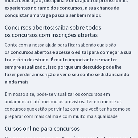
muita dedicação, disciplina e uma ajuda de profissionais
experientes no ramo dos
concursos, a sua chance de
conquistar uma vaga passa a ser bem maior.
Concursos abertos: saiba sobre todos
os concursos com inscrições abertas
Conte com a nossa ajuda para ficar sabendo quais são
os
concursos abertos e acesse o edital para começar a sua
trajetória de estudo. É muito importante se manter
sempre atualizado, isso porque um descuido pode lhe
fazer perder a inscrição e ver o seu sonho se distanciando
ainda mais.
Em nosso site, pode-se visualizar os concursos em
andamento e até mesmo os previstos. Ter em mente os
concursos que estão por vir faz com que você tenha como se
preparar com mais calma e com muito mais qualidade.
Cursos online para concursos