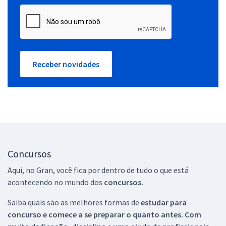
Receber novidades
Concursos
Aqui, no Gran, você fica por dentro de tudo o que está
acontecendo no mundo dos
concursos.
Saiba quais são as melhores formas de
estudar para
concurso e comece a se preparar o quanto antes. Com