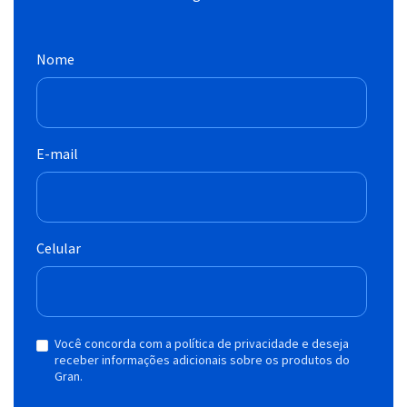
Nome
E-mail
Celular
Você concorda com a política de privacidade e deseja
receber informações adicionais sobre os produtos do
Gran.