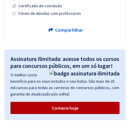
Certificado de conclusão
Fórum de dúvidas com professores
Compartilhar
Assinatura Ilimitada: acesse todos os cursos
para concursos públicos, em um só lugar!
O melhor custo
benefício para os seus estudos e seu bolso. São mais de 25
mil cursos para todas as carreiras de concursos públicos, com
garantia de atualização pós-edital.
Comece hoje