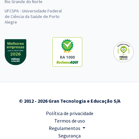
Rio Grande do Norte
UFCSPA - Universidade Federal
de Ciência da Saúde de Porto
Alegre
RA 1000
© 2012 - 2026 Gran Tecnologia e Educação S/A
Política de privacidade
Termos de uso
Regulamentos
Segurança