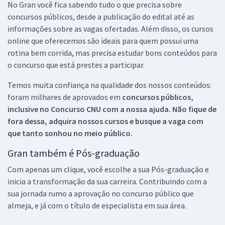
No Gran você fica sabendo tudo o que precisa sobre
concursos públicos, desde a publicação do edital até as
informações sobre as vagas ofertadas. Além disso, os cursos
online que oferecemos são ideais para quem possui uma
rotina bem corrida, mas precisa estudar bons conteúdos para
o concurso que está prestes a participar.
Temos muita confiança na qualidade dos nossos conteúdos:
foram milhares de aprovados em
concursos públicos,
inclusive no
Concurso CNU
com a nossa ajuda. Não fique de
fora dessa, adquira nossos cursos e busque a vaga com
que tanto sonhou no meio público.
Gran também é Pós-graduação
Com apenas um clique, você escolhe a sua Pós-graduação e
inicia a transformação da sua carreira. Contribuindo com a
sua jornada rumo a aprovação no concurso público que
almeja, e já com o título de especialista em sua área.