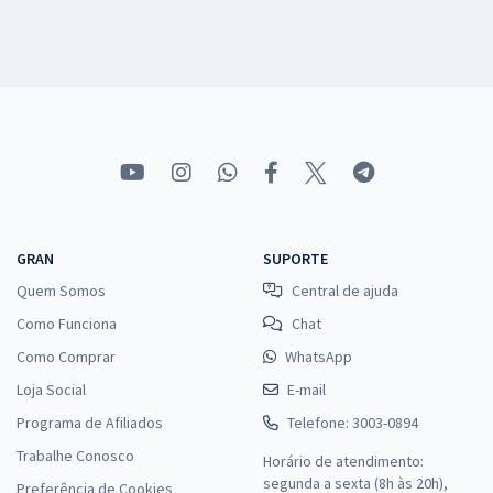
GRAN
SUPORTE
Quem Somos
Central de ajuda
Como Funciona
Chat
Como Comprar
WhatsApp
Loja Social
E-mail
Programa de Afiliados
Telefone: 3003-0894
Trabalhe Conosco
Horário de atendimento:
segunda a sexta (8h às 20h),
Preferência de Cookies