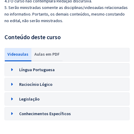
4.3 O curso não contemplará Redação discursiva.
5. Serão ministradas somente as disciplinas/videoaulas relacionadas
no informativo. Portanto, os demais conteúdos, mesmo constando
no edital, não serão ministrados.
Conteúdo deste curso
Videoaulas
Aulas em PDF
Língua Portuguesa
Raciocínio Lógico
Legislação
Conhecimentos Específicos