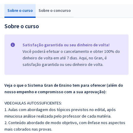
Sobre o curso
Sobre o concurso
Sobre o curso
Satisfação garantida ou seu dinheiro de volta!
Você poderá efetuar o cancelamento e obter 100% do
dinheiro de volta em até 7 dias. Aqui, no Gran, é
satisfação garantida ou seu dinheiro de volta.
Veja o que o Sistema Gran de Ensino tem para oferecer (além do
nosso empenho e compromisso com a sua aprovação):
VIDEOAULAS AUTOSSUFICIENTES:
1. Aulas com abordagem dos tópicos previstos no edital, após
minuciosa análise realizada pelo professor de cada matéria.
2. Conteúdo abordado de modo objetivo, com ênfase nos aspectos
mais cobrados nas provas.