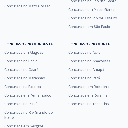
Concursos no Espírito Santo
Concursos no Mato Grosso
Concursos em Minas Gerais
Concursos no Rio de Janeiro
Concursos em São Paulo
CONCURSOS NO NORDESTE
CONCURSOS NO NORTE
Concursos em Alagoas
Concursos no Acre
Concursos na Bahia
Concursos no Amazonas
Concursos no Ceará
Concursos no Amapá
Concursos no Maranhão
Concursos no Pará
Concursos na Paraíba
Concursos em Rondônia
Concursos em Pernambuco
Concursos em Roraima
Concursos no Piauí
Concursos no Tocantins
Concursos no Rio Grande do
Norte
Concursos em Sergipe