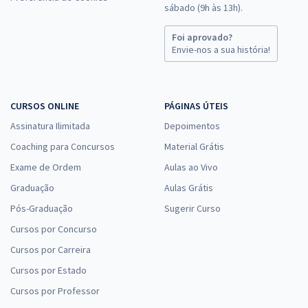
sábado (9h às 13h).
Foi aprovado?
Envie-nos a sua história!
CURSOS ONLINE
PÁGINAS ÚTEIS
Assinatura Ilimitada
Depoimentos
Coaching para Concursos
Material Grátis
Exame de Ordem
Aulas ao Vivo
Graduação
Aulas Grátis
Pós-Graduação
Sugerir Curso
Cursos por Concurso
Cursos por Carreira
Cursos por Estado
Cursos por Professor