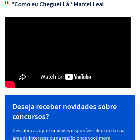
"Como eu Cheguei Lá" Marcel Leal
Deseja receber novidades sobre
concursos?
Descubra as oportunidades disponíveis dentro da sua
área de interesse ou da região onde você mora.