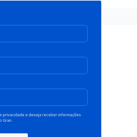
de privacidade e deseja receber informações
o Gran.