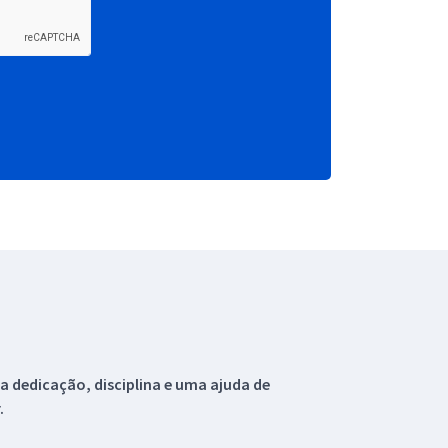
 dedicação, disciplina e uma ajuda de
.