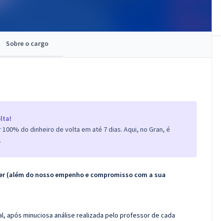
Sobre o cargo
lta!
100% do dinheiro de volta em até 7 dias. Aqui, no Gran, é
.
ecer (além do nosso empenho e compromisso com a sua
l, após minuciosa análise realizada pelo professor de cada