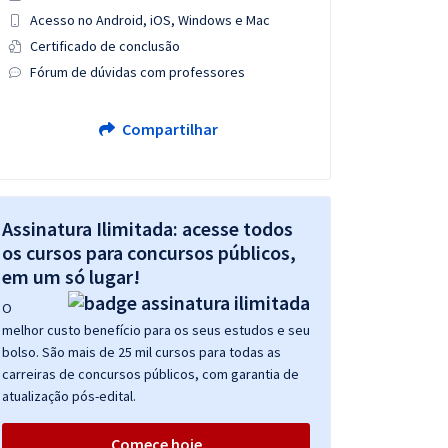
Acesso no Android, iOS, Windows e Mac
Certificado de conclusão
Fórum de dúvidas com professores
Compartilhar
Assinatura Ilimitada: acesse todos
os cursos para concursos públicos,
em um só lugar!
O
melhor custo benefício para os seus estudos e seu
bolso. São mais de 25 mil cursos para todas as
carreiras de concursos públicos, com garantia de
atualização pós-edital.
Comece hoje