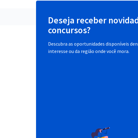
Deseja receber novida
concursos?
Descubra as oportunidades disponíveis dent
interesse ou da região onde você mora.