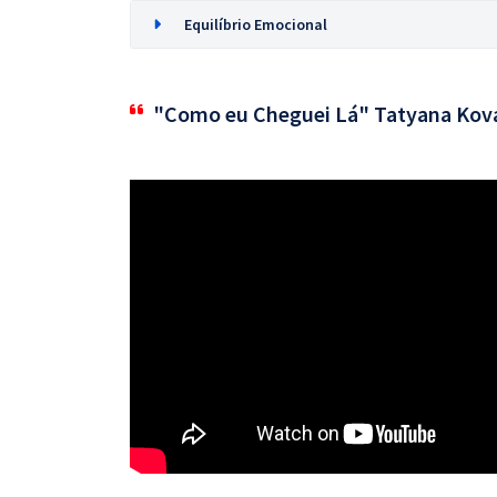
Equilíbrio Emocional
"Como eu Cheguei Lá" Tatyana Kov