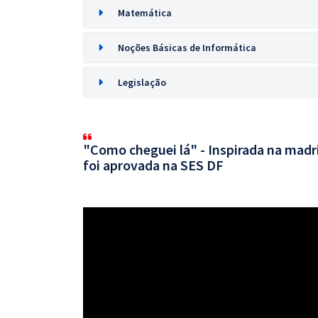
Matemática
Noções Básicas de Informática
Legislação
"Como cheguei lá" - Inspirada na mad
foi aprovada na SES DF