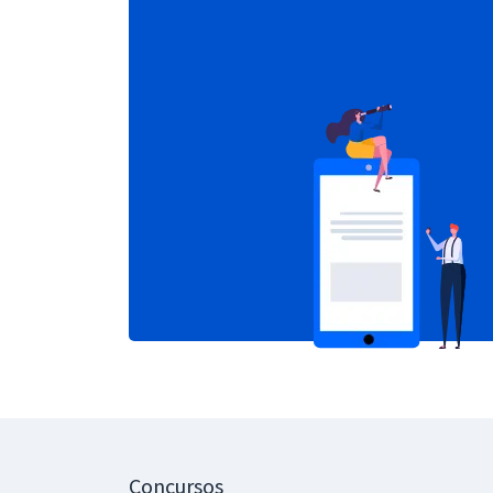
Concursos