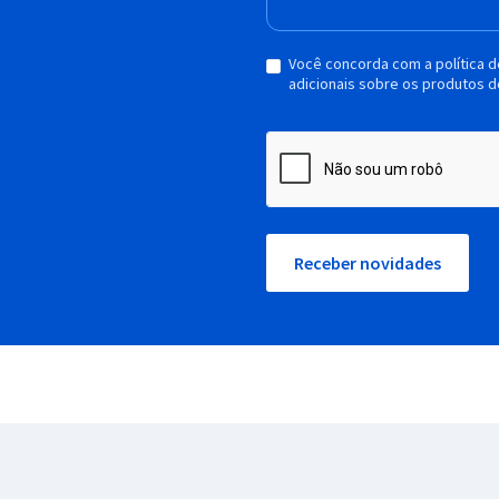
Você concorda com a política 
adicionais sobre os produtos d
Receber novidades