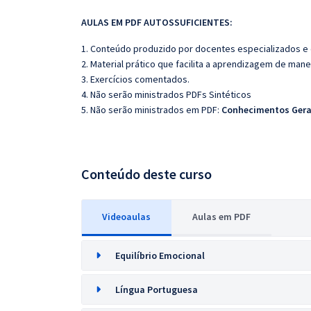
AULAS EM PDF AUTOSSUFICIENTES:
1. Conteúdo produzido por docentes especializados e
2. Material prático que facilita a aprendizagem de mane
3. Exercícios comentados.
4. Não serão ministrados PDFs Sintéticos
5. Não serão ministrados em PDF:
Conhecimentos Gera
Conteúdo deste curso
Videoaulas
Aulas em PDF
Equilíbrio Emocional
Língua Portuguesa