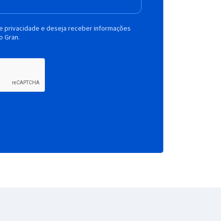
de privacidade e deseja receber informações
o Gran.