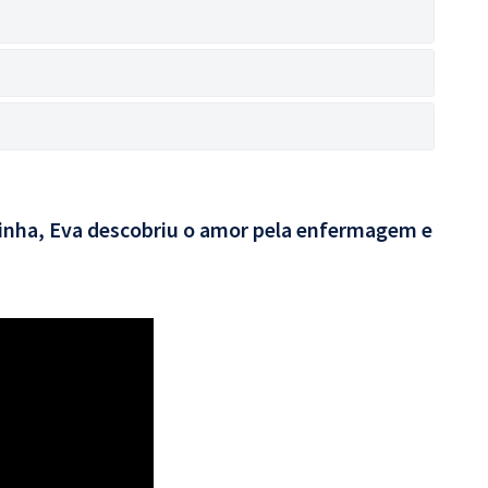
rinha, Eva descobriu o amor pela enfermagem e