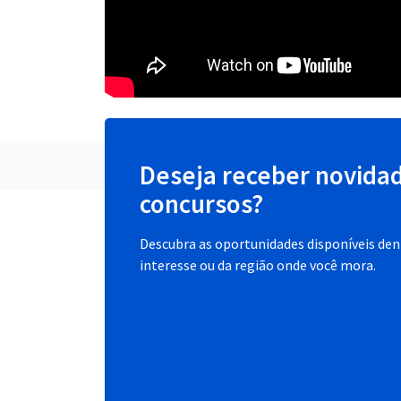
Deseja receber novida
concursos?
Descubra as oportunidades disponíveis dent
interesse ou da região onde você mora.