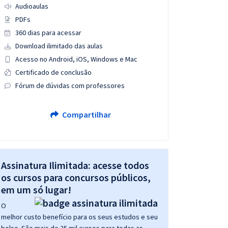
Audioaulas
PDFs
360 dias para acessar
Download ilimitado das aulas
Acesso no Android, iOS, Windows e Mac
Certificado de conclusão
Fórum de dúvidas com professores
Compartilhar
Assinatura Ilimitada: acesse todos
os cursos para concursos públicos,
em um só lugar!
O
melhor custo benefício para os seus estudos e seu