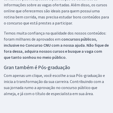
informações sobre as vagas ofertadas. Além disso, os cursos
online que oferecemos são ideais para quem possui uma
rotina bem corrida, mas precisa estudar bons conteúdos para
o concurso que está prestes a participar.
Temos muita confiança na qualidade dos nossos conteúdos:
foram milhares de aprovados em
concursos públicos,
inclusive no
Concurso CNU
com a nossa ajuda. Não fique de
fora dessa, adquira nossos cursos e busque a vaga com
que tanto sonhou no meio público.
Gran também é Pós-graduação
Com apenas um clique, você escolhe a sua Pós-graduação e
inicia a transformação da sua carreira. Contribuindo com a
sua jornada rumo a aprovação no concurso público que
almeja, e já com o título de especialista em sua área.