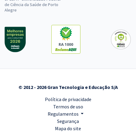
de Ciência da Saúde de Porto
Alegre
RA 1000
© 2012 - 2026 Gran Tecnologia e Educação S/A
Política de privacidade
Termos de uso
Regulamentos
Segurança
Mapa do site