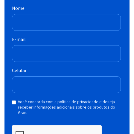
Nome
E-mail
Celular
Você concorda com a política de privacidade e deseja
receber informações adicionais sobre os produtos do
Gran.