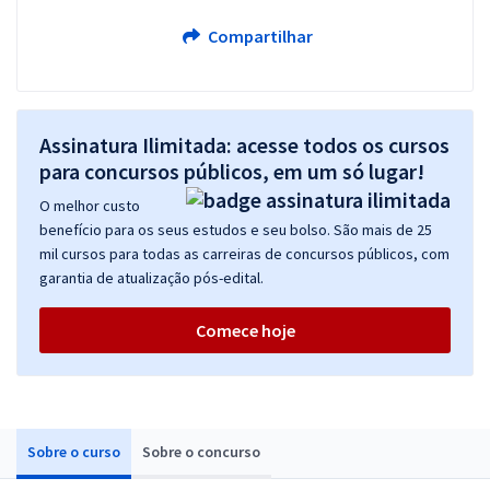
Compartilhar
Assinatura Ilimitada: acesse todos os cursos
para concursos públicos, em um só lugar!
O melhor custo
benefício para os seus estudos e seu bolso. São mais de 25
mil cursos para todas as carreiras de concursos públicos, com
garantia de atualização pós-edital.
Comece hoje
Sobre o curso
Sobre o concurso