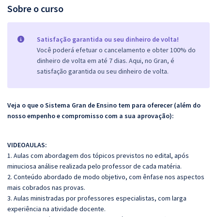
Sobre o curso
Satisfação garantida ou seu dinheiro de volta!
Você poderá efetuar o cancelamento e obter 100% do
dinheiro de volta em até 7 dias. Aqui, no Gran, é
satisfação garantida ou seu dinheiro de volta.
Veja o que o Sistema Gran de Ensino tem para oferecer (além do
nosso empenho e compromisso com a sua aprovação):
VIDEOAULAS:
1. Aulas com abordagem dos tópicos previstos no edital, após
minuciosa análise realizada pelo professor de cada matéria.
2. Conteúdo abordado de modo objetivo, com ênfase nos aspectos
mais cobrados nas provas.
3. Aulas ministradas por professores especialistas, com larga
experiência na atividade docente.