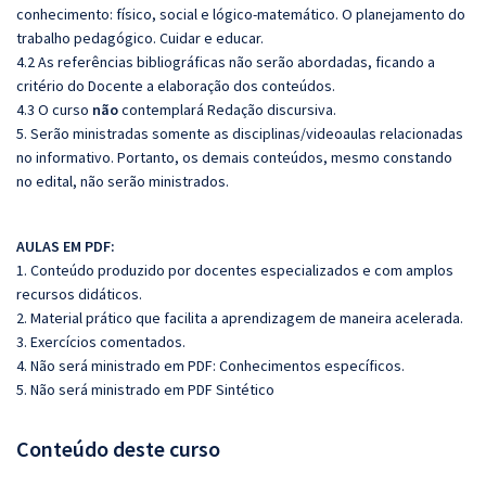
conhecimento: físico, social e lógico-matemático. O planejamento do
trabalho pedagógico. Cuidar e educar.
4.2 As referências bibliográficas não serão abordadas, ficando a
critério do Docente a elaboração dos conteúdos.
4.3 O curso
não
contemplará Redação discursiva.
5. Serão ministradas somente as disciplinas/videoaulas relacionadas
no informativo. Portanto, os demais conteúdos, mesmo constando
no edital, não serão ministrados.
AULAS EM PDF:
1. Conteúdo produzido por docentes especializados e com amplos
recursos didáticos.
2. Material prático que facilita a aprendizagem de maneira acelerada.
3. Exercícios comentados.
4. Não será ministrado em PDF: Conhecimentos específicos.
5. Não será ministrado em PDF Sintético
Conteúdo deste curso