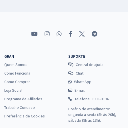
GRAN
SUPORTE
Quem Somos
Central de ajuda
Como Funciona
Chat
Como Comprar
WhatsApp
Loja Social
E-mail
Programa de Afiliados
Telefone: 3003-0894
Trabalhe Conosco
Horário de atendimento:
segunda a sexta (8h às 20h),
Preferência de Cookies
sábado (9h às 13h).