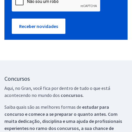
Receber novidades
Concursos
Aqui, no Gran, você fica por dentro de tudo o que está
acontecendo no mundo dos
concursos.
Saiba quais são as melhores formas de
estudar para
concurso e comece a se preparar o quanto antes. Com
muita dedicação, disciplina e uma ajuda de profissionais
experientes no ramo dos
concursos, a sua chance de