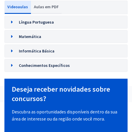
Videoaulas
Aulas em PDF
Língua Portuguesa
Matemática
Informática Básica
Conhecimentos Específicos
Deseja receber novidades sobre
concursos?
Descubra as oportunidades disponíveis dentro da sua
área de interesse ou da região onde você mora.