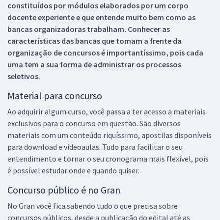
constituídos por módulos elaborados por um corpo
docente experiente e que entende muito bem como as
bancas organizadoras trabalham. Conhecer as
características das bancas que tomam a frente da
organização de concursos é importantíssimo, pois cada
uma tem a sua forma de administrar os processos
seletivos.
Material para concurso
Ao adquirir algum curso, você passa a ter acesso a materiais
exclusivos para o concurso em questão. São diversos
materiais com um conteúdo riquíssimo, apostilas disponíveis
para download e videoaulas. Tudo para facilitar o seu
entendimento e tornar o seu cronograma mais flexível, pois
é possível estudar onde e quando quiser.
Concurso público é no Gran
No Gran você fica sabendo tudo o que precisa sobre
concursos públicos, desde a publicação do edital até as