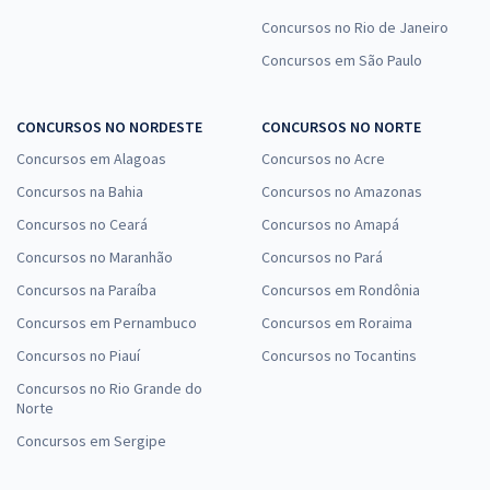
Concursos no Rio de Janeiro
Concursos em São Paulo
CONCURSOS NO NORDESTE
CONCURSOS NO NORTE
Concursos em Alagoas
Concursos no Acre
Concursos na Bahia
Concursos no Amazonas
Concursos no Ceará
Concursos no Amapá
Concursos no Maranhão
Concursos no Pará
Concursos na Paraíba
Concursos em Rondônia
Concursos em Pernambuco
Concursos em Roraima
Concursos no Piauí
Concursos no Tocantins
Concursos no Rio Grande do
Norte
Concursos em Sergipe