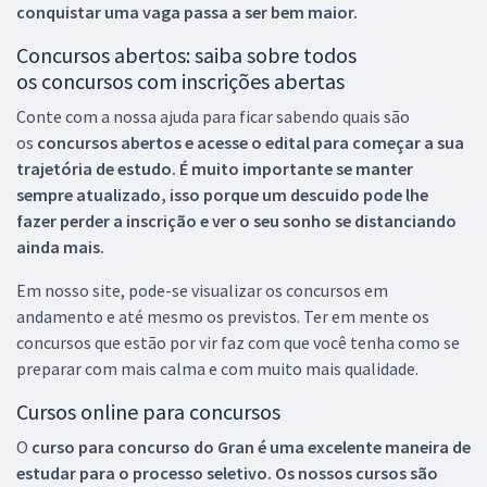
conquistar uma vaga passa a ser bem maior.
Concursos abertos: saiba sobre todos
os concursos com inscrições abertas
Conte com a nossa ajuda para ficar sabendo quais são
os
concursos abertos e acesse o edital para começar a sua
trajetória de estudo. É muito importante se manter
sempre atualizado, isso porque um descuido pode lhe
fazer perder a inscrição e ver o seu sonho se distanciando
ainda mais.
Em nosso site, pode-se visualizar os concursos em
andamento e até mesmo os previstos. Ter em mente os
concursos que estão por vir faz com que você tenha como se
preparar com mais calma e com muito mais qualidade.
Cursos online para concursos
O
curso para concurso do Gran é uma excelente maneira de
estudar para o processo seletivo. Os nossos cursos são