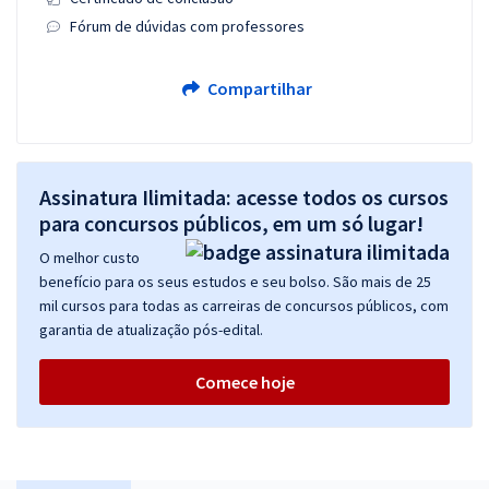
Fórum de dúvidas com professores
Compartilhar
Assinatura Ilimitada: acesse todos os cursos
para concursos públicos, em um só lugar!
O melhor custo
benefício para os seus estudos e seu bolso. São mais de 25
mil cursos para todas as carreiras de concursos públicos, com
garantia de atualização pós-edital.
Comece hoje