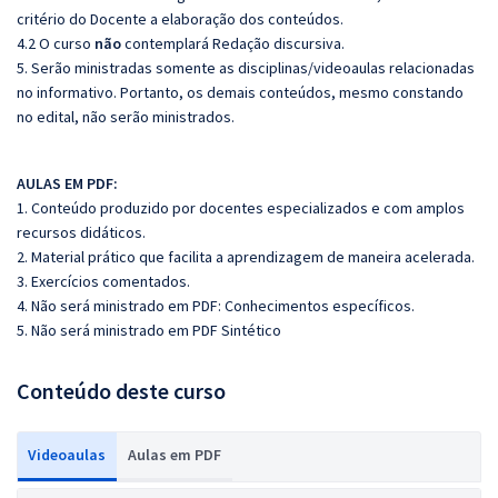
critério do Docente a elaboração dos conteúdos.
4.2 O curso
não
contemplará Redação discursiva.
5. Serão ministradas somente as disciplinas/videoaulas relacionadas
no informativo. Portanto, os demais conteúdos, mesmo constando
no edital, não serão ministrados.
AULAS EM PDF:
1. Conteúdo produzido por docentes especializados e com amplos
recursos didáticos.
2. Material prático que facilita a aprendizagem de maneira acelerada.
3. Exercícios comentados.
4. Não será ministrado em PDF: Conhecimentos específicos.
5. Não será ministrado em PDF Sintético
Conteúdo deste curso
Videoaulas
Aulas em PDF