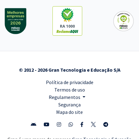
RA 1000
© 2012 - 2026 Gran Tecnologia e Educação S/A
Política de privacidade
Termos de uso
Regulamentos
Segurança
Mapa do site