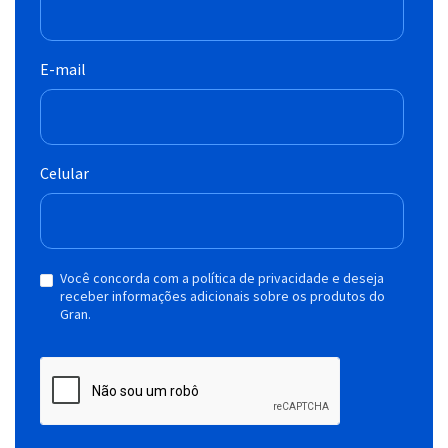
E-mail
Celular
Você concorda com a política de privacidade e deseja
receber informações adicionais sobre os produtos do
Gran.