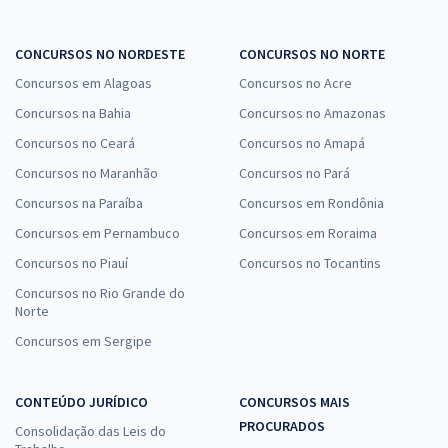
CONCURSOS NO NORDESTE
CONCURSOS NO NORTE
Concursos em Alagoas
Concursos no Acre
Concursos na Bahia
Concursos no Amazonas
Concursos no Ceará
Concursos no Amapá
Concursos no Maranhão
Concursos no Pará
Concursos na Paraíba
Concursos em Rondônia
Concursos em Pernambuco
Concursos em Roraima
Concursos no Piauí
Concursos no Tocantins
Concursos no Rio Grande do
Norte
Concursos em Sergipe
CONTEÚDO JURÍDICO
CONCURSOS MAIS
PROCURADOS
Consolidação das Leis do