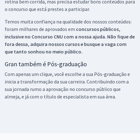
rotina bem corrida, mas precisa estudar bons conteúdos para
o concurso que está prestes a participar.
Temos muita confiança na qualidade dos nossos conteúdos:
foram milhares de aprovados em
concursos públicos,
inclusive no
Concurso CNU
com a nossa ajuda. Não fique de
fora dessa, adquira nossos cursos e busque a vaga com
que tanto sonhou no meio público.
Gran também é Pós-graduação
Com apenas um clique, você escolhe a sua Pós-graduação e
inicia a transformação da sua carreira. Contribuindo com a
sua jornada rumo a aprovação no concurso público que
almeja, e já com o título de especialista em sua área.