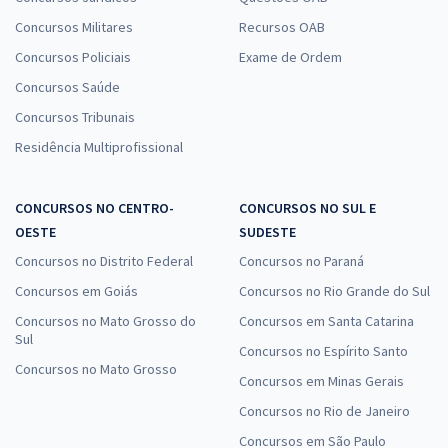
Concursos Militares
Recursos OAB
Concursos Policiais
Exame de Ordem
Concursos Saúde
Concursos Tribunais
Residência Multiprofissional
CONCURSOS NO CENTRO-
CONCURSOS NO SUL E
OESTE
SUDESTE
Concursos no Distrito Federal
Concursos no Paraná
Concursos em Goiás
Concursos no Rio Grande do Sul
Concursos no Mato Grosso do
Concursos em Santa Catarina
Sul
Concursos no Espírito Santo
Concursos no Mato Grosso
Concursos em Minas Gerais
Concursos no Rio de Janeiro
Concursos em São Paulo