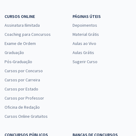
CURSOS ONLINE
PÁGINAS ÚTEIS
Assinatura Ilimitada
Depoimentos
Coaching para Concursos
Material Grátis
Exame de Ordem
Aulas ao Vivo
Graduação
Aulas Grátis
Pós-Graduação
Sugerir Curso
Cursos por Concurso
Cursos por Carreira
Cursos por Estado
Cursos por Professor
Oficina de Redação
Cursos Online Gratuitos
CONCURSOS PÚBLICOS
BANCAS DE CONCURSOS