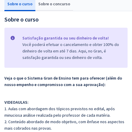
Sobre o curso
Sobre o concurso
Sobre o curso
Satisfação garantida ou seu dinheiro de volta!
Você poderá efetuar o cancelamento e obter 100% do
dinheiro de volta em até 7 dias. Aqui, no Gran, é
satisfação garantida ou seu dinheiro de volta.
Veja o que o Sistema Gran de Ensino tem para oferecer (além do
nosso empenho e compromisso com a sua aprovação):
VIDEOAULAS:
1. Aulas com abordagem dos tópicos previstos no edital, após
minuciosa análise realizada pelo professor de cada matéria.
2. Conteúdo abordado de modo objetivo, com ênfase nos aspectos
mais cobrados nas provas.