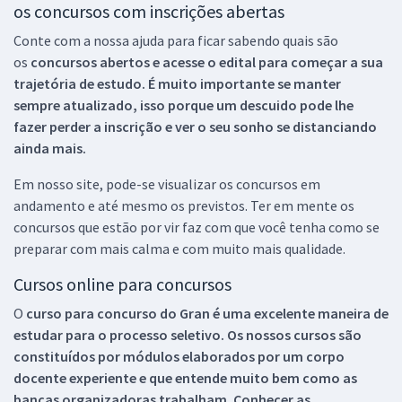
os concursos com inscrições abertas
Conte com a nossa ajuda para ficar sabendo quais são
os
concursos abertos e acesse o edital para começar a sua
trajetória de estudo. É muito importante se manter
sempre atualizado, isso porque um descuido pode lhe
fazer perder a inscrição e ver o seu sonho se distanciando
ainda mais.
Em nosso site, pode-se visualizar os concursos em
andamento e até mesmo os previstos. Ter em mente os
concursos que estão por vir faz com que você tenha como se
preparar com mais calma e com muito mais qualidade.
Cursos online para concursos
O
curso para concurso do Gran é uma excelente maneira de
estudar para o processo seletivo. Os nossos cursos são
constituídos por módulos elaborados por um corpo
docente experiente e que entende muito bem como as
bancas organizadoras trabalham. Conhecer as