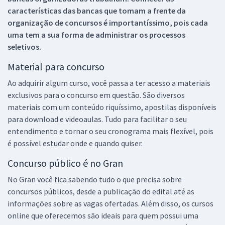
características das bancas que tomam a frente da
organização de concursos é importantíssimo, pois cada
uma tem a sua forma de administrar os processos
seletivos.
Material para concurso
Ao adquirir algum curso, você passa a ter acesso a materiais
exclusivos para o concurso em questão. São diversos
materiais com um conteúdo riquíssimo, apostilas disponíveis
para download e videoaulas. Tudo para facilitar o seu
entendimento e tornar o seu cronograma mais flexível, pois
é possível estudar onde e quando quiser.
Concurso público é no Gran
No Gran você fica sabendo tudo o que precisa sobre
concursos públicos, desde a publicação do edital até as
informações sobre as vagas ofertadas. Além disso, os cursos
online que oferecemos são ideais para quem possui uma