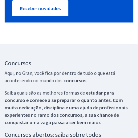
Receber novidades
Concursos
Aqui, no Gran, você fica por dentro de tudo o que está
acontecendo no mundo dos
concursos.
Saiba quais são as melhores formas de
estudar para
concurso e comece a se preparar o quanto antes. Com
muita dedicação, disciplina e uma ajuda de profissionais
experientes no ramo dos
concursos, a sua chance de
conquistar uma vaga passa a ser bem maior.
Concursos abertos: saiba sobre todos