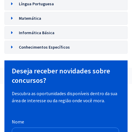
Língua Portuguesa
Matemática
Informática Básica
Conhecimentos Específicos
Deseja receber novidades sobre
concursos?
Descubra as oportunidades disponíveis dentro da sua
área de interesse ou da região onde você mora.
Nome