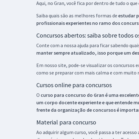
Aqui, no Gran, você fica por dentro de tudo o q
Saiba quais são as melhores formas de
estudar p
profissionais experientes no ramo dos
concurs
Concursos abertos: saiba sobre todos 
Conte com a nossa ajuda para ficar sabendo quai
manter sempre atualizado, isso porque um descu
Em nosso site, pode-se visualizar os concursos
como se preparar com mais calma e com muito m
Cursos online para concursos
O
curso para concurso do Gran é uma excelente
um corpo docente experiente e que entende m
frente da organização de concursos é importan
Material para concurso
Ao adquirir algum curso, você passa a ter acesso