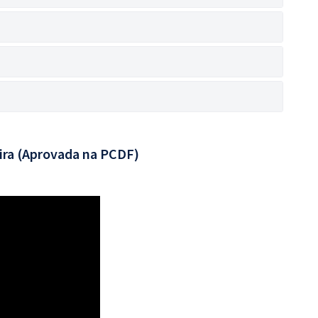
ira (Aprovada na PCDF)