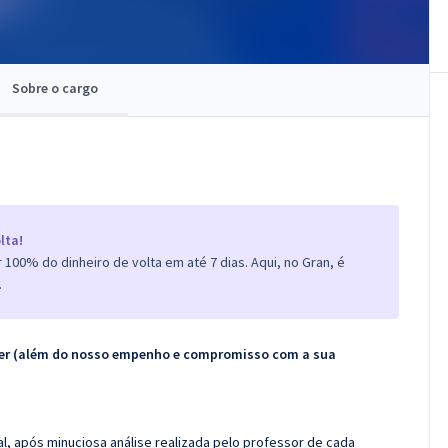
Sobre o cargo
lta!
100% do dinheiro de volta em até 7 dias. Aqui, no Gran, é
.
ecer (além do nosso empenho e compromisso com a sua
l, após minuciosa análise realizada pelo professor de cada