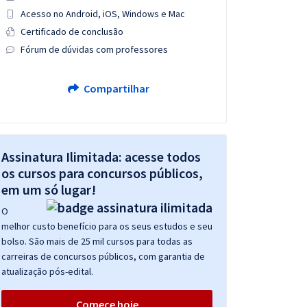
Acesso no Android, iOS, Windows e Mac
Certificado de conclusão
Fórum de dúvidas com professores
Compartilhar
Assinatura Ilimitada: acesse todos
os cursos para concursos públicos,
em um só lugar!
O
melhor custo benefício para os seus estudos e seu
bolso. São mais de 25 mil cursos para todas as
carreiras de concursos públicos, com garantia de
atualização pós-edital.
Comece hoje