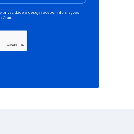
de privacidade e deseja receber informações
o Gran.