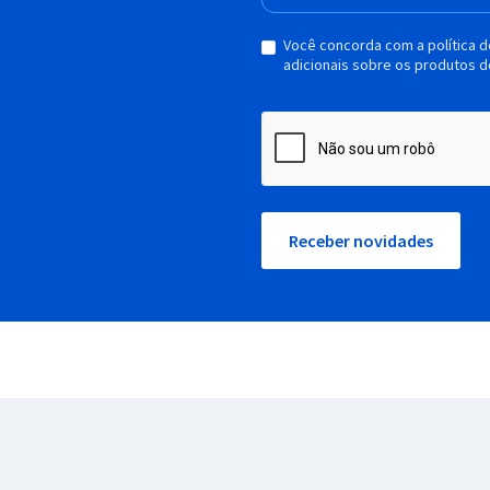
Você concorda com a política 
adicionais sobre os produtos d
Receber novidades