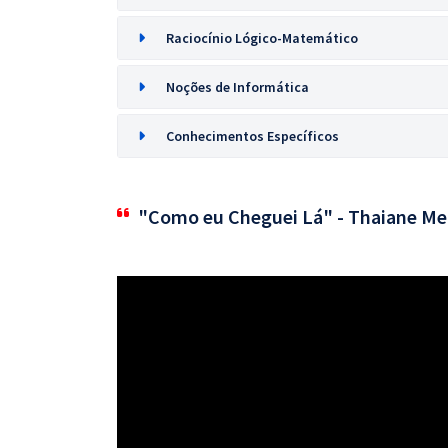
Raciocínio Lógico-Matemático
Noções de Informática
Conhecimentos Específicos
"Como eu Cheguei Lá" - Thaiane Me