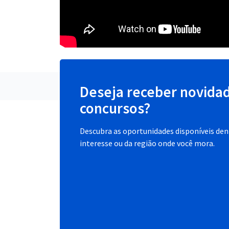
Deseja receber novida
concursos?
Descubra as oportunidades disponíveis dent
interesse ou da região onde você mora.