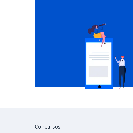
Concursos