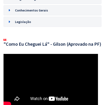
Conhecimentos Gerais
Legislação
"Como Eu Cheguei Lá" - Gilson (Aprovado na PF)