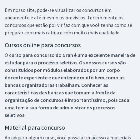
Em nosso site, pode-se visualizar os concursos em
andamento e até mesmo os previstos. Ter em mente os
concursos que estão por vir faz com que você tenha como se
preparar com mais calma e com muito mais qualidade.
Cursos online para concursos
O
curso para concurso do Gran é uma excelente maneira de
estudar para o processo seletivo. Os nossos cursos são
constituídos por módulos elaborados por um corpo
docente experiente e que entende muito bem como as
bancas organizadoras trabalham. Conhecer as
características das bancas que tomam a frente da
organização de concursos é importantíssimo, pois cada
uma tem a sua forma de administrar os processos
seletivos.
Material para concurso
Ao adquirir algum curso, você passa a ter acesso a materiais