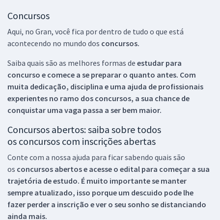
Concursos
Aqui, no Gran, você fica por dentro de tudo o que está
acontecendo no mundo dos
concursos.
Saiba quais são as melhores formas de
estudar para
concurso e comece a se preparar o quanto antes. Com
muita dedicação, disciplina e uma ajuda de profissionais
experientes no ramo dos
concursos, a sua chance de
conquistar uma vaga passa a ser bem maior.
Concursos abertos: saiba sobre todos
os concursos com inscrições abertas
Conte com a nossa ajuda para ficar sabendo quais são
os
concursos abertos e acesse o edital para começar a sua
trajetória de estudo. É muito importante se manter
sempre atualizado, isso porque um descuido pode lhe
fazer perder a inscrição e ver o seu sonho se distanciando
ainda mais.