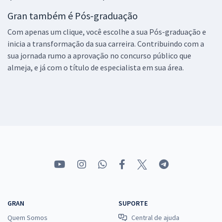
Gran também é Pós-graduação
Com apenas um clique, você escolhe a sua Pós-graduação e
inicia a transformação da sua carreira. Contribuindo com a
sua jornada rumo a aprovação no concurso público que
almeja, e já com o título de especialista em sua área.
GRAN
SUPORTE
Quem Somos
Central de ajuda