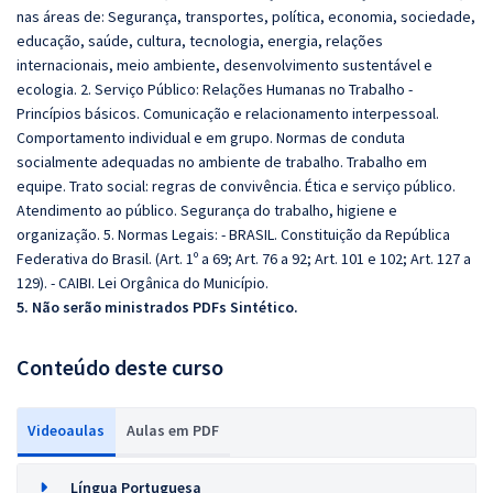
nas áreas de: Segurança, transportes, política, economia, sociedade,
educação, saúde, cultura, tecnologia, energia, relações
internacionais, meio ambiente, desenvolvimento sustentável e
ecologia. 2. Serviço Público: Relações Humanas no Trabalho -
Princípios básicos. Comunicação e relacionamento interpessoal.
Comportamento individual e em grupo. Normas de conduta
socialmente adequadas no ambiente de trabalho. Trabalho em
equipe. Trato social: regras de convivência. Ética e serviço público.
Atendimento ao público. Segurança do trabalho, higiene e
organização. 5. Normas Legais: - BRASIL. Constituição da República
Federativa do Brasil. (Art. 1º a 69; Art. 76 a 92; Art. 101 e 102; Art. 127 a
129). - CAIBI. Lei Orgânica do Município.
5. Não serão ministrados PDFs Sintético.
Conteúdo deste curso
Videoaulas
Aulas em PDF
Língua Portuguesa