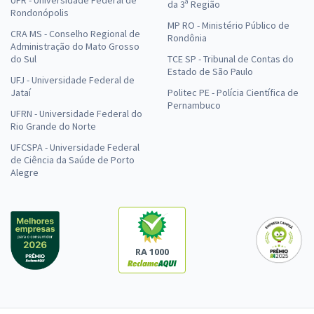
da 3ª Região
Rondonópolis
MP RO - Ministério Público de
CRA MS - Conselho Regional de
Rondônia
Administração do Mato Grosso
do Sul
TCE SP - Tribunal de Contas do
Estado de São Paulo
UFJ - Universidade Federal de
Jataí
Politec PE - Polícia Científica de
Pernambuco
UFRN - Universidade Federal do
Rio Grande do Norte
UFCSPA - Universidade Federal
de Ciência da Saúde de Porto
Alegre
RA 1000