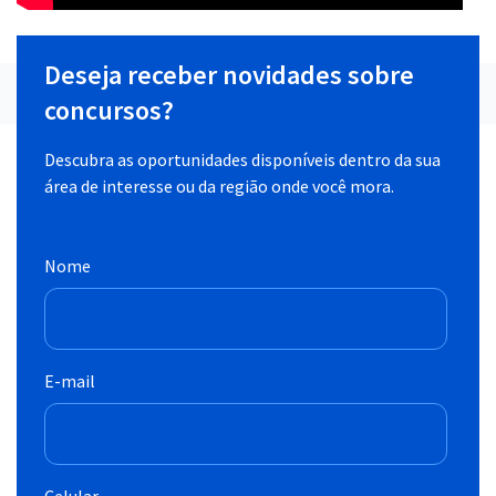
Deseja receber novidades sobre
concursos?
Descubra as oportunidades disponíveis dentro da sua
área de interesse ou da região onde você mora.
Nome
E-mail
Celular