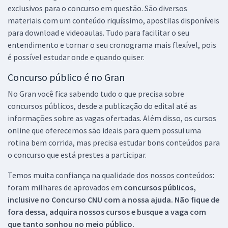
exclusivos para o concurso em questão. São diversos
materiais com um conteúdo riquíssimo, apostilas disponíveis
para download e videoaulas. Tudo para facilitar o seu
entendimento e tornar o seu cronograma mais flexível, pois
é possível estudar onde e quando quiser.
Concurso público é no Gran
No Gran você fica sabendo tudo o que precisa sobre
concursos públicos, desde a publicação do edital até as
informações sobre as vagas ofertadas. Além disso, os cursos
online que oferecemos são ideais para quem possui uma
rotina bem corrida, mas precisa estudar bons conteúdos para
o concurso que está prestes a participar.
Temos muita confiança na qualidade dos nossos conteúdos:
foram milhares de aprovados em
concursos públicos,
inclusive no
Concurso CNU
com a nossa ajuda. Não fique de
fora dessa, adquira nossos cursos e busque a vaga com
que tanto sonhou no meio público.