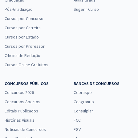
Pós-Graduação
Sugerir Curso
Cursos por Concurso
Cursos por Carreira
Cursos por Estado
Cursos por Professor
Oficina de Redação
Cursos Online Gratuitos
CONCURSOS PÚBLICOS
BANCAS DE CONCURSOS
Concursos 2026
Cebraspe
Concursos Abertos
Cesgranrio
Editais Publicados
Consulplan
Histórias Visuais
FCC
Notícias de Concursos
FGV