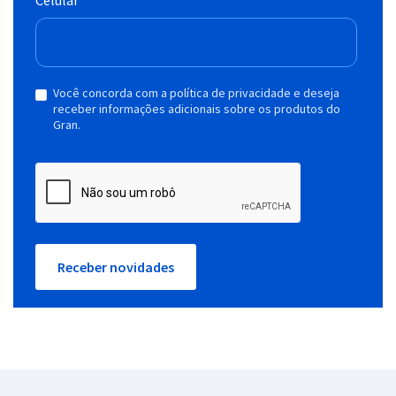
Você concorda com a política de privacidade e deseja
receber informações adicionais sobre os produtos do
Gran.
Receber novidades