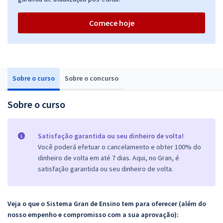
Comece hoje
Sobre o curso
Sobre o concurso
Sobre o curso
Satisfação garantida ou seu dinheiro de volta!
Você poderá efetuar o cancelamento e obter 100% do
dinheiro de volta em até 7 dias. Aqui, no Gran, é
satisfação garantida ou seu dinheiro de volta.
Veja o que o Sistema Gran de Ensino tem para oferecer (além do
nosso empenho e compromisso com a sua aprovação):