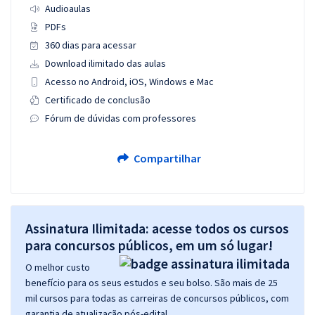
Audioaulas
PDFs
360 dias para acessar
Download ilimitado das aulas
Acesso no Android, iOS, Windows e Mac
Certificado de conclusão
Fórum de dúvidas com professores
Compartilhar
Assinatura Ilimitada: acesse todos os cursos
para concursos públicos, em um só lugar!
O melhor custo
benefício para os seus estudos e seu bolso. São mais de 25
mil cursos para todas as carreiras de concursos públicos, com
garantia de atualização pós-edital.