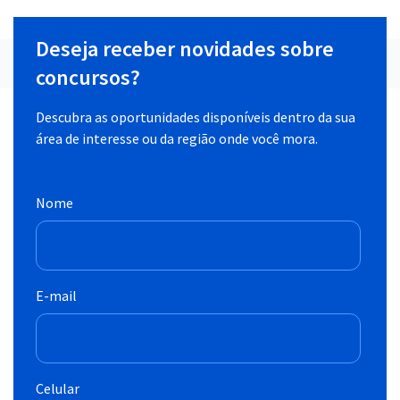
Deseja receber novidades sobre
concursos?
Descubra as oportunidades disponíveis dentro da sua
área de interesse ou da região onde você mora.
Nome
E-mail
Celular