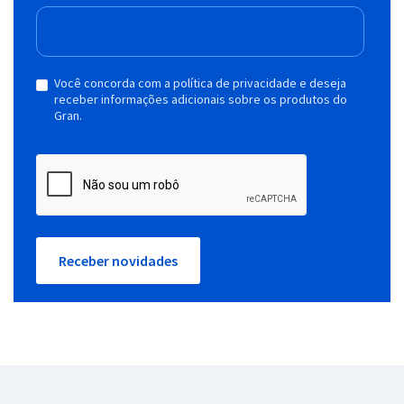
Você concorda com a política de privacidade e deseja
receber informações adicionais sobre os produtos do
Gran.
Receber novidades