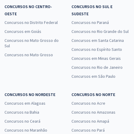
CONCURSOS NO CENTRO-
CONCURSOS NO SUL E
OESTE
SUDESTE
Concursos no Distrito Federal
Concursos no Paraná
Concursos em Goiás
Concursos no Rio Grande do Sul
Concursos no Mato Grosso do
Concursos em Santa Catarina
Sul
Concursos no Espírito Santo
Concursos no Mato Grosso
Concursos em Minas Gerais
Concursos no Rio de Janeiro
Concursos em São Paulo
CONCURSOS NO NORDESTE
CONCURSOS NO NORTE
Concursos em Alagoas
Concursos no Acre
Concursos na Bahia
Concursos no Amazonas
Concursos no Ceará
Concursos no Amapá
Concursos no Maranhão
Concursos no Pará