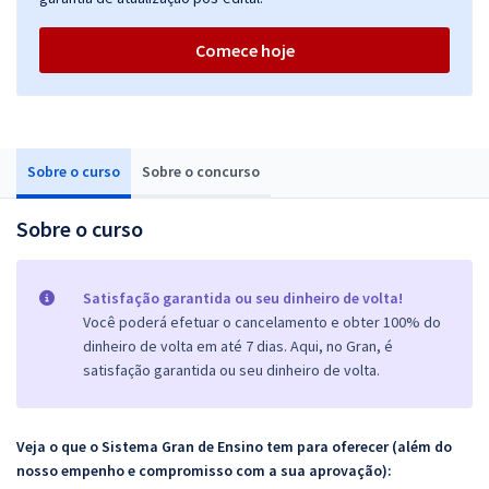
Comece hoje
Sobre o curso
Sobre o concurso
Sobre o curso
Satisfação garantida ou seu dinheiro de volta!
Você poderá efetuar o cancelamento e obter 100% do
dinheiro de volta em até 7 dias. Aqui, no Gran, é
satisfação garantida ou seu dinheiro de volta.
Veja o que o Sistema Gran de Ensino tem para oferecer (além do
nosso empenho e compromisso com a sua aprovação):