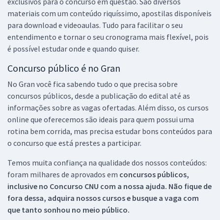
exclusivos para o concurso em questão. São diversos
materiais com um conteúdo riquíssimo, apostilas disponíveis
para download e videoaulas. Tudo para facilitar o seu
entendimento e tornar o seu cronograma mais flexível, pois
é possível estudar onde e quando quiser.
Concurso público é no Gran
No Gran você fica sabendo tudo o que precisa sobre
concursos públicos, desde a publicação do edital até as
informações sobre as vagas ofertadas. Além disso, os cursos
online que oferecemos são ideais para quem possui uma
rotina bem corrida, mas precisa estudar bons conteúdos para
o concurso que está prestes a participar.
Temos muita confiança na qualidade dos nossos conteúdos:
foram milhares de aprovados em
concursos públicos,
inclusive no
Concurso CNU
com a nossa ajuda. Não fique de
fora dessa, adquira nossos cursos e busque a vaga com
que tanto sonhou no meio público.