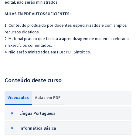
edital, não serão ministrados.
AULAS EM PDF AUTOSSUFICIENTES:
1. Conteúdo produzido por docentes especializados e com amplos
recursos didáticos.
2. Material prático que facilita a aprendizagem de maneira acelerada.
3. Exercícios comentados.
4. Não serão ministrados em PDF: PDF Sintético.
Conteúdo deste curso
Videoaulas
Aulas em PDF
Língua Portuguesa
Informática Básica