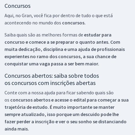
Concursos
Aqui, no Gran, você fica por dentro de tudo o que está
acontecendo no mundo dos
concursos.
Saiba quais são as melhores formas de
estudar para
concurso e comece a se preparar o quanto antes. Com
muita dedicação, disciplina e uma ajuda de profissionais
experientes no ramo dos
concursos, a sua chance de
conquistar uma vaga passa a ser bem maior.
Concursos abertos: saiba sobre todos
os concursos com inscrições abertas
Conte com a nossa ajuda para ficar sabendo quais são
os
concursos abertos e acesse o edital para começar a sua
trajetória de estudo. É muito importante se manter
sempre atualizado, isso porque um descuido pode lhe
fazer perder a inscrição e ver o seu sonho se distanciando
ainda mais.