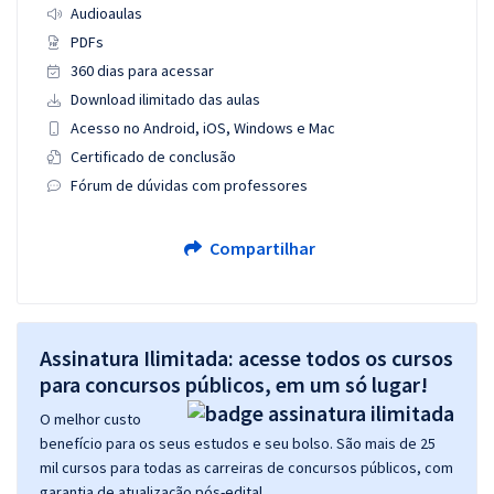
Audioaulas
PDFs
360 dias para acessar
Download ilimitado das aulas
Acesso no Android, iOS, Windows e Mac
Certificado de conclusão
Fórum de dúvidas com professores
Compartilhar
Assinatura Ilimitada: acesse todos os cursos
para concursos públicos, em um só lugar!
O melhor custo
benefício para os seus estudos e seu bolso. São mais de 25
mil cursos para todas as carreiras de concursos públicos, com
garantia de atualização pós-edital.