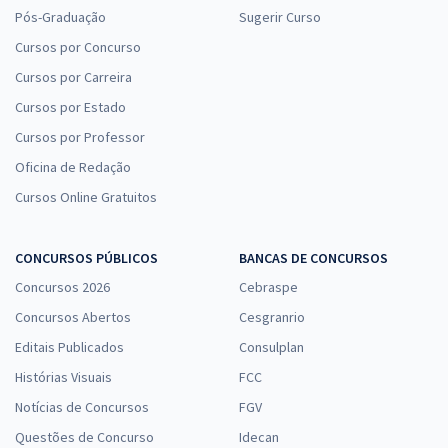
Pós-Graduação
Sugerir Curso
Cursos por Concurso
Cursos por Carreira
Cursos por Estado
Cursos por Professor
Oficina de Redação
Cursos Online Gratuitos
CONCURSOS PÚBLICOS
BANCAS DE CONCURSOS
Concursos 2026
Cebraspe
Concursos Abertos
Cesgranrio
Editais Publicados
Consulplan
Histórias Visuais
FCC
Notícias de Concursos
FGV
Questões de Concurso
Idecan