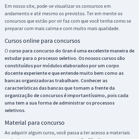
Em nosso site, pode-se visualizar os concursos em
andamento e até mesmo os previstos. Ter em mente os
concursos que estão por vir faz com que você tenha como se
preparar com mais calma e com muito mais qualidade.
Cursos online para concursos
O
curso para concurso do Gran é uma excelente maneira de
estudar para o processo seletivo. Os nossos cursos são
constituídos por módulos elaborados por um corpo
docente experiente e que entende muito bem como as
bancas organizadoras trabalham. Conhecer as
características das bancas que tomam a frente da
organização de concursos é importantíssimo, pois cada
uma tem a sua forma de administrar os processos
seletivos.
Material para concurso
Ao adquirir algum curso, você passa a ter acesso a materiais