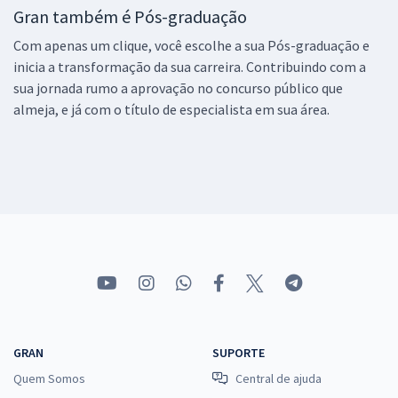
Gran também é Pós-graduação
Com apenas um clique, você escolhe a sua Pós-graduação e
inicia a transformação da sua carreira. Contribuindo com a
sua jornada rumo a aprovação no concurso público que
almeja, e já com o título de especialista em sua área.
GRAN
SUPORTE
Quem Somos
Central de ajuda