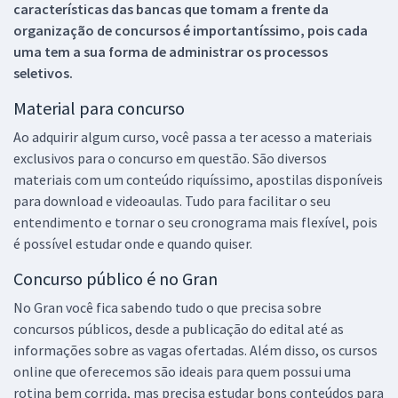
características das bancas que tomam a frente da
organização de concursos é importantíssimo, pois cada
uma tem a sua forma de administrar os processos
seletivos.
Material para concurso
Ao adquirir algum curso, você passa a ter acesso a materiais
exclusivos para o concurso em questão. São diversos
materiais com um conteúdo riquíssimo, apostilas disponíveis
para download e videoaulas. Tudo para facilitar o seu
entendimento e tornar o seu cronograma mais flexível, pois
é possível estudar onde e quando quiser.
Concurso público é no Gran
No Gran você fica sabendo tudo o que precisa sobre
concursos públicos, desde a publicação do edital até as
informações sobre as vagas ofertadas. Além disso, os cursos
online que oferecemos são ideais para quem possui uma
rotina bem corrida, mas precisa estudar bons conteúdos para