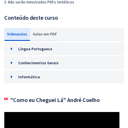
5. Não serão ministrados PDFs Sintéticos
Conteúdo deste curso
Videoaulas
Aulas em PDF
Língua Portuguesa
Conhecimentos Gerais
Informática
"Como eu Cheguei Lá" André Coelho