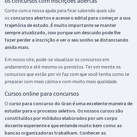
os concursos com inscrições abertas
Conte com a nossa ajuda para ficar sabendo quais são
os
concursos abertos e acesse o edital para começar a sua
trajetória de estudo. É muito importante se manter
sempre atualizado, isso porque um descuido pode lhe
fazer perder a inscrição e ver o seu sonho se distanciando
ainda mais.
Em nosso site, pode-se visualizar os concursos em
andamento e até mesmo os previstos. Ter em mente os
concursos que estão por vir faz com que você tenha como se
preparar com mais calma e com muito mais qualidade.
Cursos online para concursos
O
curso para concurso do Gran é uma excelente maneira de
estudar para o processo seletivo. Os nossos cursos são
constituídos por módulos elaborados por um corpo
docente experiente e que entende muito bem como as
bancas organizadoras trabalham. Conhecer as