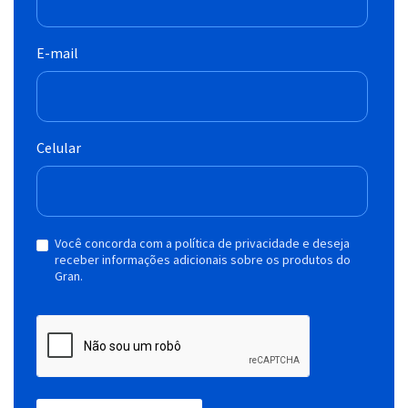
E-mail
Celular
Você concorda com a política de privacidade e deseja
receber informações adicionais sobre os produtos do
Gran.