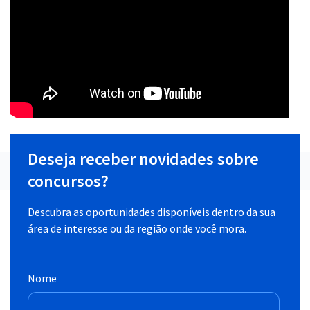
Deseja receber novidades sobre
concursos?
Descubra as oportunidades disponíveis dentro da sua
área de interesse ou da região onde você mora.
Nome