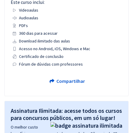
Este curso inclui:
Videoaulas
Audioaulas
PDFs
360 dias para acessar
Download ilimitado das aulas
Acesso no Android, iOS, Windows e Mac
Certificado de conclusão
Fórum de dúvidas com professores
Compartilhar
Assinatura Ilimitada: acesse todos os cursos
para concursos públicos, em um só lugar!
O melhor custo