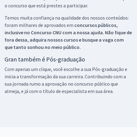
o concurso que está prestes a participar.
Temos muita confiança na qualidade dos nossos conteúdos:
foram milhares de aprovados em
concursos públicos,
inclusive no
Concurso CNU
com a nossa ajuda. Não fique de
fora dessa, adquira nossos cursos e busque a vaga com
que tanto sonhou no meio público.
Gran também é Pós-graduação
Com apenas um clique, você escolhe a sua Pós-graduação e
inicia a transformação da sua carreira. Contribuindo com a
sua jornada rumo a aprovação no concurso público que
almeja, e já com o título de especialista em sua área.