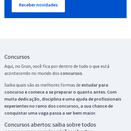
Receber novidades
Concursos
Aqui, no Gran, você fica por dentro de tudo o que está
acontecendo no mundo dos
concursos.
Saiba quais são as melhores formas de
estudar para
concurso e comece a se preparar o quanto antes. Com
muita dedicação, disciplina e uma ajuda de profissionais
experientes no ramo dos
concursos, a sua chance de
conquistar uma vaga passa a ser bem maior.
Concursos abertos: saiba sobre todos