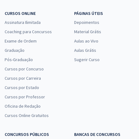
CURSOS ONLINE
PÁGINAS ÚTEIS
Assinatura Ilimitada
Depoimentos
Coaching para Concursos
Material Grátis
Exame de Ordem
Aulas ao Vivo
Graduação
Aulas Grátis
Pós-Graduação
Sugerir Curso
Cursos por Concurso
Cursos por Carreira
Cursos por Estado
Cursos por Professor
Oficina de Redação
Cursos Online Gratuitos
CONCURSOS PÚBLICOS
BANCAS DE CONCURSOS