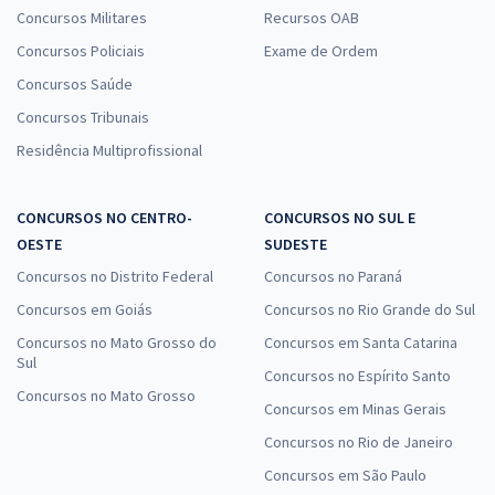
Concursos Militares
Recursos OAB
Concursos Policiais
Exame de Ordem
Concursos Saúde
Concursos Tribunais
Residência Multiprofissional
CONCURSOS NO CENTRO-
CONCURSOS NO SUL E
OESTE
SUDESTE
Concursos no Distrito Federal
Concursos no Paraná
Concursos em Goiás
Concursos no Rio Grande do Sul
Concursos no Mato Grosso do
Concursos em Santa Catarina
Sul
Concursos no Espírito Santo
Concursos no Mato Grosso
Concursos em Minas Gerais
Concursos no Rio de Janeiro
Concursos em São Paulo