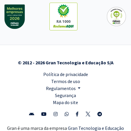
RA 1000
© 2012 - 2026 Gran Tecnologia e Educação S/A
Política de privacidade
Termos de uso
Regulamentos
Segurança
Mapa do site
Gran é uma marca da empresa
Gran Tecnologia e Educação