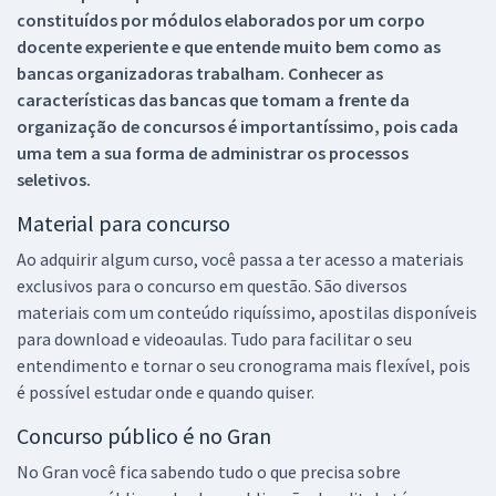
constituídos por módulos elaborados por um corpo
docente experiente e que entende muito bem como as
bancas organizadoras trabalham. Conhecer as
características das bancas que tomam a frente da
organização de concursos é importantíssimo, pois cada
uma tem a sua forma de administrar os processos
seletivos.
Material para concurso
Ao adquirir algum curso, você passa a ter acesso a materiais
exclusivos para o concurso em questão. São diversos
materiais com um conteúdo riquíssimo, apostilas disponíveis
para download e videoaulas. Tudo para facilitar o seu
entendimento e tornar o seu cronograma mais flexível, pois
é possível estudar onde e quando quiser.
Concurso público é no Gran
No Gran você fica sabendo tudo o que precisa sobre