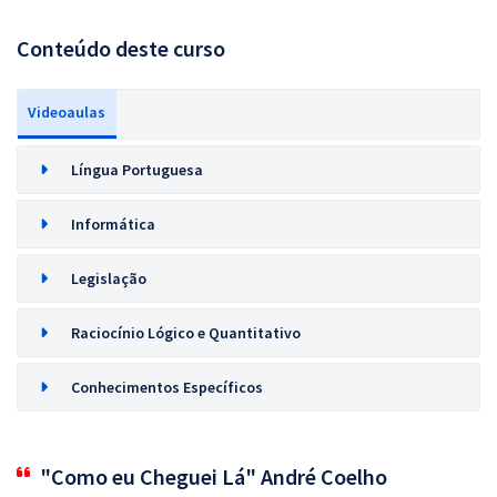
Conteúdo deste curso
Videoaulas
Língua Portuguesa
Informática
Legislação
Raciocínio Lógico e Quantitativo
Conhecimentos Específicos
"Como eu Cheguei Lá" André Coelho