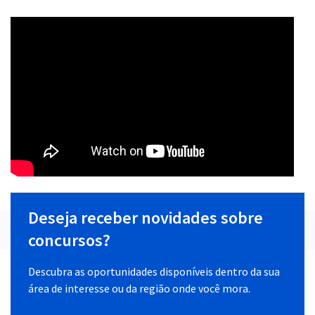
Deseja receber novidades sobre
concursos?
Descubra as oportunidades disponíveis dentro da sua
área de interesse ou da região onde você mora.