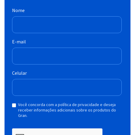
Nome
E-mail
Celular
Você concorda com a política de privacidade e deseja
receber informações adicionais sobre os produtos do
Gran.