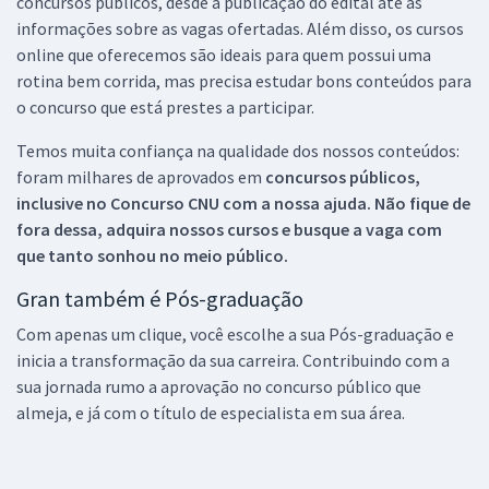
concursos públicos, desde a publicação do edital até as
informações sobre as vagas ofertadas. Além disso, os cursos
online que oferecemos são ideais para quem possui uma
rotina bem corrida, mas precisa estudar bons conteúdos para
o concurso que está prestes a participar.
Temos muita confiança na qualidade dos nossos conteúdos:
foram milhares de aprovados em
concursos públicos,
inclusive no
Concurso CNU
com a nossa ajuda. Não fique de
fora dessa, adquira nossos cursos e busque a vaga com
que tanto sonhou no meio público.
Gran também é Pós-graduação
Com apenas um clique, você escolhe a sua Pós-graduação e
inicia a transformação da sua carreira. Contribuindo com a
sua jornada rumo a aprovação no concurso público que
almeja, e já com o título de especialista em sua área.