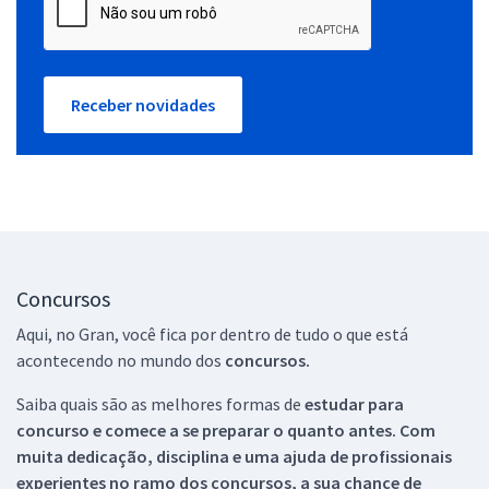
Receber novidades
Concursos
Aqui, no Gran, você fica por dentro de tudo o que está
acontecendo no mundo dos
concursos.
Saiba quais são as melhores formas de
estudar para
concurso e comece a se preparar o quanto antes. Com
muita dedicação, disciplina e uma ajuda de profissionais
experientes no ramo dos
concursos, a sua chance de