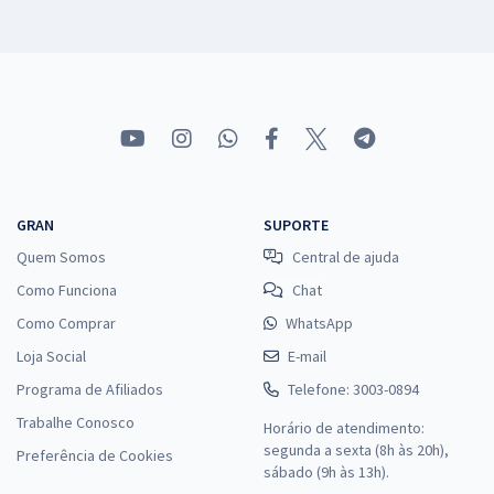
GRAN
SUPORTE
Quem Somos
Central de ajuda
Como Funciona
Chat
Como Comprar
WhatsApp
Loja Social
E-mail
Programa de Afiliados
Telefone: 3003-0894
Trabalhe Conosco
Horário de atendimento:
segunda a sexta (8h às 20h),
Preferência de Cookies
sábado (9h às 13h).