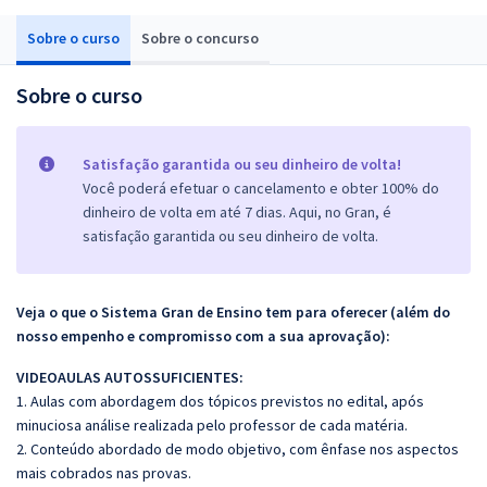
Sobre o curso
Sobre o concurso
Sobre o curso
Satisfação garantida ou seu dinheiro de volta!
Você poderá efetuar o cancelamento e obter 100% do
dinheiro de volta em até 7 dias. Aqui, no Gran, é
satisfação garantida ou seu dinheiro de volta.
Veja o que o Sistema Gran de Ensino tem para oferecer (além do
nosso empenho e compromisso com a sua aprovação):
VIDEOAULAS AUTOSSUFICIENTES:
1. Aulas com abordagem dos tópicos previstos no edital, após
minuciosa análise realizada pelo professor de cada matéria.
2. Conteúdo abordado de modo objetivo, com ênfase nos aspectos
mais cobrados nas provas.