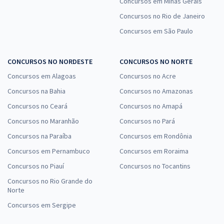
Concursos em Minas Gerais
Concursos no Rio de Janeiro
Concursos em São Paulo
CONCURSOS NO NORDESTE
CONCURSOS NO NORTE
Concursos em Alagoas
Concursos no Acre
Concursos na Bahia
Concursos no Amazonas
Concursos no Ceará
Concursos no Amapá
Concursos no Maranhão
Concursos no Pará
Concursos na Paraíba
Concursos em Rondônia
Concursos em Pernambuco
Concursos em Roraima
Concursos no Piauí
Concursos no Tocantins
Concursos no Rio Grande do
Norte
Concursos em Sergipe