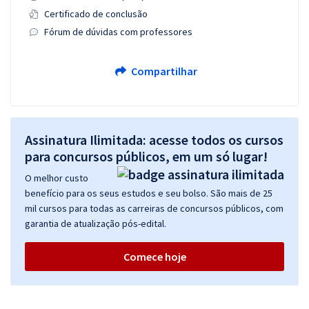
Certificado de conclusão
Fórum de dúvidas com professores
Compartilhar
Assinatura Ilimitada: acesse todos os cursos
para concursos públicos, em um só lugar!
O melhor custo
benefício para os seus estudos e seu bolso. São mais de 25
mil cursos para todas as carreiras de concursos públicos, com
garantia de atualização pós-edital.
Comece hoje