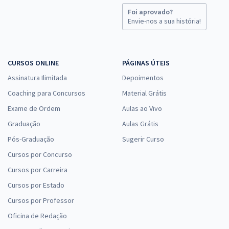
Foi aprovado?
Envie-nos a sua história!
CURSOS ONLINE
PÁGINAS ÚTEIS
Assinatura Ilimitada
Depoimentos
Coaching para Concursos
Material Grátis
Exame de Ordem
Aulas ao Vivo
Graduação
Aulas Grátis
Pós-Graduação
Sugerir Curso
Cursos por Concurso
Cursos por Carreira
Cursos por Estado
Cursos por Professor
Oficina de Redação