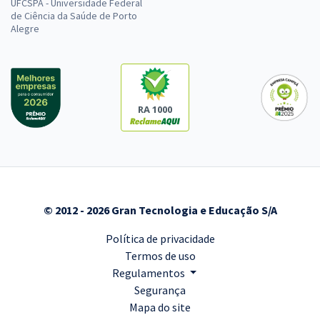
UFCSPA - Universidade Federal
de Ciência da Saúde de Porto
Alegre
RA 1000
© 2012 - 2026 Gran Tecnologia e Educação S/A
Política de privacidade
Termos de uso
Regulamentos
Segurança
Mapa do site