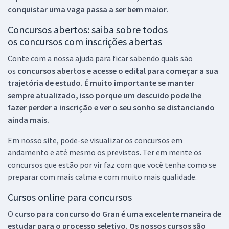
conquistar uma vaga passa a ser bem maior.
Concursos abertos: saiba sobre todos
os concursos com inscrições abertas
Conte com a nossa ajuda para ficar sabendo quais são
os
concursos abertos e acesse o edital para começar a sua
trajetória de estudo. É muito importante se manter
sempre atualizado, isso porque um descuido pode lhe
fazer perder a inscrição e ver o seu sonho se distanciando
ainda mais.
Em nosso site, pode-se visualizar os concursos em
andamento e até mesmo os previstos. Ter em mente os
concursos que estão por vir faz com que você tenha como se
preparar com mais calma e com muito mais qualidade.
Cursos online para concursos
O
curso para concurso do Gran é uma excelente maneira de
estudar para o processo seletivo. Os nossos cursos são