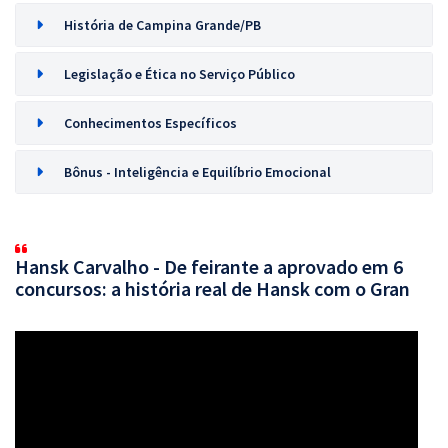
História de Campina Grande/PB
Legislação e Ética no Serviço Público
Conhecimentos Específicos
Bônus - Inteligência e Equilíbrio Emocional
Hansk Carvalho - De feirante a aprovado em 6
concursos: a história real de Hansk com o Gran