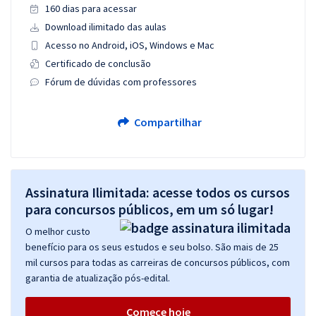
160 dias para acessar
Download ilimitado das aulas
Acesso no Android, iOS, Windows e Mac
Certificado de conclusão
Fórum de dúvidas com professores
Compartilhar
Assinatura Ilimitada: acesse todos os cursos
para concursos públicos, em um só lugar!
O melhor custo
benefício para os seus estudos e seu bolso. São mais de 25
mil cursos para todas as carreiras de concursos públicos, com
garantia de atualização pós-edital.
Comece hoje