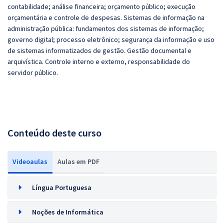
contabilidade; análise financeira; orçamento público; execução
orçamentária e controle de despesas. Sistemas de informação na
administração pública: fundamentos dos sistemas de informação;
governo digital; processo eletrônico; segurança da informação e uso
de sistemas informatizados de gestão. Gestão documental e
arquivística. Controle interno e externo, responsabilidade do
servidor público.
Conteúdo deste curso
Videoaulas
Aulas em PDF
Língua Portuguesa
Noções de Informática