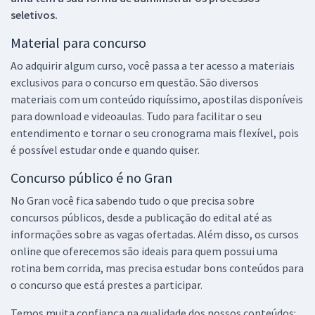
seletivos.
Material para concurso
Ao adquirir algum curso, você passa a ter acesso a materiais
exclusivos para o concurso em questão. São diversos
materiais com um conteúdo riquíssimo, apostilas disponíveis
para download e videoaulas. Tudo para facilitar o seu
entendimento e tornar o seu cronograma mais flexível, pois
é possível estudar onde e quando quiser.
Concurso público é no Gran
No Gran você fica sabendo tudo o que precisa sobre
concursos públicos, desde a publicação do edital até as
informações sobre as vagas ofertadas. Além disso, os cursos
online que oferecemos são ideais para quem possui uma
rotina bem corrida, mas precisa estudar bons conteúdos para
o concurso que está prestes a participar.
Temos muita confiança na qualidade dos nossos conteúdos: