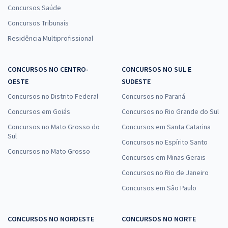
Concursos Saúde
Concursos Tribunais
Residência Multiprofissional
CONCURSOS NO CENTRO-
CONCURSOS NO SUL E
OESTE
SUDESTE
Concursos no Distrito Federal
Concursos no Paraná
Concursos em Goiás
Concursos no Rio Grande do Sul
Concursos no Mato Grosso do
Concursos em Santa Catarina
Sul
Concursos no Espírito Santo
Concursos no Mato Grosso
Concursos em Minas Gerais
Concursos no Rio de Janeiro
Concursos em São Paulo
CONCURSOS NO NORDESTE
CONCURSOS NO NORTE