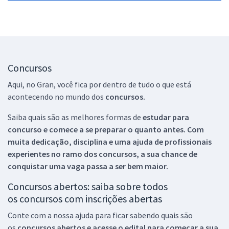
Concursos
Aqui, no Gran, você fica por dentro de tudo o que está
acontecendo no mundo dos
concursos.
Saiba quais são as melhores formas de
estudar para
concurso e comece a se preparar o quanto antes. Com
muita dedicação, disciplina e uma ajuda de profissionais
experientes no ramo dos
concursos, a sua chance de
conquistar uma vaga passa a ser bem maior.
Concursos abertos: saiba sobre todos
os concursos com inscrições abertas
Conte com a nossa ajuda para ficar sabendo quais são
os
concursos abertos e acesse o edital para começar a sua