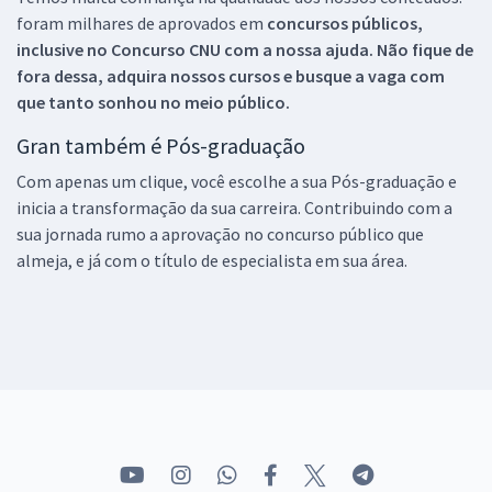
foram milhares de aprovados em
concursos públicos,
inclusive no
Concurso CNU
com a nossa ajuda. Não fique de
fora dessa, adquira nossos cursos e busque a vaga com
que tanto sonhou no meio público.
Gran também é Pós-graduação
Com apenas um clique, você escolhe a sua Pós-graduação e
inicia a transformação da sua carreira. Contribuindo com a
sua jornada rumo a aprovação no concurso público que
almeja, e já com o título de especialista em sua área.