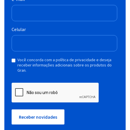
Celular
Você concorda com a política de privacidade e deseja
receber informações adicionais sobre os produtos do
Gran.
Receber novidades