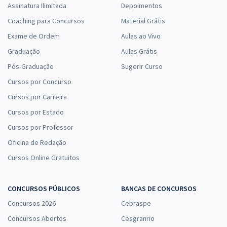
Assinatura Ilimitada
Depoimentos
Coaching para Concursos
Material Grátis
Exame de Ordem
Aulas ao Vivo
Graduação
Aulas Grátis
Pós-Graduação
Sugerir Curso
Cursos por Concurso
Cursos por Carreira
Cursos por Estado
Cursos por Professor
Oficina de Redação
Cursos Online Gratuitos
CONCURSOS PÚBLICOS
BANCAS DE CONCURSOS
Concursos 2026
Cebraspe
Concursos Abertos
Cesgranrio