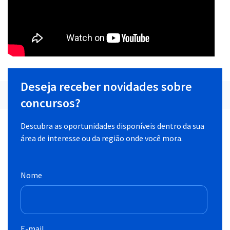
Deseja receber novidades sobre
concursos?
Descubra as oportunidades disponíveis dentro da sua
área de interesse ou da região onde você mora.
Nome
E-mail