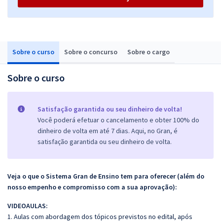
Sobre o curso
Sobre o concurso
Sobre o cargo
Sobre o curso
Satisfação garantida ou seu dinheiro de volta!
Você poderá efetuar o cancelamento e obter 100% do
dinheiro de volta em até 7 dias. Aqui, no Gran, é
satisfação garantida ou seu dinheiro de volta.
Veja o que o Sistema Gran de Ensino tem para oferecer (além do
nosso empenho e compromisso com a sua aprovação):
VIDEOAULAS:
1. Aulas com abordagem dos tópicos previstos no edital, após