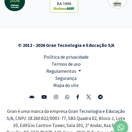
RA 1000
© 2012 - 2026 Gran Tecnologia e Educação S/A
Política de privacidade
Termos de uso
Regulamentos
Segurança
Mapa do site
Gran é uma marca da empresa
Gran Tecnologia e Educação
S/A,
CNPJ: 18.260.822/0001-77, SBS Quadra 02, Bloco J, Lote
10, Edifício Carlton Tower, Sala 201, 2º Andar, Asa Sul,