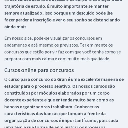
trajetória de estudo. É muito importante se manter
sempre atualizado, isso porque um descuido pode lhe
fazer perder a inscrição e ver o seu sonho se distanciando
ainda mais.
Em nosso site, pode-se visualizar os concursos em
andamento e até mesmo os previstos. Ter em mente os
concursos que estão por vir faz com que você tenha como se
preparar com mais calma e com muito mais qualidade.
Cursos online para concursos
O
curso para concurso do Gran é uma excelente maneira de
estudar para o processo seletivo. Os nossos cursos são
constituídos por módulos elaborados por um corpo
docente experiente e que entende muito bem como as
bancas organizadoras trabalham. Conhecer as
características das bancas que tomam a frente da
organização de concursos é importantíssimo, pois cada
uma tem a sua forma de administrar os processos