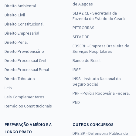
de Alagoas
Direito Ambiental
SEFAZ CE - Secretaria da
Direito Civil
Fazenda do Estado do Ceará
Direito Constitucional
PETROBRAS
Direito Empresarial
SEFAZ DF
Direito Penal
EBSERH - Empresa Brasileira de
Direito Previdenciário
Serviços Hospitalares
Direito Processual Civil
Banco do Brasil
Direito Processual Penal
IBGE
Direito Tributário
INSS - Instituto Nacional do
Seguro Social
Leis
PRF - Polícia Rodoviária Federal
Leis Complementares
PND
Remédios Constitucionais
PREPARAÇÃO A MÉDIO E A
OUTROS CONCURSOS
LONGO PRAZO
DPE SP - Defensoria Pública do